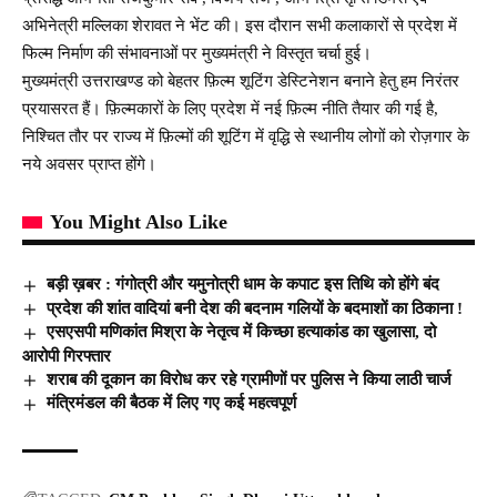
अभिनेत्री मल्लिका शेरावत ने भेंट की। इस दौरान सभी कलाकारों से प्रदेश में
फिल्म निर्माण की संभावनाओं पर मुख्यमंत्री ने विस्तृत चर्चा हुई।
मुख्यमंत्री उत्तराखण्ड को बेहतर फ़िल्म शूटिंग डेस्टिनेशन बनाने हेतु हम निरंतर
प्रयासरत हैं। फ़िल्मकारों के लिए प्रदेश में नई फ़िल्म नीति तैयार की गई है,
निश्चित तौर पर राज्य में फ़िल्मों की शूटिंग में वृद्धि से स्थानीय लोगों को रोज़गार के
नये अवसर प्राप्त होंगे।
You Might Also Like
बड़ी ख़बर : गंगोत्री और यमुनोत्री धाम के कपाट इस तिथि को होंगे बंद
प्रदेश की शांत वादियां बनी देश की बदनाम गलियों के बदमाशों का ठिकाना !
एसएसपी मणिकांत मिश्रा के नेतृत्व में किच्छा हत्याकांड का खुलासा, दो
आरोपी गिरफ्तार
शराब की दूकान का विरोध कर रहे ग्रामीणों पर पुलिस ने किया लाठी चार्ज
मंत्रिमंडल की बैठक में लिए गए कई महत्वपूर्ण