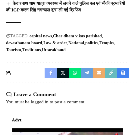
केदारनाथ धाम यात्रा व्यवस्था में लगने वाले पुलिस बल एवं चौकी प्रभारियों
की IGP करन सिंह नगन्याल द्वारा ली गई ब्रिफिंग
TAGGED:
capital news
Char dham vikas parishad
devasthanam board
Law & order
National
politics
Temples
Tourism
Treditions
Uttarakhand
Leave a Comment
You must be
logged in
to post a comment.
Advt.
Video