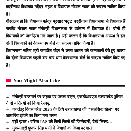
बद्रीनाथ विधायक महेंद्र भट्ट व विधायक गोपाल रावत को सदस्य नामित किया
है।
गौरतलब हो कि विधायक महेंद्र प्रसाद भट्ट बद्रीनाथ विधानसभा से विधायक हैं
जबकि गोपाल रावत गंगोत्री विधानसभा से वर्तमान में विधायक हैं। दोनों ही
विधायकों को जनप्रिय मन जाता है। यही कारन है कि विधानसभा अध्यक्ष ने इन
दोनों विधायकों को देवस्थानम बोर्ड का सदस्य नामित किया है।
विधानसभा सचिव श्री जगदीश चंद्र ने उक्त आशय की जानकारी देते हुए बताया
कि दोनों विधायक पहली बार चार धाम देवस्थानम बोर्ड के सदस्य नामित किये गए
हैं।
You Might Also Like
गंगोत्री राजमार्ग पर सड़क पर पलटा वाहन, एसडीआरएफ उत्तराखंड पुलिस
ने दो यात्रियों को किया रेस्क्यू
गणतंत्र दिवस परेड-2025 के लिये उत्तराखण्ड की ‘‘साहसिक खेल‘‘ पर
आधारित झांकी का किया गया चयन
बड़ी ख़बर : वरिष्ठ IAS को मिली जिलों की जिम्मेदारी, देखें लिस्ट…
मुख्यमंत्री पुष्कर सिंह धामी ने विभागों का किया बंटवारा