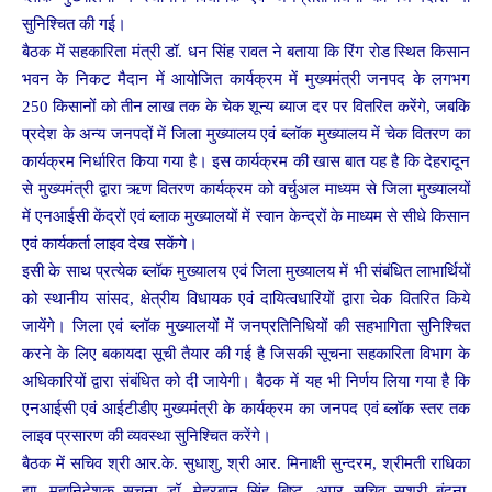
सुनिश्चित की गई।
बैठक में सहकारिता मंत्री डॉ. धन सिंह रावत ने बताया कि रिंग रोड स्थित किसान
भवन के निकट मैदान में आयोजित कार्यक्रम में मुख्यमंत्री जनपद के लगभग
250 किसानों को तीन लाख तक के चेक शून्य ब्याज दर पर वितरित करेंगे, जबकि
प्रदेश के अन्य जनपदों में जिला मुख्यालय एवं ब्लॉक मुख्यालय में चेक वितरण का
कार्यक्रम निर्धारित किया गया है। इस कार्यक्रम की खास बात यह है कि देहरादून
से मुख्यमंत्री द्वारा ऋण वितरण कार्यक्रम को वर्चुअल माध्यम से जिला मुख्यालयों
में एनआईसी केंद्रों एवं ब्लाक मुख्यालयों में स्वान केन्द्रों के माध्यम से सीधे किसान
एवं कार्यकर्ता लाइव देख सकेंगे।
इसी के साथ प्रत्येक ब्लॉक मुख्यालय एवं जिला मुख्यालय में भी संबंधित लाभार्थियों
को स्थानीय सांसद, क्षेत्रीय विधायक एवं दायित्वधारियों द्वारा चेक वितरित किये
जायेंगे। जिला एवं ब्लॉक मुख्यालयों में जनप्रतिनिधियों की सहभागिता सुनिश्चित
करने के लिए बकायदा सूची तैयार की गई है जिसकी सूचना सहकारिता विभाग के
अधिकारियों द्वारा संबंधित को दी जायेगी। बैठक में यह भी निर्णय लिया गया है कि
एनआईसी एवं आईटीडीए मुख्यमंत्री के कार्यक्रम का जनपद एवं ब्लॉक स्तर तक
लाइव प्रसारण की व्यवस्था सुनिश्चित करेंगे।
बैठक में सचिव श्री आर.के. सुधाशु, श्री आर. मिनाक्षी सुन्दरम, श्रीमती राधिका
झा, महानिदेशक सूचना डॉ. मेहरबान सिंह बिष्ट, अपर सचिव सुश्री बंदना,