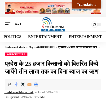
Translate »
Aa
POLITICS
ENTERTAINMENT
ENTERTAINMENT
Devbhoomi Media
>
Blog
>
AGRICULTURE
>
प्रदेश के 25 हजार किसानों को वितरित किये जायेंगे तीन लाख तक का बिना ब्याज का ऋण
AGRICULTURE
प्रदेश के 25 हजार किसानों को वितरित किये
जायेंगे तीन लाख तक का बिना ब्याज का ऋण
Devbhoomi Media Desk
Published: 30/Jan/2021
Last updated: 31/Jan/2021 6:32 AM