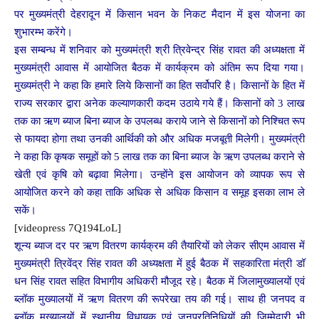
पर मुख्यमंत्री देहरादून में किसान भवन के निकट मैदान में इस योजना का
शुभारम्भ करेंगे।
इस सम्बन्ध में शनिवार को मुख्यमंत्री श्री त्रिवेन्द्र सिंह रावत की अध्यक्षता में
मुख्यमंत्री आवास में आयोजित बैठक में कार्यक्रम को अंतिम रूप दिया गया।
मुख्यमंत्री ने कहा कि हमारे लिये किसानों का हित सर्वोपरि है। किसानों के हित में
राज्य सरकार द्वारा अनेक कल्याणकारी कदम उठाये गये हैं। किसानों को 3 लाख
तक का ऋण ब्याज बिना ब्याज के उपलब्ध कराये जाने से किसानों को निश्चित रूप
से फायदा होगा तथा उनकी आर्थिकी को और अधिक मजबूती मिलेगी। मुख्यमंत्री
ने कहा कि कृषक समूहों को 5 लाख तक का बिना ब्याज के ऋण उपलब्ध कराने से
खेती एवं कृषि को बढ़ावा मिलेगा। उन्होंने इस आयोजन को व्यापक रूप से
आयोजित करने को कहा ताकि अधिक से अधिक किसान व समूह इसका लाभ ले
सकें।
[videopress 7Q194LoL]
शून्य ब्याज दर पर ऋण वितरण कार्यक्रम की तैयारियों को लेकर सीएम आवास में
मुख्यमंत्री त्रिवेंद्र सिंह रावत की अध्यक्षता में हुई बैठक में सहकारिता मंत्री डॉ
धन सिंह रावत सहित विभागीय अधिकरी मौजूद रहे। बैठक में जिलामुख्यालयों एवं
ब्लॉक मुख्यालयों में ऋण वितरण की रूपरेखा तय की गई। साथ ही जनपद व
ब्लॉक मुख्यालयों में स्थानीय विधायक एवं जनप्रतिनिधियों की जिम्मेदारी भी