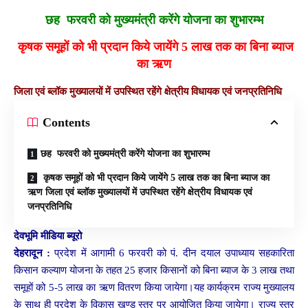
छह फरवरी को मुख्यमंत्री करेंगे योजना का शुभारम्भ
कृषक समूहों को भी प्रदान किये जायेंगे 5 लाख तक का बिना ब्याज
का ऋण
जिला एवं ब्लॉक मुख्यालयों में उपस्थित रहेंगे क्षेत्रीय विधायक एवं जनप्रतिनिधि
Contents
छह फरवरी को मुख्यमंत्री करेंगे योजना का शुभारम्भ
कृषक समूहों को भी प्रदान किये जायेंगे 5 लाख तक का बिना ब्याज का
ऋण जिला एवं ब्लॉक मुख्यालयों में उपस्थित रहेंगे क्षेत्रीय विधायक एवं
जनप्रतिनिधि
देवभूमि मीडिया ब्यूरो
देहरादून :
प्रदेश में आगामी 6 फरवरी को पं. दीन दयाल उपाध्याय सहकारिता
किसान कल्याण योजना के तहत 25 हजार किसानों को बिना ब्याज के 3 लाख तथा
समूहों को 5-5 लाख का ऋण वितरण किया जायेगा।यह कार्यक्रम राज्य मुख्यालय
के साथ ही प्रदेश के विकास खण्ड स्तर पर आयोजित किया जायेगा। राज्य स्तर