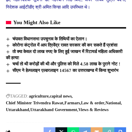
निदेशक आईटीडीए श्री अमित सिन्हा आदि उपस्थित थे।
You Might Also Like
चंपावत विधानसभा उपचुनाव के तिथियों का ऐलान।
कोरोना कंट्रोल में आप त्रिवेंद्र रावत सरकार की कर सकते हैं प्रशंसा
तो क्या केवल दो लाख रुपए के लिए हुई जाखन में रिटायर्ड महिला अधिकारी
की हत्या!
चर्चा तो थी करोड़ों की थी और पुलिस को मिले 4.58 लाख के पुराने नोट !
सीएम ने हेल्पलाइन एल्डरलाइन 14567 का उत्तराखण्ड में किया शुभारंभ
TAGGED:
agriculture
capital news
Chief Minister Trivendra Rawat
Farmars
Law & order
National
Uttarakhand
Uttarakhand Government
Views & Reviews