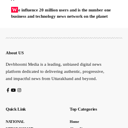
W
e influence 20 million users and is the number one
business and technology news network on the planet
About US
Devbhoomi Media is a leading, unbiased digital news
platform dedicated to delivering authentic, progressive,
and impactful news from Uttarakhand and beyond.
Quick Link
Top Categories
NATIONAL
Home