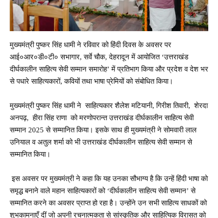
मुख्यमंत्री पुष्कर सिंह धामी ने रविवार को हिंदी दिवस के अवसर पर
आई०आर०डी०टी० सभागार, सर्वे चौक, देहरादून में आयोजित ‘उत्तराखंड
दीर्घकालीन साहित्य सेवी सम्मान समारोह’ में प्रतिभाग किया और प्रदेश व देश भर
से पधारे साहित्यकारों, कवियों तथा भाषा प्रेमियों को संबोधित किया।
मुख्यमंत्री पुष्कर सिंह धामी ने साहित्यकार शैलेश मटियानी, गिरीश तिवारी, शेरदा
अनपढ़, हीरा सिंह राणा को मरणोपरान्त उत्तराखंड दीर्घकालीन साहित्य सेवी
सम्मान 2025 से सम्मानित किया। इसके साथ ही मुख्यमंत्री ने सोमवारी लाल
उनियाल व अतुल शर्मा को भी उत्तराखंड दीर्घकालीन साहित्य सेवी सम्मान से
सम्मानित किया।
इस अवसर पर मुख्यमंत्री ने कहा कि यह उनका सौभाग्य है कि उन्हें हिंदी भाषा को
समृद्ध बनाने वाले महान साहित्यकारों को ‘दीर्घकालीन साहित्य सेवी सम्मान’ से
सम्मानित करने का अवसर प्राप्त हो रहा है। उन्होंने उन सभी साहित्य साधकों को
शुभकामनाएँ दीं जो अपनी रचनात्मकता से सांस्कृतिक और साहित्यिक विरासत को