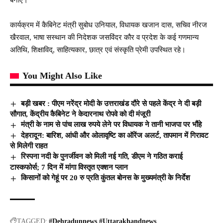
कार्यक्रम में कैबिनेट मंत्री सुबोध उनियाल, विधायक खजान दास, सचिव नीरज
खैरवाल, भाषा सस्थान की निदेशक जसविंदर कौर व प्रदेश के कई गणमान्य
अतिथि, शिक्षाविद्, साहित्यकार, छात्र एवं संस्कृति प्रेमी उपस्थित रहे।
You Might Also Like
बड़ी खबर : पीएम नरेंद्र मोदी के उत्तराखंड दौरे से पहले केंद्र ने दी बड़ी
सौगात, केंद्रीय कैबिनेट ने केदारनाथ रोपवे को दी मंजूरी
मंत्री के नाम से पांच लाख रुपये लेने पर विधायक ने तानी भाजपा पर भौंहे
देहरादून: बारिश, आंधी और ओलावृष्टि का ऑरेंज अलर्ट, तापमान में गिरावट
से मिलेगी राहत
रिस्पना नदी के पुनर्जीवन को मिली नई गति, डीएम ने गठित कराई
टास्कफोर्स; 7 दिन में मांगा विस्तृत एक्शन प्लान
किसानों को गेहूं पर 20 रु प्रति कुंतल बोनस के मुख्यमंत्री के निर्देश
TAGGED:
#Dehradunnews #Uttarakhandnews