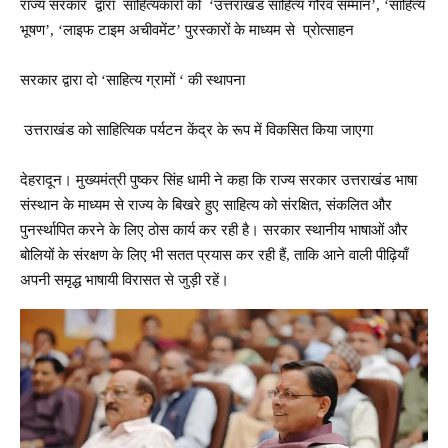
राज्य सरकार द्वारा साहित्यकारों को ‘उत्तराखंड साहित्य गौरव सम्मान’, ‘साहित्य
भूषण’, ‘लाइफ टाइम अचीवमेंट’ पुरस्कारों के माध्यम से प्रोत्साहन
सरकार द्वारा दो ‘साहित्य ग्रामों ‘ की स्थापना
उत्तराखंड को साहित्यिक पर्यटन केंद्र के रूप में विकसित किया जाएगा
देहरादून। मुख्यमंत्री पुष्कर सिंह धामी ने कहा कि राज्य सरकार उत्तराखंड भाषा
संस्थान के माध्यम से राज्य के बिखरे हुए साहित्य को संरक्षित, संकलित और
पुनर्स्थापित करने के लिए ठोस कार्य कर रही है। सरकार स्थानीय भाषाओं और
बोलियों के संरक्षण के लिए भी सतत प्रयास कर रही हैं, ताकि आने वाली पीढ़ियाँ
अपनी समृद्ध भाषायी विरासत से जुड़ी रहें।