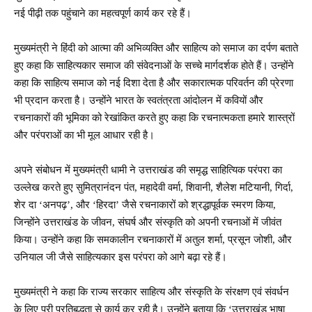
नई पीढ़ी तक पहुंचाने का महत्वपूर्ण कार्य कर रहे हैं।
मुख्यमंत्री ने हिंदी को आत्मा की अभिव्यक्ति और साहित्य को समाज का दर्पण बताते
हुए कहा कि साहित्यकार समाज की संवेदनाओं के सच्चे मार्गदर्शक होते हैं। उन्होंने
कहा कि साहित्य समाज को नई दिशा देता है और सकारात्मक परिवर्तन की प्रेरणा
भी प्रदान करता है। उन्होंने भारत के स्वतंत्रता आंदोलन में कवियों और
रचनाकारों की भूमिका को रेखांकित करते हुए कहा कि रचनात्मकता हमारे शास्त्रों
और परंपराओं का भी मूल आधार रही है।
अपने संबोधन में मुख्यमंत्री धामी ने उत्तराखंड की समृद्ध साहित्यिक परंपरा का
उल्लेख करते हुए सुमित्रानंदन पंत, महादेवी वर्मा, शिवानी, शैलेश मटियानी, गिर्दा,
शेर दा ‘अनपढ़’, और ‘हिरदा’ जैसे रचनाकारों को श्रद्धापूर्वक स्मरण किया,
जिन्होंने उत्तराखंड के जीवन, संघर्ष और संस्कृति को अपनी रचनाओं में जीवंत
किया। उन्होंने कहा कि समकालीन रचनाकारों में अतुल शर्मा, प्रसून जोशी, और
उनियाल जी जैसे साहित्यकार इस परंपरा को आगे बढ़ा रहे हैं।
मुख्यमंत्री ने कहा कि राज्य सरकार साहित्य और संस्कृति के संरक्षण एवं संवर्धन
के लिए पूरी प्रतिबद्धता से कार्य कर रही है। उन्होंने बताया कि ‘उत्तराखंड भाषा