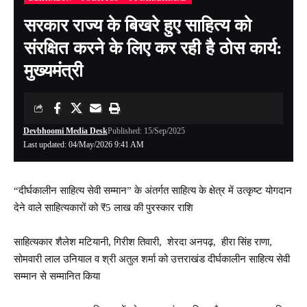
सरकार राज्य के बिखरे हुए साहित्य को
संरक्षित करने के लिए कर रही है ठोस कार्य:
मुख्यमंत्री
Devbhoomi Media Desk
Published: 15/Sep/2025
Last updated: 04/May/2026 9:41 AM
“दीर्घकालीन साहित्य सेवी सम्मान” के अंतर्गत साहित्य के क्षेत्र में उत्कृष्ट योगदान
देने वाले साहित्यकारों को ₹5 लाख की पुरस्कार राशि
साहित्यकार शैलेश मटियानी, गिरीश तिवारी, शेरदा अनपढ़, हीरा सिंह राणा,
सोमवारी लाल उनियाल व श्री अतुल शर्मा को उत्तराखंड दीर्घकालीन साहित्य सेवी
सम्मान से सम्मानित किया