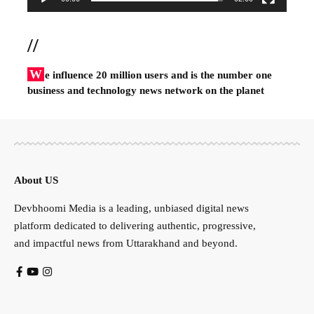
//
W
e influence 20 million users and is the number one
business and technology news network on the planet
About US
Devbhoomi Media is a leading, unbiased digital news
platform dedicated to delivering authentic, progressive,
and impactful news from Uttarakhand and beyond.