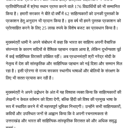
प्रतियोगिताओं में श्रेष्ठ स्थान प्राप्त करने वाले 176 विद्यार्थियों को भी सम्मानित
किया है। हमारी सरकार ने बीते दो वर्षों में 62 साहित्यकारों को उनकी पुस्तकों के
प्रकाशन हेतु अनुदान भी प्रदान किया है। इस वर्ष भी हमने पुस्तक प्रकाशन को
प्रोत्साहित करने के लिए 25 लाख रुपये के विशेष बजट का प्रावधान किया है।
मुख्यमंत्री धामी ने अपने संबोधन में कहा कि भारत का साहित्य अपनी वैचारिक
संपन्नता के कारण सदियों से वैश्विक पहचान रखता आया है, लेकिन दुर्भाग्यवश पूर्व
में कई साहित्यिक विरासतें उपेक्षित रहीं। अब प्रधानमंत्री श्री नरेंद्र मोदी के
नेतृत्व में देश की सांस्कृतिक और साहित्यिक पहचान को नई दिशा और सम्मान मिल
रहा है। इसी प्रेरणा से राज्य सरकार स्थानीय भाषाओं और बोलियों के संरक्षण के
लिए भी सतत प्रयास कर रही है।
मुख्यमंत्री ने अपने उद्बोधन के अंत में यह विश्वास व्यक्त किया कि साहित्यकारों की
लेखनी न केवल वर्तमान को दिशा देगी, बल्कि हिंदी को विश्व की प्रमुख भाषा के
रूप में स्थापित करने में भी महत्त्वपूर्ण भूमिका निभाएगी। उन्होंने सभी साहित्यकारों,
कवियों और उपस्थित जनों से आह्वान किया कि वे अपनी रचनात्मकता से
उत्तराखंड और भारत की साहित्यिक-सांस्कृतिक विरासत को और अधिक समृद्ध
बनाएं।