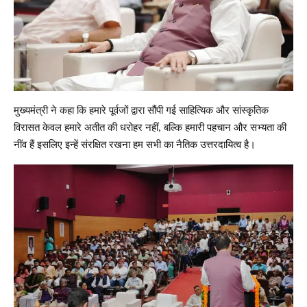
मुख्यमंत्री ने कहा कि हमारे पूर्वजों द्वारा सौंपी गई साहित्यिक और सांस्कृतिक
विरासत केवल हमारे अतीत की धरोहर नहीं, बल्कि हमारी पहचान और सभ्यता की
नींव हैं इसलिए इन्हें संरक्षित रखना हम सभी का नैतिक उत्तरदायित्व है।