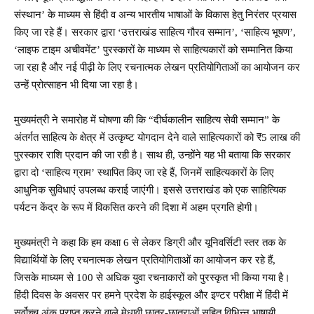
संस्थान’ के माध्यम से हिंदी व अन्य भारतीय भाषाओं के विकास हेतु निरंतर प्रयास
किए जा रहे हैं। सरकार द्वारा ‘उत्तराखंड साहित्य गौरव सम्मान’, ‘साहित्य भूषण’,
‘लाइफ टाइम अचीवमेंट’ पुरस्कारों के माध्यम से साहित्यकारों को सम्मानित किया
जा रहा है और नई पीढ़ी के लिए रचनात्मक लेखन प्रतियोगिताओं का आयोजन कर
उन्हें प्रोत्साहन भी दिया जा रहा है।
मुख्यमंत्री ने समारोह में घोषणा की कि “दीर्घकालीन साहित्य सेवी सम्मान” के
अंतर्गत साहित्य के क्षेत्र में उत्कृष्ट योगदान देने वाले साहित्यकारों को ₹5 लाख की
पुरस्कार राशि प्रदान की जा रही है। साथ ही, उन्होंने यह भी बताया कि सरकार
द्वारा दो ‘साहित्य ग्राम’ स्थापित किए जा रहे हैं, जिनमें साहित्यकारों के लिए
आधुनिक सुविधाएं उपलब्ध कराई जाएंगी। इससे उत्तराखंड को एक साहित्यिक
पर्यटन केंद्र के रूप में विकसित करने की दिशा में अहम प्रगति होगी।
मुख्यमंत्री ने कहा कि हम कक्षा 6 से लेकर डिग्री और यूनिवर्सिटी स्तर तक के
विद्यार्थियों के लिए रचनात्मक लेखन प्रतियोगिताओं का आयोजन कर रहे हैं,
जिसके माध्यम से 100 से अधिक युवा रचनाकारों को पुरस्कृत भी किया गया है।
हिंदी दिवस के अवसर पर हमने प्रदेश के हाईस्कूल और इण्टर परीक्षा में हिंदी में
सर्वोच्च अंक प्राप्त करने वाले मेधावी छात्र-छात्राओं सहित विभिन्न भाषायी