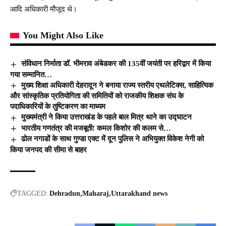
आदि अधिकारी मौजूद थे।
You Might Also Like
संविधान निर्माता डॉ. भीमराव अंबेडकर की 135वीं जयंती पर हरिद्वार में किया
गया सम्मानित…
मुख्य शिक्षा अधिकारी देहरादून ने बनाया राज्य स्तरीय एथलेटिक्स, साहित्यिक
और सांस्कृतिक प्रतियोगिता की समितियों को राजकीय शिक्षक संघ के
पदाधिकारियों के तुष्टिकरण का माध्यम
मुख्यमंत्री ने किया उत्तराखंड के पहले बाल मित्र थाने का उद्घाटन
भारतीय गणतंत्र की मजबूती! कमल किशोर की कलम से…
ढोल नगाडों के साथ गुण्डा एक्ट में दून पुलिस ने अभियुक्त विकेश नेगी को
किया जनपद की सीमा से बाहर
TAGGED:
Dehradun
Maharaj
Uttarakhand news