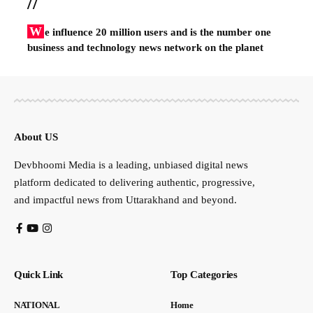
//
W
e influence 20 million users and is the number one
business and technology news network on the planet
About US
Devbhoomi Media is a leading, unbiased digital news
platform dedicated to delivering authentic, progressive,
and impactful news from Uttarakhand and beyond.
Quick Link
Top Categories
NATIONAL
Home