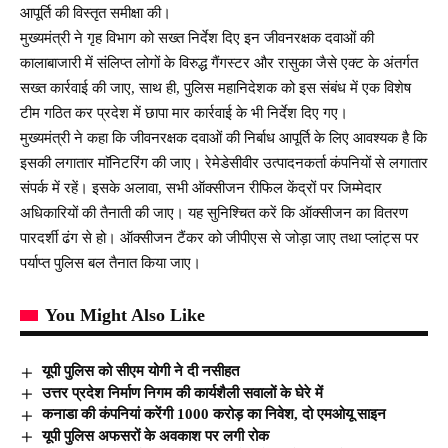
आपूर्ति की विस्तृत समीक्षा की।
मुख्यमंत्री ने गृह विभाग को सख्त निर्देश दिए इन जीवनरक्षक दवाओं की
कालाबाजारी में संलिप्त लोगों के विरुद्ध गैंगस्टर और रासुका जैसे एक्ट के अंतर्गत
सख्त कार्रवाई की जाए, साथ ही, पुलिस महानिदेशक को इस संबंध में एक विशेष
टीम गठित कर प्रदेश में छापा मार कार्रवाई के भी निर्देश दिए गए।
मुख्यमंत्री ने कहा कि जीवनरक्षक दवाओं की निर्बाध आपूर्ति के लिए आवश्यक है कि
इसकी लगातार माॅनिटरिंग की जाए। रेमेडेसीवीर उत्पादनकर्ता कंपनियों से लगातार
संपर्क में रहें। इसके अलावा, सभी ऑक्सीजन रीफिल केंद्रों पर जिम्मेदार
अधिकारियों की तैनाती की जाए। यह सुनिश्चित करें कि ऑक्सीजन का वितरण
पारदर्शी ढंग से हो। ऑक्सीजन टैंकर को जीपीएस से जोड़ा जाए तथा प्लांट्स पर
पर्याप्त पुलिस बल तैनात किया जाए।
You Might Also Like
यूपी पुलिस को सीएम योगी ने दी नसीहत
उत्तर प्रदेश निर्माण निगम की कार्यशैली सवालों के घेरे में
कनाडा की कंपनियां करेंगी 1000 करोड़ का निवेश, दो एमओयू साइन
यूपी पुलिस अफसरों के अवकाश पर लगी रोक