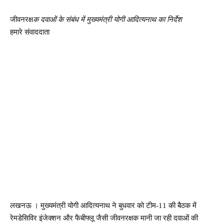
जीवनरक्ष
क दवाओं के संबंध में मुख्यमंत्री योगी आदित्यनाथ का निर्देश
हमारे संवाददाता
लखनऊ । मुख्यमंत्री योगी आदित्यनाथ ने बुधवार को टीम-11 की बैठक में
रेमडेसिविर इंजेक्शन और फैबीफ्लू जैसी जीवनरक्षक मानी जा रही दवाओं की