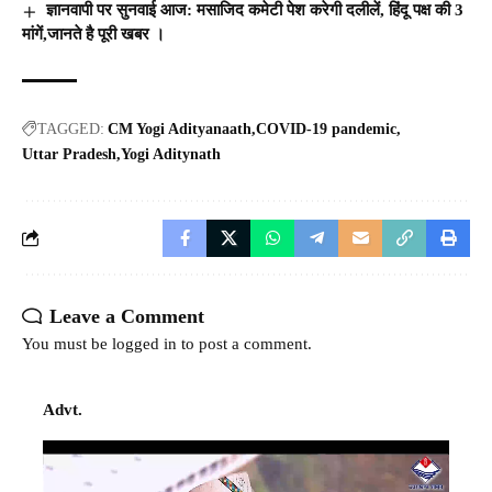
ज्ञानवापी पर सुनवाई आज: मसाजिद कमेटी पेश करेगी दलीलें, हिंदू पक्ष की 3
मांगें,जानते है पूरी खबर ।
TAGGED:
CM Yogi Adityanaath
COVID-19 pandemic
Uttar Pradesh
Yogi Aditynath
Leave a Comment
You must be
logged in
to post a comment.
Advt.
Video
Player