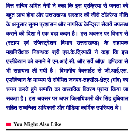
वित्त सचिव अमित नेगी ने कहा कि इस प्रक्रिया से जनता को
बहुत लाभ होगा और उत्तराखण्ड सरकार की जीरो टाॅलरेन्स नीति
के अनुसार सुगम प्रशासन और नागरिक केन्द्रित सेवायें उपलब्ध
कराने की दिशा में एक बडा कदम है। इस अवसर पर विभाग से
(स्टाम्प एवं रजिस्ट्रेशन विभाग उत्तराखण्ड) के सहायक
महानिरीक्षक निबन्धक श्री एस.के.त्रिपाठी ने कहा कि इस
एप्लीकेशन को बनाने में एन.आई.सी. और सर्वे ऑफ़ इण्डिया से
भी सहायता ली गयी है। विभागीय वेबसाईट से जी.आई.एस.
एप्लीकेशन के माध्यम से संबंधित जनपद-तहसील-क्षेत्र (गांव) का
चयन करते हुये सम्पत्ति का वास्तविक विवरण प्राप्त किया जा
सकता है। इस अवसर पर अपर जिलाधिकारी वीर सिंह बुधियाल
सहित सम्बन्धित अधिकारी और मीडिया कार्मिक उपस्थित थे।
You Might Also Like