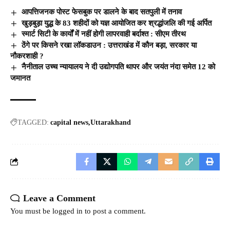
आपत्तिजनक पोस्ट फेसबुक पर डालने के बाद सतपुली में तनाव
खुड़बुड़ा युद्ध के 83 शहीदों को यज्ञ आयोजित कर श्रद्धांजलि की गई अर्पित
स्मार्ट सिटी के कार्यों में नहीं होगी लापरवाही बर्दाश्त : सीएम तीरथ
ठेंगे पर किसने रखा लॉकडाउन : उत्तराखंड में कौन बड़ा, सरकार या
नौकरशाही ?
नैनीताल उच्च न्यायालय ने दी उद्योगपति थापर और जयंत नंदा समेत 12 को
जमानत
TAGGED:
capital news
Uttarakhand
Leave a Comment
You must be
logged in
to post a comment.