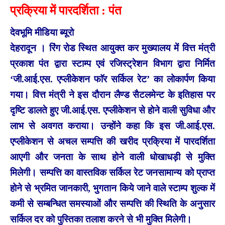
प्रक्रिया में पारदर्शिता : पंत
देवभूमि मीडिया ब्यूरो
देहरादून । रिंग रोड स्थित आयुक्त कर मुख्यालय में वित्त मंत्री
प्रकाश पंत द्वारा स्टाम्प एवं रजिस्ट्रेशन विभाग द्वारा निर्मित
‘जी.आई.एस. एप्लीकेशन फाॅर सर्किल रेट’ का लोकार्पण किया
गया। वित्त मंत्री ने इस दौरान लैण्ड सैटलमेन्ट के इतिहास पर
दृष्टि डालते हुए जी.आई.एस. एप्लीकेशन से होने वाली सुविधा और
लाभ से अवगत कराया। उन्होंने कहा कि इस जी.आई.एस.
एप्लीकेशन से अचल सम्पत्ति की खरीद प्रक्रिया में पारदर्शिता
आएगी और जनता के साथ होने वाली धोखाधड़ी से मुक्ति
मिलेगी। सम्पत्ति का वास्तविक सर्किल रेट जनसामान्य को प्राप्त
होने से भ्रमित जानकारी, भुगतान किये जाने वाले स्टाम्प शुल्क में
कमी से सम्बन्धित समस्याओं और सम्पत्ति की स्थिति के अनुसार
सर्किल दर को पुस्तिका तलाश करने से भी मुक्ति मिलेगी।