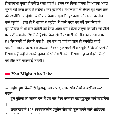
विधानसभा चुनाव ही एजेंडा रखा गया है। इसमें तय किया जाएगा कि भाजपा अगले
चुनाव को किस तरह से लड़ेगी। क्या मुद्दे होंगे। विधानसभा से लेकर बूथ स्तर तक
की रणनीति क्या होगी। ये भी तय किया जाएगा कि हर कार्यकर्ता जनता के बीच
कैसे पहुंचेंगे। हाल ही में भाजपा ने प्रदेश में पहले चरण का सर्वे करा लिया है।
इस लिहाज से भी कोर कमेटी की बैठक अहम होगी।देखा जाएगा कि कौन सी सीटों
पर पार्टी कमजोर स्थिति में है और किन सीटों पर पार्टी की जीत का रास्ता साफ
है। विधायकों की स्थिति क्या है। इन सब पर चर्चा के साथ ही रणनीति बनाई
जाएगी। भाजपा के प्रदेश अध्यक्ष महेंद्र भट्ट पहले ही कह चुके हैं कि जो जहां से
विधायक हैं, वहीं से अगले चुनाव की भी तैयारी करें। विधायक हो या मंत्री, किसी
की सीट नहीं बदलवाई जाएगी।
You Might Also Like
महंगा हुआ दिल्ली से देहरादून का सफर, उत्तराखंड रोडवेज बसों का रूट
बदला
दून पुलिस को चकमा देने में एक बार फिर कामयाब रहा यूट्यूबर बॉबी कटारिया
।
उत्तराखंड में 108 आपातकालीन एंबुलेंस सेवा को शुरू करने वाले आईएएस