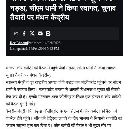
नड्डा, सीएम धामी ने किया स्वागत, चुनाव
तैयारी पर मंथन केंद्रीय
Dev Bhoomi
Published: 14/Feb/2026
Last updated: 14/Feb/2026 5:22 PM
भाजपा कोर कमेटी की बैठक में पहुंचे जेपी नड्डा, सीएम धामी ने किया स्वागत,
चुनाव तैयारी पर मंथन केंद्रीयy
स्वास्थ्य मंत्री वं पूर्व राष्ट्रीय अध्यक्ष जेपी नड्डा का जौलीग्रांट पहुंचने पर सीएम
धामी ने स्वागत किया। उत्तराखंड भाजपा ने आगामी विधानसभा चुनाव की तैयारी
तेज कर दी है। इसके मद्देनजर आज जौलीग्रांट स्थित एक होटल में कोर कमेटी
की बैठक बुलाई गई।
केंद्रीय मंत्री जेपी नड्डा जौलीग्रांट के एक होटल में कोर कमेटी की बैठक में
शामिल होने पहुंचे। जीत की हैट्रिक लगाने के लिए भाजपा ने सियासी रणनीति को
परवान चढ़ाना शुरू कर दिया है। कोर कमेटी की बैठक में भी मुख्य तौर पर