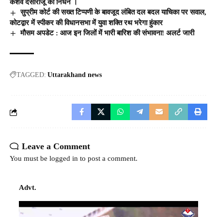
केशव देसीराजू का निधन ।
सुप्रीम कोर्ट की सख्त टिप्पणी के बावजूद लंबित दल बदल याचिका पर सवाल,
कोटद्वार में स्पीकर की विधानसभा में युवा शक्ति रथ भरेगा हुंकार
मौसम अपडेट : आज इन जिलों में भारी बारिश की संभावना! अलर्ट जारी
TAGGED:
Uttarakhand news
Leave a Comment
You must be
logged in
to post a comment.
Advt.
Video