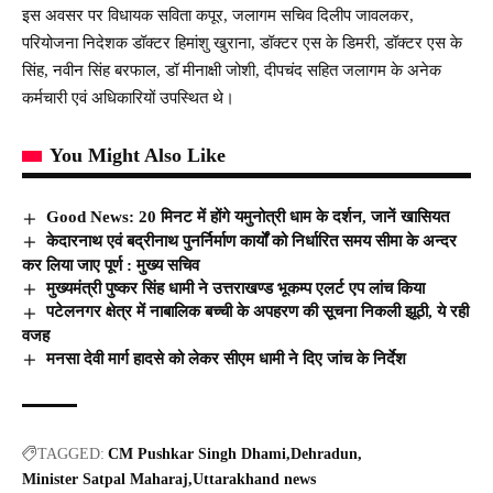
इस अवसर पर विधायक सविता कपूर, जलागम सचिव दिलीप जावलकर,
परियोजना निदेशक डॉक्टर हिमांशु खुराना, डॉक्टर एस के डिमरी, डॉक्टर एस के
सिंह, नवीन सिंह बरफाल, डॉ मीनाक्षी जोशी, दीपचंद सहित जलागम के अनेक
कर्मचारी एवं अधिकारियों उपस्थित थे।
You Might Also Like
Good News: 20 मिनट में होंगे यमुनोत्री धाम के दर्शन, जानें खासियत
केदारनाथ एवं बद्रीनाथ पुनर्निर्माण कार्यों को निर्धारित समय सीमा के अन्दर
कर लिया जाए पूर्ण : मुख्य सचिव
मुख्यमंत्री पुष्कर सिंह धामी ने उत्तराखण्ड भूकम्प एलर्ट एप लांच किया
पटेलनगर क्षेत्र में नाबालिक बच्ची के अपहरण की सूचना निकली झूठी, ये रही
वजह
मनसा देवी मार्ग हादसे को लेकर सीएम धामी ने दिए जांच के निर्देश
TAGGED:
CM Pushkar Singh Dhami
Dehradun
Minister Satpal Maharaj
Uttarakhand news