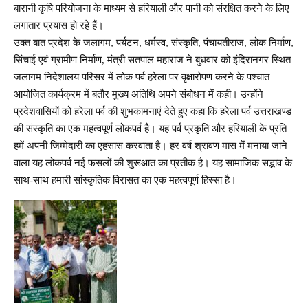
बारानी कृषि परियोजना के माध्यम से हरियाली और पानी को संरक्षित करने के लिए
लगातार प्रयास हो रहे हैं।
उक्त बात प्रदेश के जलागम, पर्यटन, धर्मस्व, संस्कृति, पंचायतीराज, लोक निर्माण,
सिंचाई एवं ग्रामीण निर्माण, मंत्री सतपाल महाराज ने बुधवार को इंदिरानगर स्थित
जलागम निदेशालय परिसर में लोक पर्व हरेला पर वृक्षारोपण करने के पश्चात
आयोजित कार्यक्रम में बतौर मुख्य अतिथि अपने संबोधन में कही। उन्होंने
प्रदेशवासियों को हरेला पर्व की शुभकामनाएं देते हुए कहा कि हरेला पर्व उत्तराखण्ड
की संस्कृति का एक महत्वपूर्ण लोकपर्व है। यह पर्व प्रकृति और हरियाली के प्रति
हमें अपनी जिम्मेदारी का एहसास करवाता है। हर वर्ष श्रावण मास में मनाया जाने
वाला यह लोकपर्व नई फसलों की शुरूआत का प्रतीक है। यह सामाजिक सद्भाव के
साथ-साथ हमारी सांस्कृतिक विरासत का एक महत्वपूर्ण हिस्सा है।