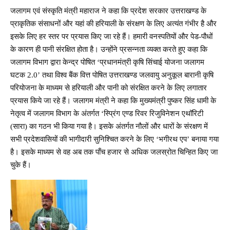
जलागम एवं संस्कृति मंत्री महाराज ने कहा कि प्रदेश सरकार उत्तराखण्ड के
प्राकृतिक संसाधनों और यहां की हरियाली के संरक्षण के लिए अत्यंत गंभीर है और
इसके लिए हर स्तर पर प्रयास किए जा रहे हैं। हमारी वनस्पतियों और पेड-पौधों
के कारण ही पानी संरक्षित होता है। उन्होंने प्रसन्नता व्यक्त करते हुए कहा कि
जलागम विभाग द्वारा केन्द्र पोषित ‘प्रधानमंत्री कृषि सिंचाई योजना जलागम
घटक 2.0’ तथा विश्व बैंक वित्त पोषित उत्तराखण्ड जलवायु अनुकूल बारानी कृषि
परियोजना के माध्यम से हरियाली और पानी को संरक्षित करने के लिए लगातार
प्रयास किये जा रहे हैं। जलागम मंत्री ने कहा कि मुख्यमंत्री पुष्कर सिंह धामी के
नेतृत्व में जलागम विभाग के अंतर्गत ‘स्प्रिंग एण्ड रिवर रिजुविनेशन एथॉरिटी
(सारा) का गठन भी किया गया है। इसके अंतर्गत नौलों और धारों के संरक्षण में
सभी प्रदेशवासियों की भागीदारी सुनिश्चित करने के लिए ‘भगीरथ एप’ बनाया गया
है। इसके माध्यम से वह अब तक पाँच हजार से अधिक जलस्रोत चिन्हित किए जा
चुके हैं।