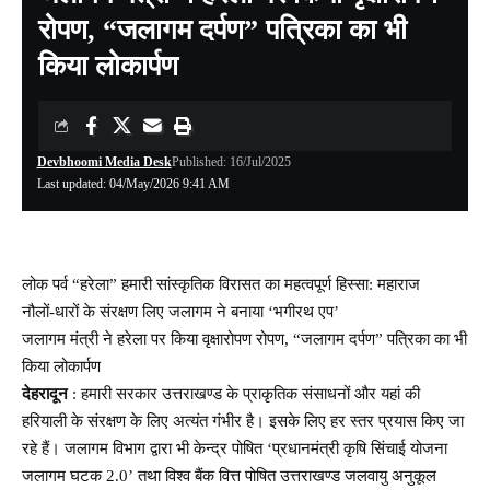
रोपण, “जलागम दर्पण” पत्रिका का भी
किया लोकार्पण
Devbhoomi Media Desk
Published: 16/Jul/2025
Last updated: 04/May/2026 9:41 AM
लोक पर्व “हरेला” हमारी सांस्कृतिक विरासत का महत्वपूर्ण हिस्सा: महाराज
नौलों-धारों के संरक्षण लिए जलागम ने बनाया ‘भगीरथ एप’
जलागम मंत्री ने हरेला पर किया वृक्षारोपण रोपण, “जलागम दर्पण” पत्रिका का भी
किया लोकार्पण
देहरादून
: हमारी सरकार उत्तराखण्ड के प्राकृतिक संसाधनों और यहां की
हरियाली के संरक्षण के लिए अत्यंत गंभीर है। इसके लिए हर स्तर प्रयास किए जा
रहे हैं। जलागम विभाग द्वारा भी केन्द्र पोषित ‘प्रधानमंत्री कृषि सिंचाई योजना
जलागम घटक 2.0’ तथा विश्व बैंक वित्त पोषित उत्तराखण्ड जलवायु अनुकूल