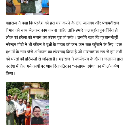
महाराज ने कहा कि प्रदेश को हरा भरा करने के लिए जलागम और पंचायतीराज
विभाग को साथ मिलकर काम करना चाहिए ताकि हमारे जलस्रोत पुनर्जीवित हो
लोक पर्व हरेला को मनाने का उद्देश्य पूरा हो सकें। उन्होंने कहा कि प्रधानमंत्री
नरेन्द्र मोदी ने भी जीवन में वृक्षों के महत्व को जन-जन तक पहुँचाने के लिए “एक
वृक्ष माँ के नाम जैसे अभियान का शंखनाद किया है जो भावनात्मक रूप से हम सभी
को धरती की हरियाली से जोड़ता है। महाराज ने कार्यक्रम के दौरान जलागम द्वारा
प्रदेश में किए गये कार्यों पर आधारित पत्रिका “जलागम दर्पण” का भी लोकार्पण
किया।