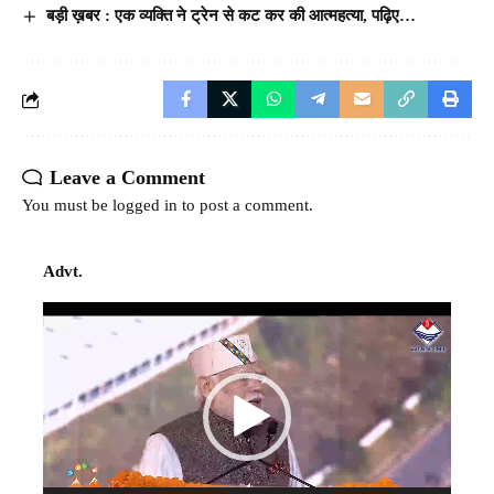
बड़ी ख़बर : एक व्यक्ति ने ट्रेन से कट कर की आत्महत्या, पढ़िए…
Leave a Comment
You must be
logged in
to post a comment.
Advt.
Video
Player