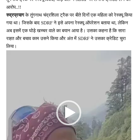
आरोप..!!
रुद्रप्रयाग
के तुंगनाथ चंद्रशिला ट्रैक पर बीते दिनों एक महिला को रेस्क्यू किया
गया था। जिसके बाद SDRF ने इसे अपना रेस्क्यू ऑपरेशन बताया था, लेकिन
अब इसमें एक घोड़े खच्चर वाले का बयान आया है। उसका कहना है कि सारा
राहत और बचाव काम उसने किया और अंत में SDRF ने उसका क्रेडिट चुरा
लिया।
Video
Player