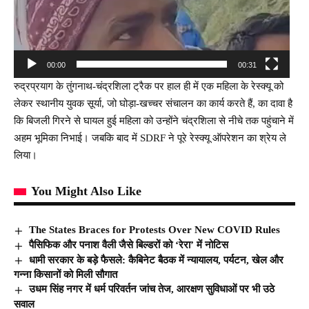
00:00
00:31
रुद्रप्रयाग के तुंगनाथ-चंद्रशिला ट्रैक पर हाल ही में एक महिला के रेस्क्यू को
लेकर स्थानीय युवक सूर्या, जो घोड़ा-खच्चर संचालन का कार्य करते हैं, का दावा है
कि बिजली गिरने से घायल हुई महिला को उन्होंने चंद्रशिला से नीचे तक पहुंचाने में
अहम भूमिका निभाई। जबकि बाद में SDRF ने पूरे रेस्क्यू ऑपरेशन का श्रेय ले
लिया।
You Might Also Like
The States Braces for Protests Over New COVID Rules
पैसिफिक और पनाश वैली जैसे बिल्डरों को ‘रेरा’ में नोटिस
धामी सरकार के बड़े फैसले: कैबिनेट बैठक में न्यायालय, पर्यटन, खेल और
गन्ना किसानों को मिली सौगात
उधम सिंह नगर में धर्म परिवर्तन जांच तेज, आरक्षण सुविधाओं पर भी उठे
सवाल