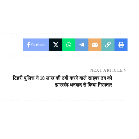
Facebook
NEXT ARTICLE
टिहरी पुलिस ने 18 लाख की ठगी करने वाले साइबर ठग को
झारखंड धनबाद से किया गिरफ्तार