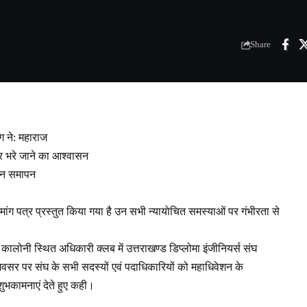
Share
ग ने: महाराज
घ्र भरे जाने का आश्वासन
ेशन समापन
ो मांग पत्र प्रस्तुत किया गया है उन सभी न्यायोचित समस्याओं पर गंभीरता से
 कालोनी स्थित अधिकारी क्लब में उत्तराखण्ड डिप्लोमा इंजीनियर्स संघ
सर पर संघ के सभी सदस्यों एवं पदाधिकारियों को महाधिवेशन के
भकामनाएं देते हुए कही।