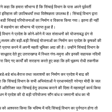
ंने कहा कि हमारा सौभाग्य है कि सिंचाई विभाग के पास अपने पूर्ववर्ती
ी इतिहास की उपल्बिधयाँ तथा विशेषज्ञता उपलब्ध है। सिंचाई विभाग द्वारा
में बडी-बडी सिंचाई परियोजनाओं का निर्माण व विकास किया गया। इतना ही नहीं
 में सहयोग का सौभाग्य भी प्राप्त हुआ है।
विभाग ने प्रदेश के कोने-कोने में जल संसाधनों को योजनाबद्ध ढंग से
्यम और बड़ी-बड़ी सिंचाई योजनाओं का निर्माण कर प्रदेश के कृषकों की
को प्राप्त करने में अपनी महती भूमिका अदा की है। उन्होंने सिंचाई विभाग के
ं साधूवाद देते हुए उत्तराखण्ड में स्थित गंगा-यमुना और इनकी सहायक नदियों
्वारा किए गए कार्यों की सराहना करते हुए कहा कि हमें भूकम्प रोधी तकनीक
में बडे-बडे बांध-बैराज तथा जलाशयों का निर्माण कर प्रदेश में बाढ की
 कि सिंचाई विभाग के सभी अभियंताओं ने प्रधानमंत्री नरेन्द्र मोदी के जल
 में अतिरिक्त जल सिंचाई हेतु उपलब्ध कराने की दिशा में महत्वपूर्ण कार्य किया
ंधन में प्रदेश की दो बड़ी परियोजना सौंग बांध व जमरानी बांध का भी
ंघ को आश्वस्त किया कि भविष्य में यदि सिंचाई विभाग का पुर्नगठन होगा तो