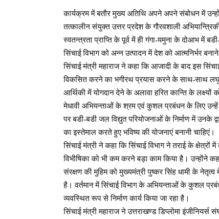
कार्यक्रम में बतौर मुख्य अतिथि अपने अपने संबोधन में उन्हो
तत्कालीन संयुक्त उत्तर प्रदेश के गौरवशाली अभियान्त्रिक
स्वतन्त्रता प्राप्ति के पूर्व में ही गंगा-यमुना के दोआभ 
सिंचाई विभाग को अन्न उत्पादन में देश को आत्मनिर्भर बनाने
सिंचाई मंत्री महाराज ने कहा कि आजादी के बाद इस सिंचाई 
विकसित करने का भगीरथ प्रयास करने के साथ-साथ लघु-मध
आर्थिकी में योगदान देने के अलावा हरित कान्ति के लक्ष्यों 
मेधावी अभियन्ताओं के श्रम एवं कुशल प्रबंधन के लिए उन्हे
पर बडी-बडी जल विद्युत परियोजनाओं के निर्माण में उनके द
का इस्तेमाल करते हुए भविष्य की योजनाएं बनानी चाहिएं।
सिंचाई मंत्री ने कहा कि सिंचाई विभाग ने तराई के क्षेत्रों 
विभीषिका को भी कम करने बड़ा काम किया है। उन्होंने कहा
संरक्षण की मुहिम को मुख्यमंत्री पुष्कर सिंह धामी के नेतृत्व
है। वर्तमान में सिंचाई विभाग के अभियन्ताओं के कुशल प्रब
व्यवस्थित रूप से निर्माण कार्य किया जा रहा है।
सिंचाई मंत्री महाराज ने उत्तराखण्ड डिप्लोमा इंजीनियर्स स