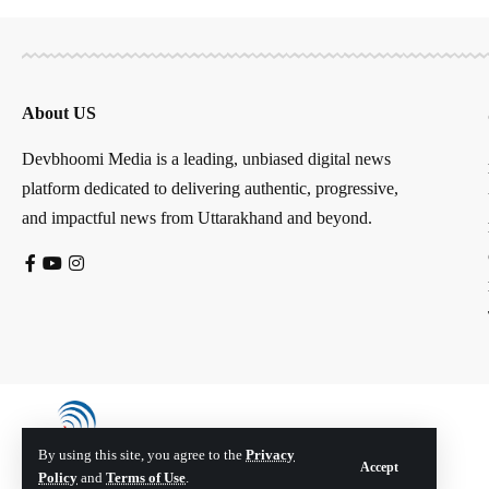
About US
Devbhoomi Media is a leading, unbiased digital news
platform dedicated to delivering authentic, progressive,
and impactful news from Uttarakhand and beyond.
By using this site, you agree to the
Privacy
Accept
Policy
and
Terms of Use
.