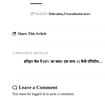
TAGGED:
Dehradun
Uttarakhand news
Share This Article
PREVIOUS ARTICLE
हरिद्वार जेल में HIV का कहर: एक साथ 15 कैदी पॉजिटिव…
Leave a Comment
You must be
logged in
to post a comment.