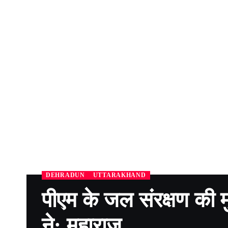
DEHRADUN
UTTARAKHAND
पीएम के जल संरक्षण की म
ने: महाराज