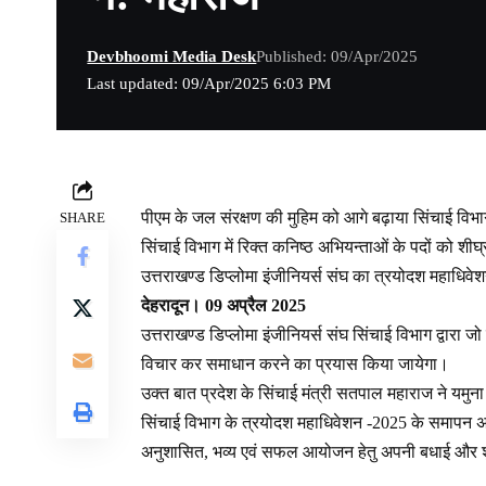
Devbhoomi Media Desk
Published: 09/Apr/2025
Last updated: 09/Apr/2025 6:03 PM
पीएम के जल संरक्षण की मुहिम को आगे बढ़ाया सिंचाई विभा
SHARE
सिंचाई विभाग में रिक्त कनिष्ठ अभियन्ताओं के पदों को शी
उत्तराखण्ड डिप्लोमा इंजीनियर्स संघ का त्रयोदश महाधिव
देहरादून। 09 अप्रैल 2025
उत्तराखण्ड डिप्लोमा इंजीनियर्स संघ सिंचाई विभाग द्वारा ज
विचार कर समाधान करने का प्रयास किया जायेगा।
उक्त बात प्रदेश के सिंचाई मंत्री सतपाल महाराज ने यमुना
सिंचाई विभाग के त्रयोदश महाधिवेशन -2025 के समापन अव
अनुशासित, भव्य एवं सफल आयोजन हेतु अपनी बधाई और शु