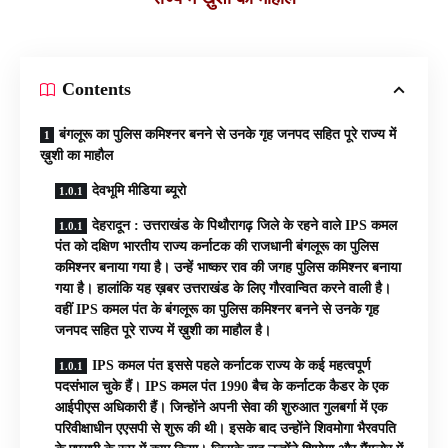
Contents
बंगलूरू का पुलिस कमिश्नर बनने से उनके गृह जनपद सहित पूरे राज्य में
ख़ुशी का माहौल
देवभूमि मीडिया ब्यूरो
देहरादून : उत्तराखंड के पिथौरागढ़ जिले के रहने वाले IPS कमल
पंत को दक्षिण भारतीय राज्य कर्नाटक की राजधानी बंगलूरू का पुलिस
कमिश्नर बनाया गया है। उन्हें भाष्कर राव की जगह पुलिस कमिश्नर बनाया
गया है। हालांकि यह ख़बर उत्तराखंड के लिए गौरवान्वित करने वाली है।
वहीं IPS कमल पंत के बंगलूरू का पुलिस कमिश्नर बनने से उनके गृह
जनपद सहित पूरे राज्य में ख़ुशी का माहौल है।
IPS कमल पंत इससे पहले कर्नाटक राज्य के क‌ई महत्वपूर्ण
पदसंभाल चुके हैं। IPS कमल पंत 1990 बैच के कर्नाटक कैडर के एक
आईपीएस अधिकारी हैं। जिन्होंने अपनी सेवा की शुरुआत गुलबर्गा में एक
परिवीक्षाधीन एएसपी से शुरू की थी। इसके बाद उन्होंने शिवमोगा भैरवपति