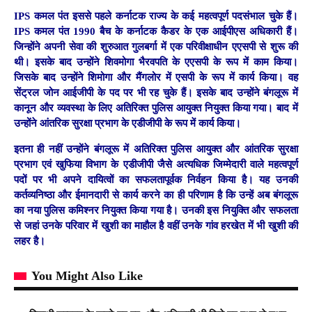
IPS कमल पंत इससे पहले कर्नाटक राज्य के क‌ई महत्वपूर्ण पदसंभाल चुके हैं।
IPS कमल पंत 1990 बैच के कर्नाटक कैडर के एक आईपीएस अधिकारी हैं।
जिन्होंने अपनी सेवा की शुरुआत गुलबर्गा में एक परिवीक्षाधीन एएसपी से शुरू की
थी। इसके बाद उन्होंने शिवमोगा भैरवपति के एएसपी के रूप में काम किया।
जिसके बाद उन्होंने शिमोगा और मैंगलोर में एसपी के रूप में कार्य किया। वह
सेंट्रल जोन आईजीपी के पद पर भी रह चुके हैं। इसके बाद उन्होंने बंगलूरू में
कानून और व्यवस्था के लिए अतिरिक्त पुलिस आयुक्त नियुक्त किया गया। बाद में
उन्होंने आंतरिक सुरक्षा प्रभाग के एडीजीपी के रूप में कार्य किया।
इतना ही नहीं उन्होंने बंगलूरू में अतिरिक्त पुलिस आयुक्त और आंतरिक सुरक्षा
प्रभाग एवं खुफिया विभाग के एडीजीपी जैसे अत्यधिक जिम्मेदारी वाले महत्वपूर्ण
पदों पर भी अपने दायित्वों का सफलतापूर्वक निर्वहन किया है। यह उनकी
कर्तव्यनिष्ठा और ईमानदारी से कार्य करने का ही परिणाम है कि उन्हें अब बंगलूरू
का नया पुलिस कमिश्नर नियुक्त किया गया है। उनकी इस नियुक्ति और सफलता
से जहां उनके परिवार में खुशी का माहौल है वहीं उनके गांव हरखेत में भी खुशी की
लहर है।
You Might Also Like