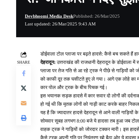
Devbhoomi Media Desk
Published: 26/Mar/2025
Last updated: 26/Mar/2025 9:43 AM
डोईवाला टोल प्लाजा पर बढ़ते हादसे: कैसे बच सकते हैं हा
देहरादून:
उत्तराखंड की राजधानी देहरादून के डोईवाला में
SHARE
प्लाजा पर तेज गति से आ रहे ट्रक ने पीछे से गाड़ियों को
को काफी दूर तक घसीटते हुए ले गया। आगे एक लोहे का
कार पोल और ट्रक के बीच पिचक गई।
इस भयानक सड़क हादसे में कार सवार दो लोगों की दर्
हो गई थी कि मृतक लोगों को गाड़ी काट करके बाहर निकल 
यह है कि ज्यादातर हादसे देहरादून से आने वाली गाड़ियों के
सोमवार सुबह लगभग 8:00 बजे ये हादसा तब हुआ जब टोल प
वाहक ट्रक ने गाड़ियों को जोरदार टक्कर मारी। इस हादसे म
कैसे ट्रक अपनी गति पर नियंत्रण खो बैठा ओर ये हादसा 