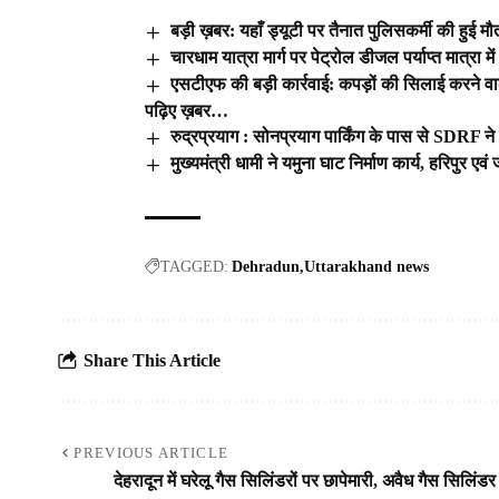
बड़ी ख़बर: यहाँ ड्यूटी पर तैनात पुलिसकर्मी की हुई मौ
चारधाम यात्रा मार्ग पर पेट्रोल डीजल पर्याप्त मात्रा म
एसटीएफ की बड़ी कार्रवाई: कपड़ों की सिलाई करने 
पढ़िए ख़बर…
रुद्रप्रयाग : सोनप्रयाग पार्किंग के पास से SDRF ने
मुख्यमंत्री धामी ने यमुना घाट निर्माण कार्य, हरिपुर ए
TAGGED:
Dehradun
Uttarakhand news
Share This Article
PREVIOUS ARTICLE
देहरादून में घरेलू गैस सिलिंडरों पर छापेमारी, अवैध गैस सिलिंडर