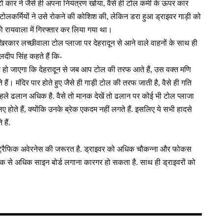
कार ने जैसे ही अपना नियंत्रण खोया, वैसे ही टोल कर्मी के ऊपर कार
छ टोलकर्मियों ने उसे रोकने की कोशिश की, लेकिन डरा हुआ ड्राइवर गाड़ी को
 रायवाला में गिरफ्तार कर लिया गया था।
रकार लच्छीवाला टोल प्लाजा पर देहरादून से आने वाले वाहनों के साथ ही
कुलदीप सिंह कहते हैं कि-
 हो जाएगा कि देहरादून से जब आप टोल की तरफ आते हैं, उस वक्त मणि
हैं। मंदिर पार होते हुए जैसे ही गाड़ी टोल की तरफ जाती है, वैसे ही गति
हले ढलान अधिक है. वैसे तो मानक देखें तो ढलान पर कोई भी टोल प्लाजा
 होते हैं, क्योंकि उनके ब्रेक एकदम नहीं लगते हैं. इसलिए ये सभी हादसे
हैं.
 ट्रैफिक अवेरनेस की जरूरत है. ड्राइवर को अधिक चौकन्ना और फोकस
िक से अधिक साइन बोर्ड लगाना कारगर हो सकता है. साथ ही ड्राइवरों को