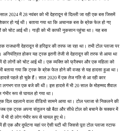
 साल 2024 में 28 नवंबर को भी देहरादून से दिल्ली जा रही एक बस जिसमें
ा शिकार हो गई थी। बताया गया था कि अचानक बस के ब्रेक फेल हो गए
ोगों को चोट आई थी। गाड़ी को भी काफी नुकसान पहुंचा था। यह बस
क राजधानी देहरादून से हरिद्वार की तरफ जा रहा था। तभी टोल प्लाजा पर
 था। अनियंत्रित होकर यह ट्रक इतनी तेजी से देहरादून की तरफ से आया था
ें दो लोगों को चोट आई थी। एक व्यक्ति को फ्रैक्चर और एक महिला को
 भी बताया गया कि ट्रक के ब्रेक फेल होने की वजह से यह हादसा हुआ था।
 हादसे पहले हो चुके हैं। साल 2020 में एक तेज गति से आ रही कार
ा लगभग रात एक बजे की थी। इस हादसे में भी 20 साल के मोहम्मद शैवाल
ल गंभीर रूप से घायल हो गया था।
भी एक दिल दहलाने वाला वीडियो सामने आया था। टोल प्लाजा से निकलने की
जब एक ट्रक अपना संतुलन खो बैठा और सीधे टोल को बचाने के चक्कर में
ें भी दो लोग गंभीर रूप से घायल हुए थे।
ं ही एक और दुर्घटना यहां पर ऐसी घटी थी जिससे पूरा टोल प्लाजा स्टाफ