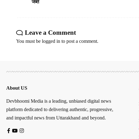
जब्त
Leave a Comment
You must be
logged in
to post a comment.
About US
Devbhoomi Media is a leading, unbiased digital news
platform dedicated to delivering authentic, progressive,
and impactful news from Uttarakhand and beyond.