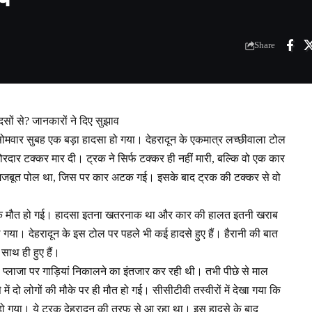
Share
दसों से? जानकारों ने दिए सुझाव
 सोमवार सुबह एक बड़ा हादसा हो गया। देहरादून के एकमात्र लच्छीवाला टोल
 जोरदार टक्कर मार दी। ट्रक ने सिर्फ टक्कर ही नहीं मारी, बल्कि वो एक कार
 मजबूत पोल था, जिस पर कार अटक गई। इसके बाद ट्रक की टक्कर से वो
दनाक मौत हो गई। हादसा इतना खतरनाक था और कार की हालत इतनी खराब
गया। देहरादून के इस टोल पर पहले भी कई हादसे हुए हैं। हैरानी की बात
 साथ ही हुए हैं।
्लाजा पर गाड़ियां निकालने का इंतजार कर रही थी। तभी पीछे से माल
ें दो लोगों की मौके पर ही मौत हो गई। सीसीटीवी तस्वीरों में देखा गया कि
हो गया। ये ट्रक देहरादून की तरफ से आ रहा था। इस हादसे के बाद