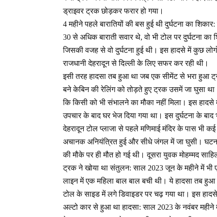
ड्राइवर ट्रक छोड़कर फरार हो गया।
4 महीने पहले बारातियों की बस हुई थी दुर्घटना का शिकार:
30 से अधिक बाराती सवार थे, वो भी टोल पर दुर्घटना क
जिसकी वजह से वो दुर्घटना हुई थी। इस हादसे में कुछ ल
राजधानी देहरादून से दिल्ली के लिए सफर कर रही थी।
इसी तरह हादसा तब हुआ था जब एक सीमेंट से भरा हुआ ट्र
बने केबिन की रेलिंग को तोड़ते हुए ट्रक उसमें जा घुसा
कि किसी को भी संभालने का मौका नहीं मिला। इस हादसे म
उपचार के बाद घर भेज दिया गया था। इस दुर्घटना के बाद
देहरादून टोल प्लाजा से पहले मणिमाई मंदिर के पास भी कई
अचानक अनियंत्रित हुई और सीधे जंगल में जा घुसी। घटन
की मौके पर ही मौत हो गई थी। दूसरा युवक मोहम्मद साहि
ट्रक ने खोया था संतुलन: साल 2023 जून के महीने में 
लाइन में एक महिला बाल बाल बची थी। ये हादसा तब हुआ 
टोल के साइड में लगे डिवाइडर पर चढ़ गया था। इस हादसे म
अल्टो कार से हुआ था हादसा: साल 2023 के नवंबर महीने मे