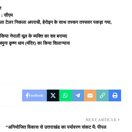
त
ें : सीएम
वाला टेलर निकला अपराधी, हेरोइन के साथ तस्कर तस्सवर पकड़ा गया,
 किया नेपाली मूल के व्यक्ति का शव बरामद
वं जमुना कृष्ण धाम (मंदिर) का किया शिलान्यास
Facebook
NEXT ARTICLE
“अनियोजित विकास से उत्तराखंड का पर्यावरण संकट में: पीपल