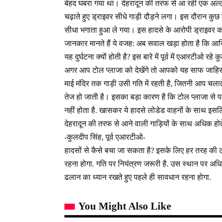
बेहद घबरा गया था। देहरादून की तरफ से आ रही एक अल्टो 
चढ़ाते हुए ड्राइवर सीधे गाड़ी दौड़ने लगा। इस दौरान कु
सीधा भगाता हुआ ले गया। इस हादसे के आरोपी ड्राइवर को
जानकार मानते हैं ये वजह: अब सवाल खड़ा होता है कि आखि
यह दुर्घटना क्यों होती है? इस बारे में पूर्व में एआरटीओ रहे 
अगर आप टोल प्लाजा को देखेंगे तो आपको यह साफ जाहिर
माई मंदिर तक गाड़ी उसी गति में रहती है, जितनी आप चलाते 
तेज हो जाती है। इसका बड़ा कारण है कि टोल प्लाजा से प
नहीं होता है. खासकर ये हादसे लोडेड वाहनों के साथ इसलिए
देहरादून की तरफ से आने वाली गाड़ियों के साथ अधिक होते 
-कुलदीप सिंह, पूर्व एआरटीओ-
हादसों से कैसे बचा जा सकता है? इसके लिए हर तरह की
रहना होगा. गति पर नियंत्रण जरूरी है. उस स्थान पर अध
ढलान का ध्यान रखते हुए पहले ही सावधान रहना होगा.
You Might Also Like