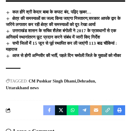
कल होंगे श्री केदार बाबा के कपाट बंद, पढ़िए ख़बर…
क्षेत्र की समस्याओं का जल्द किया जाएगा निस्तारण,सरकार आपके द्वार के
जरिये लगातार कर रही क्षेत्र की समस्याओं को दूर-रेखा आर्या
उत्तराखंड शासन के सचिव शैलेश बंगोली ने 2017 के प्रावधानों से एक
अनिवार्य स्थानांतरण छूट प्रदान करने संबंध में जारी किए निर्देश
सभी जिलों में 15 जून से पूर्व स्थापित कर ली जाएंगी 113 बाढ चौकियां :
महाराज
आज से होगी अग्निवीर की भर्ती, पहले दिन चमोली जिले के युवाओं को मौका
TAGGED:
CM Pushkar Singh Dhami
Dehradun
Uttarakhand news
Leave a Comment