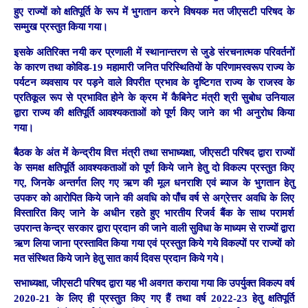
हुए राज्यों को क्षतिपूर्ति के रूप में भुगतान करने विषयक मत जीएसटी परिषद के
सम्मुख प्रस्तुत किया गया।
इसके अतिरिक्त नयी कर प्रणाली में स्थानान्तरण से जुडे संरचनात्मक परिवर्तनों
के कारण तथा कोविड-19 महामारी जनित परिस्थितियों के परिणामस्वरूप राज्य के
पर्यटन व्यवसाय पर पड़ने वाले विपरीत प्रभाव के दृष्टिगत राज्य के राजस्व के
प्रतिकूल रूप से प्रभावित होने के क्रम में कैबिनेट मंत्री श्री सुबोध उनियाल
द्वारा राज्य की क्षतिपूर्ति आवश्यकताओं को पूर्ण किए जाने का भी अनुरोध किया
गया।
बैठक के अंत में केन्द्रीय वित्त मंत्री तथा सभाध्यक्षा, जीएसटी परिषद द्वारा राज्यों
के समक्ष क्षतिपूर्ति आवश्यकताओं को पूर्ण किये जाने हेतु दो विकल्प प्रस्तुत किए
गए, जिनके अन्तर्गत लिए गए ऋण की मूल धनराशि एवं ब्याज के भुगतान हेतु
उपकर को आरोपित किये जाने की अवधि को पाँच वर्ष से अग्रेत्तर अवधि के लिए
विस्तारित किए जाने के अधीन रहते हुए भारतीय रिजर्व बैंक के साथ परामर्श
उपरान्त केन्द्र सरकार द्वारा प्रदान की जाने वाली सुविधा के माध्यम से राज्यों द्वारा
ऋण लिया जाना प्रस्तावित किया गया एवं प्रस्तुत किये गये विकल्पों पर राज्यों को
मत संस्थित किये जाने हेतु सात कार्य दिवस प्रदान किये गये।
सभाध्यक्षा, जीएसटी परिषद द्वारा यह भी अवगत कराया गया कि उपर्युक्त विकल्प वर्ष
2020-21 के लिए ही प्रस्तुत किए गए हैं तथा वर्ष 2022-23 हेतु क्षतिपूर्ति