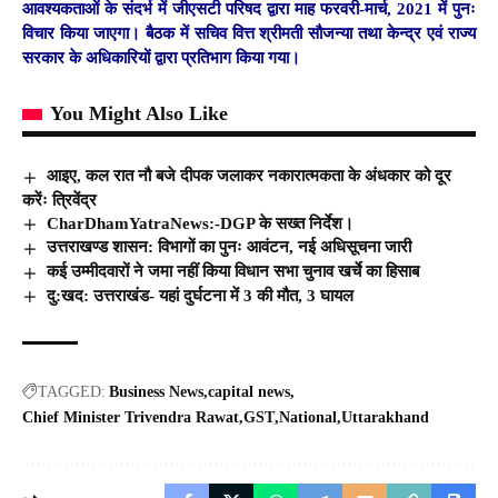
आवश्यकताओं के संदर्भ में जीएसटी परिषद द्वारा माह फरवरी-मार्च, 2021 में पुनः
विचार किया जाएगा। बैठक में सचिव वित्त श्रीमती सौजन्या तथा केन्द्र एवं राज्य
सरकार के अधिकारियों द्वारा प्रतिभाग किया गया।
You Might Also Like
आइए, कल रात नौ बजे दीपक जलाकर नकारात्मकता के अंधकार को दूर
करेंः त्रिवेंद्र
CharDhamYatraNews:-DGP के सख्त निर्देश।
उत्तराखण्ड शासन: विभागों का पुनः आवंटन, नई अधिसूचना जारी
कई उम्मीदवारों ने जमा नहीं किया विधान सभा चुनाव खर्चे का हिसाब
दु:खद: उत्तराखंड- यहां दुर्घटना में 3 की मौत, 3 घायल
TAGGED:
Business News
capital news
Chief Minister Trivendra Rawat
GST
National
Uttarakhand