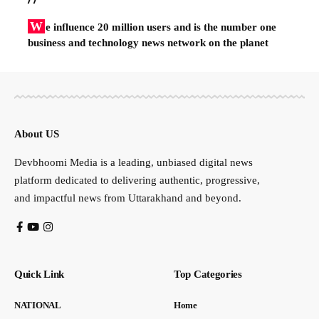
W
e influence 20 million users and is the number one
business and technology news network on the planet
About US
Devbhoomi Media is a leading, unbiased digital news
platform dedicated to delivering authentic, progressive,
and impactful news from Uttarakhand and beyond.
Quick Link
Top Categories
NATIONAL
Home