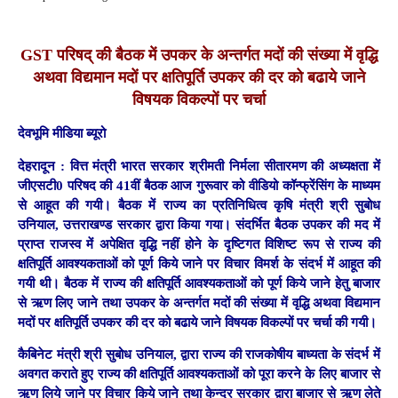
GST परिषद् की बैठक में उपकर के अन्तर्गत मदों की संख्या में वृद्धि
अथवा विद्यमान मदों पर क्षतिपूर्ति उपकर की दर को बढाये जाने
विषयक विकल्पों पर चर्चा
देवभूमि मीडिया ब्यूरो
देहरादून :
वित्त मंत्री भारत सरकार श्रीमती निर्मला सीतारमण की अध्यक्षता में
जीएसटी0 परिषद की 41वीं बैठक आज गुरूवार को वीडियो कॉन्फ्रेंसिंग के माध्यम
से आहूत की गयी। बैठक में राज्य का प्रतिनिधित्व कृषि मंत्री श्री सुबोध
उनियाल, उत्तराखण्ड सरकार द्वारा किया गया। संदर्भित बैठक उपकर की मद में
प्राप्त राजस्व में अपेक्षित वृद्धि नहीं होने के दृष्टिगत विशिष्ट रूप से राज्य की
क्षतिपूर्ति आवश्यकताओं को पूर्ण किये जाने पर विचार विमर्श के संदर्भ में आहूत की
गयी थी। बैठक में राज्य की क्षतिपूर्ति आवश्यकताओं को पूर्ण किये जाने हेतु बाजार
से ऋण लिए जाने तथा उपकर के अन्तर्गत मदों की संख्या में वृद्धि अथवा विद्यमान
मदों पर क्षतिपूर्ति उपकर की दर को बढाये जाने विषयक विकल्पों पर चर्चा की गयी।
कैबिनेट मंत्री श्री सुबोध उनियाल, द्वारा राज्य की राजकोषीय बाध्यता के संदर्भ में
अवगत कराते हुए राज्य की क्षतिपूर्ति आवश्यकताओं को पूरा करने के लिए बाजार से
ऋण लिये जाने पर विचार किये जाने तथा केन्द्र सरकार द्वारा बाजार से ऋण लेते