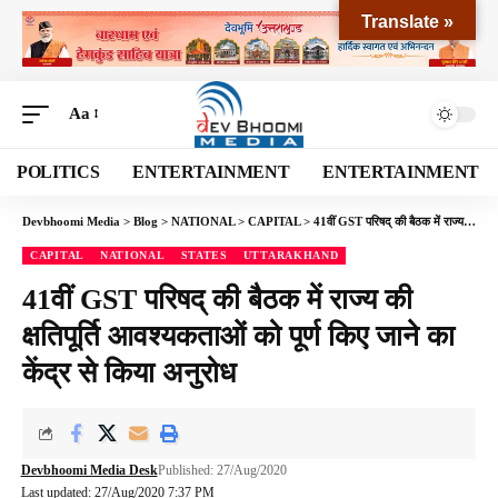
Translate »
Aa
POLITICS
ENTERTAINMENT
ENTERTAINMENT
Devbhoomi Media
>
Blog
>
NATIONAL
>
CAPITAL
>
41वीं GST परिषद् की बैठक में राज्य की क्षतिपूर्ति आवश्यकताओं को पूर्ण किए जाने का केंद्र से किया अनुरोध
CAPITAL
NATIONAL
STATES
UTTARAKHAND
41वीं GST परिषद् की बैठक में राज्य की
क्षतिपूर्ति आवश्यकताओं को पूर्ण किए जाने का
केंद्र से किया अनुरोध
Devbhoomi Media Desk
Published: 27/Aug/2020
Last updated: 27/Aug/2020 7:37 PM