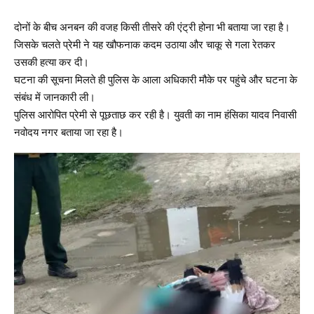
दोनों के बीच अनबन की वजह किसी तीसरे की एंट्री होना भी बताया जा रहा है।
जिसके चलते प्रेमी ने यह खौफनाक कदम उठाया और चाकू से गला रेतकर
उसकी हत्या कर दी।
घटना की सूचना मिलते ही पुलिस के आला अधिकारी मौके पर पहुंचे और घटना के
संबंध में जानकारी ली।
पुलिस आरोपित प्रेमी से पूछताछ कर रही है। युवती का नाम हंसिका यादव निवासी
नवोदय नगर बताया जा रहा है।