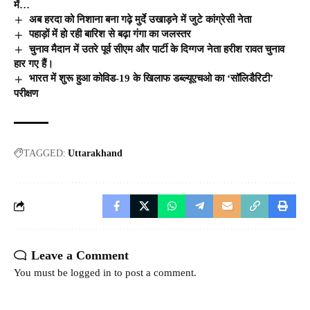
में…
अब हरदा को निशाना बना गढ़े मुर्दे उखाड़ने में जुटे कांग्रेसी नेता
पहाड़ों में हो रही बारिश से बढ़ा गंगा का जलस्तर
चुनाव मैदान में उतरे पूर्व सीएम और पार्टी के दिग्गज नेता हरीश रावत चुनाव
हार गए हैं।
भारत में शुरू हुआ कोविड-19 के खिलाफ डब्ल्यूएचओ का ‘सॉलिडैरिटी’
परीक्षण
TAGGED:
Uttarakhand
Leave a Comment
You must be
logged in
to post a comment.