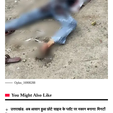
Oplus_16908288
You Might Also Like
उत्तराखंड: अब आसान हुआ छोटे साइज के प्लॉट पर मकान बनाना! मिनटों