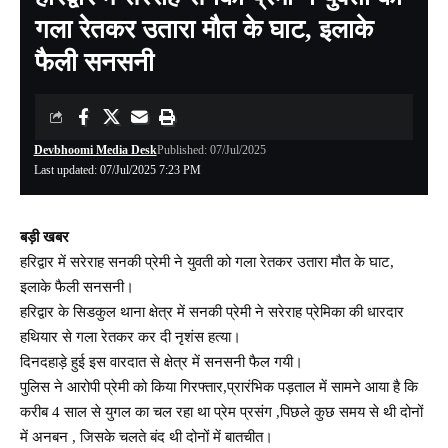
गला रेतकर उतारा मौत के घाट, इलाके
फैली सनसनी
Devbhoomi Media Desk
Published: 07/Jul/2025
Last updated: 07/Jul/2025 7:23 PM
बड़ी खबर
हरिद्वार में सरेराह सनकी प्रेमी ने युवती को गला रेतकर उतारा मौत के घाट,
इलाके फैली सनसनी।
हरिद्वार के सिडकुल थाना क्षेत्र में सनकी प्रेमी ने सरेराह प्रेमिका की धारदार
हथियार से गला रेतकर कर दी नृशंस हत्या।
दिनदहाड़े हुई इस वारदात से क्षेत्र में सनसनी फैल गयी।
पुलिस ने आरोपी प्रेमी को किया गिरफ्तार,प्रारंभिक पड़ताल में सामने आया है कि
करीब 4 साल से युगल का चल रहा था प्रेम प्रसंग ,पिछले कुछ समय से थी दोनों
में अनबन , जिसके चलते बंद थी दोनों में बातचीत।