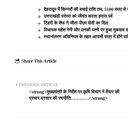
देहरादून में किन्नरों की बधाई राशि तय, 5100 रुपए से ज
उत्तराखंडी परंपरा को जीवंत करता इगास पर्व
टिहरी के शेफ ने जीता पीएम मोदी का दिल
विधायक महेश नेगी और उनकी पत्नी पर हुआ मुकदमा दर
स्थानांतरण अधिनियम के तहत आगामी सत्र में होंगे वार
Share This Article
PREVIOUS ARTICLE
<strong>मुख्यमंत्री के निर्देश पर कृषि विभाग ने तैयार की
प्रचार-प्रसार की रणनीति…………</strong>