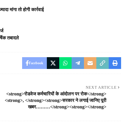
्यादा मांगा तो होगी कार्रवाई
्ज
्षिक तबादले
Facebook
NEXT ARTICLE
<strong>रोडवेज कर्मचारियों के आंदोलन पर रोक</strong>
<strong>, </strong><strong>सरकार ने लगाई जानिए पूरी
खबर………</strong><strong></strong>