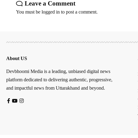
Leave a Comment
You must be
logged in
to post a comment.
About US
Devbhoomi Media is a leading, unbiased digital news
platform dedicated to delivering authentic, progressive,
and impactful news from Uttarakhand and beyond.