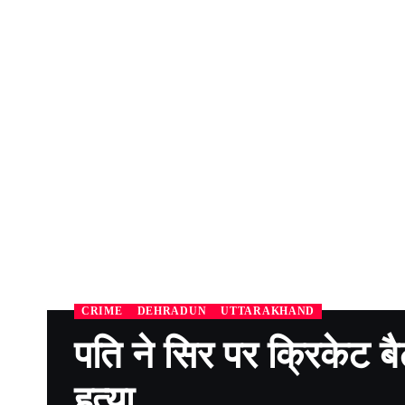
CRIME
DEHRADUN
UTTARAKHAND
पति ने सिर पर क्रिकेट ब
हत्या…………