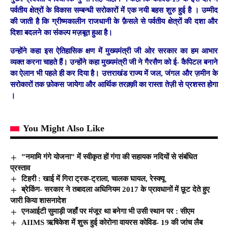
पर्वतीय क्षेत्रों के विकास सम्बन्धी सरोकारों में एक नयी बहस शुरु हुई है । उम्मीद
की जाती है कि ग्रीष्मकालीन राजधानी के फ़ैसले से पर्वतीय क्षेत्रों की दशा और
दिशा बदलने का संकल्प मज़बूत हुआ है।
उन्होंने कहा इस ऐतिहासिक क्षण में मुख्यमंत्री जी ओर सरकार का हम आभार
व्यक्त करना चाहते हैं। उन्होंने कहा मुख्यमंत्री जी ने गैरसैण को ई- कैपिटल बनाने
का ऐलान भी पहले ही कर दिया है। उत्तराखंड राज्य में जल, जंगल और ज़मीन के
सरोकारों तक फ़ोकस जायेगा और आर्थिक तरक़्क़ी का रास्ता तेज़ी से प्रशस्त होगा
।
You Might Also Like
”नमामि गंगे योजना” में स्वीकृत हों गंगा की सहायक नदियों से संबंधित
प्रस्ताव
टिहरी : खाई में गिरा ट्रक-ट्राला, चालक घायल, रेस्क्यू
ब्रेकिंग- सरकार ने तबादला अधिनियम 2017 के प्रावधानों में छूट देते हुए
जारी किया शासनादेश
एनआईटी सुमाड़ी जहाँ पर मंजूर था बनेगा भी उसी स्थान पर : सीएम
AIIMS ऋषिकेश में शुरू हुई कोरोना वायरस कोविड- 19 की जांच लैब