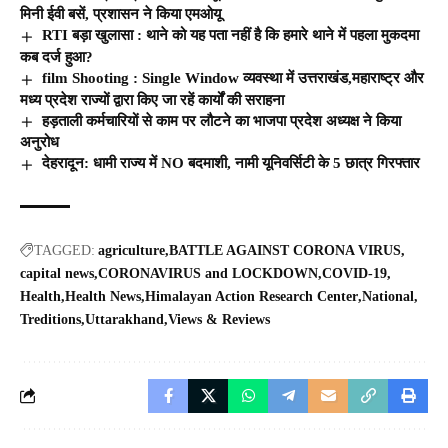
मिनी ईवी बसें, प्रशासन ने किया एमओयू
RTI बड़ा खुलासा : थाने को यह पता नहीं है कि हमारे थाने में पहला मुकदमा
कब दर्ज हुआ?
film Shooting : Single Window व्यवस्था में उत्तराखंड,महाराष्ट्र और
मध्य प्रदेश राज्यों द्वारा किए जा रहें कार्यों की सराहना
हड़ताली कर्मचारियों से काम पर लौटने का भाजपा प्रदेश अध्यक्ष ने किया
अनुरोध
देहरादून: धामी राज्य में NO बदमाशी, नामी यूनिवर्सिटी के 5 छात्र गिरफ्तार
TAGGED:
agriculture
BATTLE AGAINST CORONA VIRUS
capital news
CORONAVIRUS and LOCKDOWN
COVID-19
Health
Health News
Himalayan Action Research Center
National
Treditions
Uttarakhand
Views & Reviews