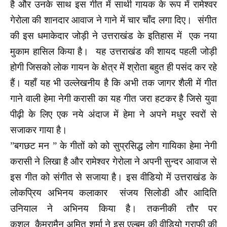
है और उनके साथ इस गीत में साथी गायक के रूप में रामेश्वर
गेरोला की शानदार आवाज ने गाने में चार चाँद लगा दिए। संगीत
की इस धमाकेदार जोड़ी ने उत्तराखंड के इतिहास में एक नया
मुकाम हासिल किया है। यह उत्तराखंड की शायद पहली जोड़ी
होगी जिसको लोक गाय
न के क्षेत्र में श्रोता बहुत ही पसंद कर रहे
हैं। यहाँ यह भी उल्लेखनीय है कि अभी तक जागर शैली में गीत
गाने वाली हेमा नेगी करासी का यह गीत जरा हटकर है जिसे युवा
पीढ़ी के लिए एक नये अंदाज में हेमा ने अपने मधुर स्वरों से
सजाकर गाया है।
”बगछट मन ” के गीतों को को सुप्रसिद्ध लोग गायिका हेमा नेगी
करासी ने लिखा है और रामेश्वर गेरोला ने अपनी सुन्दर आवाज से
इस गीत को संगीत से सजाया है। इस वीडियो में उत्तराखंड के
लोकप्रिय अभिनय कलाकार संजय सिलोडी और आदिति
उनियाल ने अभिनय किया है। तकनीकी तौर पर
कुशल कैमरामैन अमित शर्मा ने इस एल्बम की वीडियो ग्राफी की