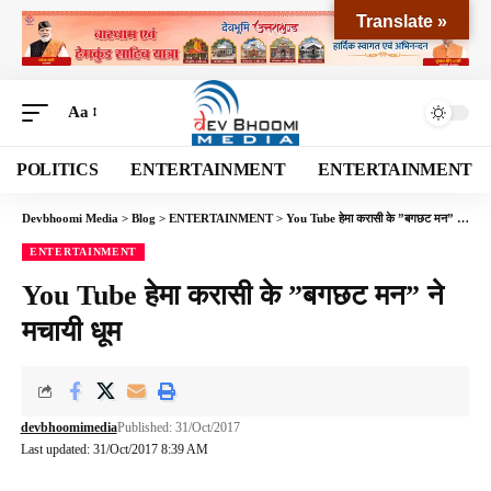
Translate »
Aa
POLITICS
ENTERTAINMENT
ENTERTAINMENT
Devbhoomi Media
>
Blog
>
ENTERTAINMENT
>
You Tube हेमा करासी के ”बगछट मन” ने मचायी धूम
ENTERTAINMENT
You Tube हेमा करासी के ”बगछट मन” ने
मचायी धूम
devbhoomimedia
Published: 31/Oct/2017
Last updated: 31/Oct/2017 8:39 AM