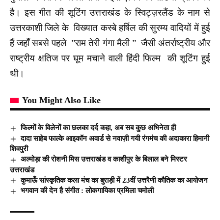
है। इस गीत की शूटिंग उत्तराखंड के स्विट्ज़रलैंड के नाम से
उत्तरकाशी जिले के विख्यात कस्बे हर्षिल की सुरम्य वादियों में हुई
हैं जहाँ सबसे पहले ”राम तेरी गंगा मैली ” जैसी अंतर्राष्ट्रीय और
राष्ट्रीय क्षतिज पर घूम मचाने वाली हिंदी फिल्म की शूटिंग हुई
थी।
You Might Also Like
फिल्मों के विलेनों का छलका दर्द कहा, अब सब कुछ अभिनेता ही
दादा साहेब फाल्के आइकॉन अवार्ड से नवाज़ी गयी रंगमंच की अदाकारा हिमानी
शिवपुरी
अल्मोड़ा की रोशनी मिस उत्तराखंड व काशीपुर के बिलाल बने मिस्टर
उत्तराखंड
कुमाऊँ सांस्कृतिक कला मंच का बुराड़ी में 23वीं उत्तरैणी कौतिक का आयोजन
भगवान की देन है संगीत : लोकगायिका प्रमिला चमोली