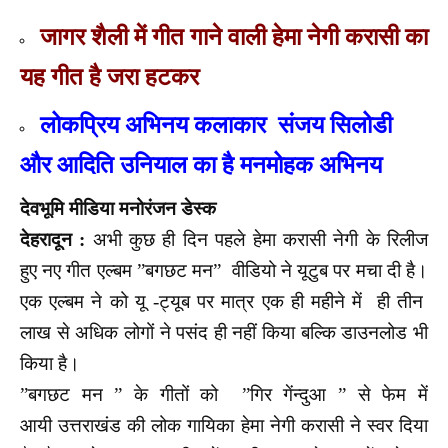
जागर शैली में गीत गाने वाली हेमा नेगी करासी का
यह गीत है जरा हटकर
लोकप्रिय अभिनय कलाकार संजय सिलोडी
और आदिति उनियाल का है मनमोहक अभिनय
देवभूमि मीडिया मनोरंजन डेस्क
देहरादून :
अभी कुछ ही दिन पहले हेमा करासी नेगी के रिलीज
हुए नए गीत एल्बम ”बगछट मन” वीडियो ने यूटुब पर मचा दी है।
एक एल्बम ने को यू -ट्यूब पर मात्र एक ही महीने में ही तीन
लाख से अधिक लोगों ने पसंद ही नहीं किया बल्कि डाउनलोड भी
किया है।
”बगछट मन ” के गीतों को ”गिर गेंन्दुआ ” से फेम में
आयी उत्तराखंड की लोक गायिका हेमा नेगी करासी ने स्वर दिया