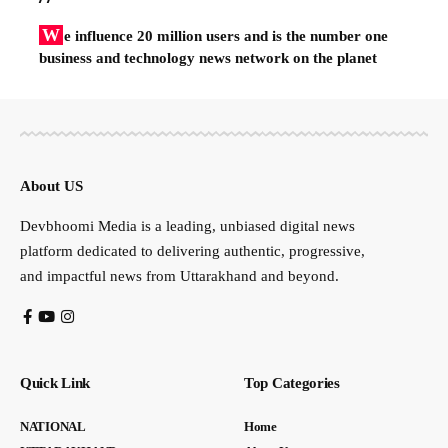
W
e influence 20 million users and is the number one
business and technology news network on the planet
About US
Devbhoomi Media is a leading, unbiased digital news
platform dedicated to delivering authentic, progressive,
and impactful news from Uttarakhand and beyond.
Quick Link
Top Categories
NATIONAL
Home