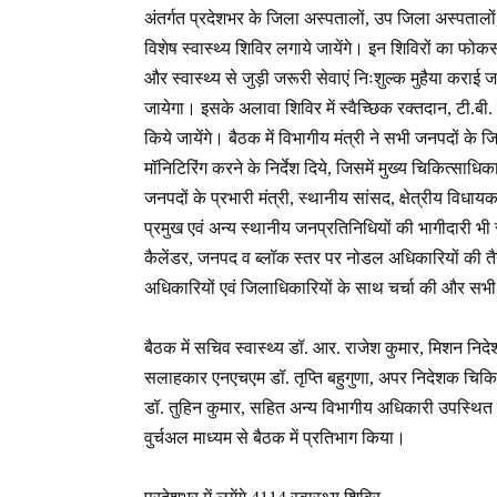
अंतर्गत प्रदेशभर के जिला अस्पतालों, उप जिला अस्पतालों, 
विशेष स्वास्थ्य शिविर लगाये जायेंगे। इन शिविरों का फो
और स्वास्थ्य से जुड़ी जरूरी सेवाएं निःशुल्क मुहैया कराई
जायेगा। इसके अलावा शिविर में स्वैच्छिक रक्तदान, टी.बी. र
किये जायेंगे। बैठक में विभागीय मंत्री ने सभी जनपदों के ज
मॉनिटिरिंग करने के निर्देश दिये, जिसमें मुख्य चिकित्साधि
जनपदों के प्रभारी मंत्री, स्थानीय सांसद, क्षेत्रीय विधाय
प्रमुख एवं अन्य स्थानीय जनप्रतिनिधियों की भागीदारी भी
कैलेंडर, जनपद व ब्लॉक स्तर पर नोडल अधिकारियों की तैन
अधिकारियों एवं जिलाधिकारियों के साथ चर्चा की और सभी तैय
बैठक में सचिव स्वास्थ्य डॉ. आर. राजेश कुमार, मिशन न
सलाहकार एनएचएम डॉ. तृप्ति बहुगुणा, अपर निदेशक चिकित्
डॉ. तुहिन कुमार, सहित अन्य विभागीय अधिकारी उपस्थित र
वुर्चअल माध्यम से बैठक में प्रतिभाग किया।