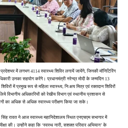
रदेशभर में लगभग 4114 स्वास्थ्य शिविर लगायें जायेंगे, जिनकी मॉनिटिरिंग
कारी उनका सहयोग करेंगे। प्रधानमंत्री नरेन्द्र मोदी के जन्मदिन 13
िरों में प्रमुख रूप से महिला स्वास्थ्य, निःक्षय मित्र एवं रक्तदान शिविरों
े विभागीय अधिकारियों को रेखीय विभाग एवं स्थानीय प्रशासन से
 लोगों का अधिक से अधिक स्वास्थ्य परीक्षण किया जा सके।
ॉ. धन सिंह रावत ने आज स्वास्थ्य महानिदेशालय स्थित एनएचएम सभागार में
ीक्षा की। उन्होंने कहा कि ‘स्वस्थ नारी, सशक्त परिवार अभियान’ के