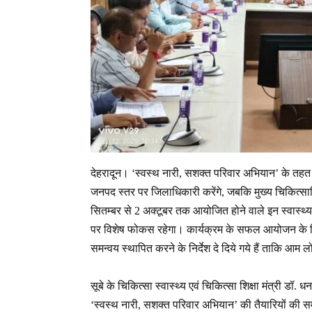
देहरादून। ‘स्वस्थ नारी, सशक्त परिवार अभियान’ के तहत प्
जनपद स्तर पर जिलाधिकारी करेंगे, जबकि मुख्य चिकित्साधि
सितम्बर से 2 अक्टूबर तक आयोजित होने वाले इन स्वास्थ्य शिव
पर विशेष फोकस रहेगा। कार्यक्रम के सफल आयोजन के लिय
समन्वय स्थापित करने के निर्देश दे दिये गये हैं ताकि आम
सूबे के चिकित्सा स्वास्थ्य एवं चिकित्सा शिक्षा मंत्री ड
‘स्वस्थ नारी, सशक्त परिवार अभियान’ की तैयारियों की सम