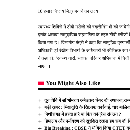
10 हजार निःक्षय मित्र बनाने का लक्ष्य
स्वास्थ्य शिविरों में टीबी मरीजों की स्क्रीनिंग भी की
इसके अलावा सामुदायिक सहभागिता के तहत टीबी मरीजों के उ
किया गया है। विभागीय मंत्री ने कहा कि सामुहिक प्रयासों 
अधिकारी एवं रेखीय विभागों के अधिकारी भी स्वैच्छिक रू
ने कहा कि ‘स्वस्थ नारी, सशक्त परिवार अभियान’ में निजी म
जाएगा।
You Might Also Like
दून विवि में डॉ भीमराव अंबेडकर चेयर की स्थापना,राज्यप
बड़ी ख़बर : भिक्षावृत्ति के खिलाफ कार्रवाई, चार बालि
पिथौरागढ़ में हरदा हारे या फिर कांग्रेस संगठन ?
हिमालय और पर्यावरण को सुरक्षित रखना हम सब की जिम्मेद
Big Breaking : CBSE ने घोषित किया CTET का