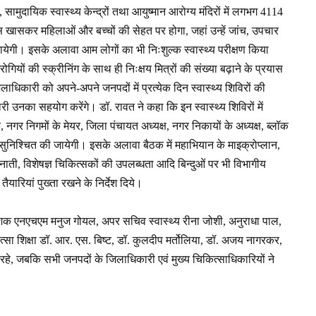
सामुदायिक स्वास्थ्य केन्द्रों तथा आयुष्मान आरोग्य मंदिरों में लगभग 4114
कस खासकर महिलाओं और बच्चों की सेहत पर होगा, जहां उन्हें जांच, उपचार
 जायेगी। इसके अलावा आम लोगों का भी निःशुल्क स्वास्थ्य परीक्षण किया
ोगियों की स्क्रीनिंग के साथ ही निःक्षय मित्रों की संख्या बढ़ाने के प्रयास
िलाधिकारी को अपने-अपने जनपदों में प्रत्येक दिन स्वास्थ्य शिविरों की
कारी उनका सहयोग करेंगे। डॉ. रावत ने कहा कि इन स्वास्थ्य शिविरों में
क, नगर निगमों के मेयर, जिला पंचायत अध्यक्ष, नगर निकायों के अध्यक्ष, ब्लॉक
 सुनिश्चित की जायेगी। इसके अलावा बैठक में महाभियान के माइक्रोप्लान,
ाती, विशेषज्ञ चिकित्सकों की उपलब्धता आदि बिन्दुओं पर भी विभागीय
ारियां पुख्ता रखने के निर्देश दिये।
िदेशक एनएचएम मनुज गोयल, अपर सचिव स्वास्थ्य रीना जोशी, अनुराधा पाल,
सा शिक्षा डॉ. आर. एस. बिष्ट, डॉ. कुलदीप मर्तोलिया, डॉ. अजय नागरकर,
हे, जबकि सभी जनपदों के जिलाधिकारी एवं मुख्य चिकित्साधिकारियों ने