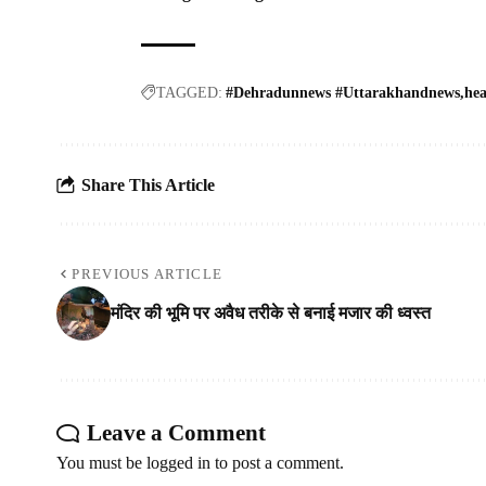
TAGGED:
#Dehradunnews #Uttarakhandnews
he
Share This Article
PREVIOUS ARTICLE
मंदिर की भूमि पर अवैध तरीके से बनाई मजार की ध्वस्त
Leave a Comment
You must be
logged in
to post a comment.