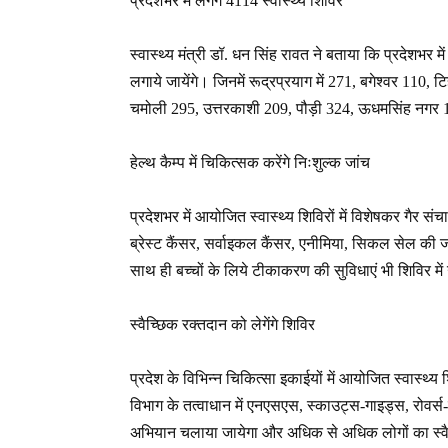
प्रदेशभर में लगेंगे 4114 स्वास्थ्य शिविर
स्वास्थ्य मंत्री डॉ. धन सिंह रावत ने बताया कि प्रदेशभर 
लगाये जायेंगे। जिनमें रूद्रप्रयाग में 271, बगेश्वर 11
चमोली 295, उत्तरकाशी 209, पौड़ी 324, ऊधमसिंह नगर 18, ह
हेल्थ कैम्प में चिकित्सक करेंगे निःशुल्क जांच
प्रदेशभर में आयोजित स्वास्थ्य शिविरों में विशेषकर गैर स
ब्रेस्ट कैंसर, सर्वाइकल कैंसर, एनीमिया, सिकल सेल की ज
साथ ही बच्चों के लिये टीकाकरण की सुविधाएं भी शिविर में
स्वैच्छिक रक्तदान को लेगेंगे शिविर
प्रदेश के विभिन्न चिकित्सा इकाईयों में आयोजित स्वास्थ्य शि
विभाग के तत्वाधान में एनएसएस, स्काउट्स-गाइड्स, रोवर्स-
अभियान चलाया जायेगा और अधिक से अधिक लोगों का स्वै