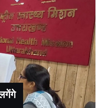
गेंगे