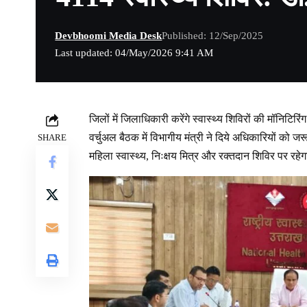
Devbhoomi Media Desk
Published: 12/Sep/2025
Last updated: 04/May/2026 9:41 AM
जिलों में जिलाधिकारी करेंगे स्वास्थ्य शिविरों की मॉनिटिरिंग
वर्चुअल बैठक में विभागीय मंत्री ने दिये अधिकारियों को जरूर
SHARE
महिला स्वास्थ्य, निःक्षय मित्र और रक्तदान शिविर पर रह