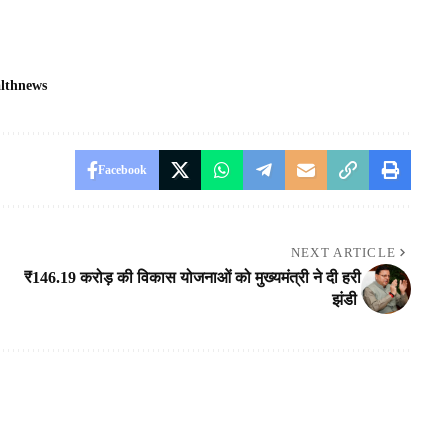
althnews
Facebook
NEXT ARTICLE
₹146.19 करोड़ की विकास योजनाओं को मुख्यमंत्री ने दी हरी
झंडी