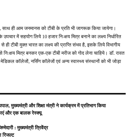
 जायेगी, साथ ही आम जनमानस को टीबी के प्रति भी जागरूक किया जायेगा।
पचार में सहयोग लिये 10 हजार निःक्षय मित्र बनाने का लक्ष्य निर्धारित
से ही टीबी मुक्त भारत का लक्ष्य की प्राप्ति संभव है, इसके लिये विभागीय
प से निःक्षय मित्र बनकर एक-एक टीबी मरीज को गोद लेना चाहिये। डॉ. रावत
ेडिकल कॉलेजों, नर्सिंग कॉलेजों एवं अन्य स्वास्थ्य संस्थानों को भी जोड़ा
ाल, मुख्यमंत्री और शिक्षा मंत्री ने कार्यक्रम में प्रतिभाग किया
काएं और एक बालक रेस्क्यू
ारी : मुख्यमंत्री त्रिवेंद्र
 रिजल्ट