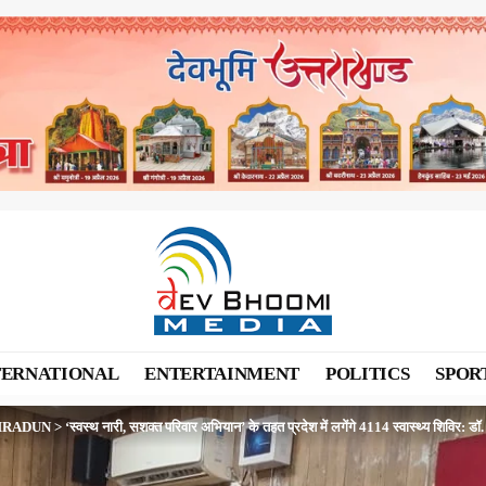
TERNATIONAL
ENTERTAINMENT
POLITICS
SPOR
HRADUN
>
‘स्वस्थ नारी, सशक्त परिवार अभियान’ के तहत प्रदेश में लगेंगे 4114 स्वास्थ्य शिविर: डॉ