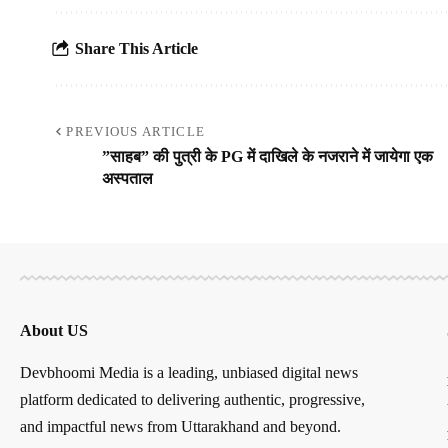
Share This Article
PREVIOUS ARTICLE
”साहब” की पुत्री के PG में दाखिले के नजराने में जायेगा एक
अस्पताल
About US
Devbhoomi Media is a leading, unbiased digital news
platform dedicated to delivering authentic, progressive,
and impactful news from Uttarakhand and beyond.