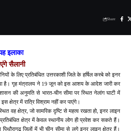
Share
ा यह इलाका
एंगे सैलानी
नियों के लिए प्रतिबंधित उत्तरकाशी जिले के हर्षिल कस्बे को इनर
 गया है। गृह मंत्रालय ने 19 जून को इस आशय के आदेश जारी कर
शासन की अनुमति से भारत-चीन सीमा पर स्थित नेलांग घाटी में
 क्षेत्र में रात्रि विश्राम नहीं कर पाएंगे।
्थित वह क्षेत्र, जो सामरिक दृष्टि से महत्व रखता हो, इनर लाइन
रतिबंधित क्षेत्र में केवल स्थानीय लोग ही प्रवेश कर सकते हैं।
पिथौरागढ़ जिलों में भी चीन सीमा से लगे इनर लाइन क्षेत्र हैं।