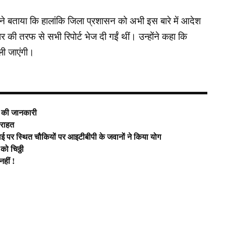
ने बताया कि हालांकि जिला प्रशासन को अभी इस बारे में आदेश
र की तरफ से सभी रिपोर्ट भेज दी गईं थीं। उन्होंने कहा कि
ली जाएंगी।
ी की जानकारी
” राहत
ाई पर स्थित चौकियों पर आइटीबीपी के जवानों ने किया योग
ो चिठ्ठी
हीं !