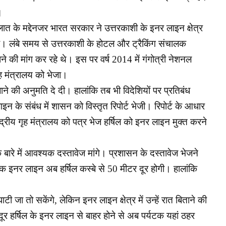
ै।
ात के मद्देनजर भारत सरकार ने उत्तरकाशी के इनर लाइन क्षेत्र
 था। लंबे समय से उत्तरकाशी के होटल और ट्रैकिंग संचालक
ने की मांग कर रहे थे। इस पर वर्ष 2014 में गंगोत्री नेशनल
ह मंत्रालय को भेजा।
 जाने की अनुमति दे दी। हालांकि तब भी विदेशियों पर प्रतिबंध
न के संबंध में शासन को विस्तृत रिपोर्ट भेजी। रिपोर्ट के आधार
ंद्रीय गृह मंत्रालय को पत्र भेज हर्षिल को इनर लाइन मुक्त करने
े बारे में आवश्यक दस्तावेज मांगे। प्रशासन के दस्तावेज भेजने
बिक इनर
लाइन अब हर्षिल कस्बे से 50 मीटर दूर होगी। हालांकि
 जा तो सकेंगे, लेकिन इनर लाइन क्षेत्र में उन्हें रात बिताने की
र हर्षिल के इनर लाइन से बाहर होने से अब पर्यटक यहां ठहर