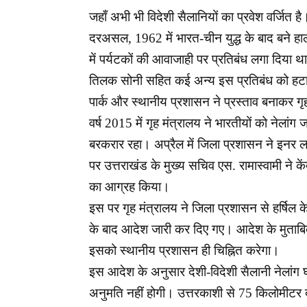
जहाँ अभी भी विदेशी सैलानियों का प्रवेश वर्जित ह
दरअसल, 1962 में भारत-चीन युद्ध के बाद बने हाल
में पर्यटकों की आवाजाही पर प्रतिबंध लगा दिया
तिलक सोनी सहित कई अन्य
इस प्रतिबंध को हटा
पार्क और स्थानीय प्रशासन ने प्रस्ताव बनाकर गृ
वर्ष 2015 में गृह मंत्रालय ने भारतीयों को नेलांग
बरकरार रहा। अप्रैल में जिला प्रशासन ने इनर लाइ
पर उत्तराखंड के मुख्य सचिव एस. रामास्वामी ने के
का आग्रह किया।
इस पर गृह मंत्रालय ने जिला प्रशासन से हर्षिल क
के बाद आदेश जारी कर दिए गए। आदेश के मुता
इसको स्थानीय प्रशासन ही चिह्नित करेगा।
इस आदेश के अनुसार देशी-विदेशी सैलानी नेलांग घाटी
अनुमति नहीं होगी। उत्तरकाशी से 75 किलोमीटर दू