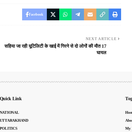
Facebook
NEXT ARTICLE
सहिया जा रही यूटिलिटी के खाई में गिरने से दो लोगों की मौत 17
घायल
Quick Link
Top
NATIONAL
Ho
UTTARAKHAND
Abo
POLITICS
My 