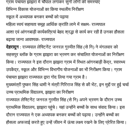
ग्राम पंचायत झाझरा में चौपाल लगाकर सुनी लोगों की समस्याएं
विभिन्न विकास योजनाओं का किया स्थलीय निरीक्षण
स्कूल में अध्यापक बनकर बच्चों को पढ़ाया
महिला स्वयं सहायता समूह आर्थिक क्रांति लाने में सक्षम- राज्यपाल
आशा एवं आंगनबाड़ी कार्यकत्रियां बेहद श्रद्धा से कार्य कर रही है उनका हौसला
बढ़ाया जाना आवश्यक- राज्यपाल
देहरादून
: राज्यपाल लेफ्टिनेंट जनरल गुरमीत सिंह (से नि) ने मंगलवार को
सहसपुर ब्लॉक के ग्राम झाझरा का भ्रमण कर संचालित योजनाओं का निरीक्षण
किया। राज्यपाल ने इस दौरान झाझरा ग्राम में स्थित आंगनबाड़ी केंद्र, स्वास्थ्य
उपकेंद्र, स्कूल और विभिन्न विभागीय योजनाओं का भी निरीक्षण किया। ग्राम
पंचायत झाझरा राज्यपाल द्वारा गोद लिया गया ग्राम है।
मुख्यमंत्री पुष्कर सिंह धामी ने मंत्री गिरिराज सिंह से की भेंट, इन मुद्दों पर हुई चर्चा
उच्च प्राथमिक विद्यालय, झाझरा का निरीक्षण
राज्यपाल लेफ्टिनेंट जनरल गुरमीत सिंह (से नि) अपने भ्रमण के दौरान उच्च
प्राथमिक विद्यालय, झाझरा पहुंचे। यहां उन्होंने बच्चों के साथ संवाद किया। इस
दौरान राज्यपाल ने एक अध्यापक बनकर बच्चों को पढ़ाया। उन्होंने बच्चों का
हौसला अफजाई करते हुए उन्हें जीवन में ऊंचा लक्ष्य रखने के लिए प्रेरित किया।