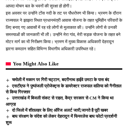
आपदा मोचन बल के भवनों की सुरक्षा हो होगी।
इस अवसर पर उन्होंने टोंस नदी के तट पर पौधरोपण भी किया। भ्रमण के दौरान
राज्यपाल ने झाझरा स्थित प्रधानमंत्री आवास योजना के तहत भूमिहीन परिवारों के
लिए बनाए गए आवासों में रह रहे लोगों से मुलाकात की। उन्होंने लोगों से उनकी
समस्याओं की जानकारी भी ली। उन्होंने मेरा गांव, मेरी सड़क योजना के तहत बने
मोटर मार्ग का भी निरीक्षण किया। भ्रमण में मुख्य विकास अधिकारी देहरादून
झरना कमठान सहित विभिन्न विभागीय अधिकारी उपस्थित रहे।
You Might Also Like
चमोली में मकान पर गिरी चट्टान, बदरीनाथ हाईवे उमटा के पास बंद
एसटीएफ ने पुष्पांजली प्रोजेक्ट्स के डायरेक्टर राजपाल वालिया को नैनीताल
से किया गिरफ्तार
उत्तराखंड में बिजली संकट से राहत, केंद्र सरकार से CM ने किया था
आग्रह
दो जिलो में शीतलहर के लिए ऑरेंज अलर्ट जारी,जानते है पूरी खबर
बाघ संरक्षण के संदेश को लेकर देहरादून में फियरलेस बाघ फोटो प्रदर्शनी
शुरू