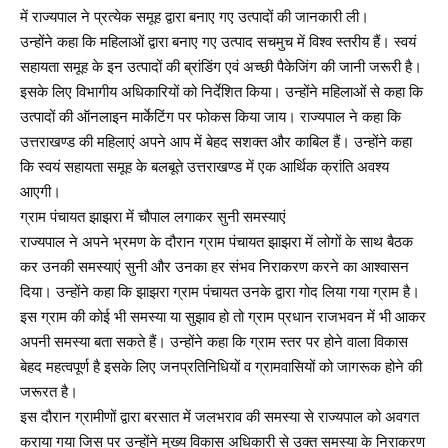
में राज्यपाल ने प्रत्येक समूह द्वारा बनाए गए उत्पादों की जानकारी ली।
उन्होंने कहा कि महिलाओं द्वारा बनाए गए उत्पाद सचमुच में विश्व स्तरीय हैं। स्वयं
सहायता समूह के इन उत्पादों की ब्रांडिंग एवं अच्छी पैकेजिंग की जानी जरूरी है।
इसके लिए विभागीय अधिकारियों को निर्देशित किया। उन्होंने महिलाओं से कहा कि
उत्पादों की ऑनलाइन मार्केटिंग पर फोकस किया जाय। राज्यपाल ने कहा कि
उत्तराखण्ड की महिलाएं अपने आप में बेहद सशक्त और काबिल हैं। उन्होंने कहा
कि स्वयं सहायता समूह के बलबूते उत्तराखण्ड में एक आर्थिक क्रांति अवश्य
आएगी।
ग्राम पंचायत झाझरा में चौपाल लगाकर सुनी समस्याएं
राज्यपाल ने अपने भ्रमण के दौरान ग्राम पंचायत झाझरा में लोगों के साथ बैठक
कर उनकी समस्याएं सुनी और उनका हर संभव निराकरण करने का आश्वासन
दिया। उन्होंने कहा कि झाझरा ग्राम पंचायत उनके द्वारा गोद लिया गया ग्राम है।
इस ग्राम की कोई भी समस्या या सुझाव हो तो ग्राम प्रधान राजभवन में भी आकर
अपनी समस्या बता सकते हैं। उन्होंने कहा कि ग्राम स्तर पर होने वाला विकास
बेहद महत्वपूर्ण है इसके लिए जनप्रतिनिधियों व ग्रामवासियों को जागरूक होने की
जरूरत है।
इस दौरान ग्रामीणों द्वारा बरसात में जलभराव की समस्या से राज्यपाल को अवगत
कराया गया जिस पर उन्होंने मुख्य विकास अधिकारी से उक्त समस्या के निराकरण