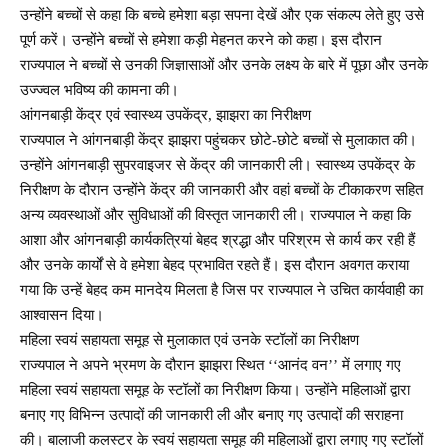
उन्होंने बच्चों से कहा कि बच्चे हमेशा बड़ा सपना देखें और एक संकल्प लेते हुए उसे
पूर्ण करें। उन्होंने बच्चों से हमेशा कड़ी मेहनत करने को कहा। इस दौरान
राज्यपाल ने बच्चों से उनकी जिज्ञासाओं और उनके लक्ष्य के बारे में पूछा और उनके
उज्ज्वल भविष्य की कामना की।
आंगनबाड़ी केंद्र एवं स्वास्थ्य उपकेंद्र, झाझरा का निरीक्षण
राज्यपाल ने आंगनबाड़ी केंद्र झाझरा पहुंचकर छोटे-छोटे बच्चों से मुलाकात की।
उन्होंने आंगनबाड़ी सुपरवाइजर से केंद्र की जानकारी ली। स्वास्थ्य उपकेंद्र के
निरीक्षण के दौरान उन्होंने केंद्र की जानकारी और वहां बच्चों के टीकाकरण सहित
अन्य व्यवस्थाओं और सुविधाओं की विस्तृत जानकारी ली। राज्यपाल ने कहा कि
आशा और आंगनबाड़ी कार्यकत्रियां बेहद श्रद्धा और परिश्रम से कार्य कर रही हैं
और उनके कार्यों से वे हमेशा बेहद प्रभावित रहते हैं। इस दौरान अवगत कराया
गया कि उन्हें बेहद कम मानदेय मिलता है जिस पर राज्यपाल ने उचित कार्यवाही का
आश्वासन दिया।
महिला स्वयं सहायता समूह से मुलाकात एवं उनके स्टॉलों का निरीक्षण
राज्यपाल ने अपने भ्रमण के दौरान झाझरा स्थित ‘‘आनंद वन’’ में लगाए गए
महिला स्वयं सहायता समूह के स्टॉलों का निरीक्षण किया। उन्होंने महिलाओं द्वारा
बनाए गए विभिन्न उत्पादों की जानकारी ली और बनाए गए उत्पादों की सराहना
की। बालाजी कलस्टर के स्वयं सहायता समूह की महिलाओं द्वारा लगाए गए स्टॉलों