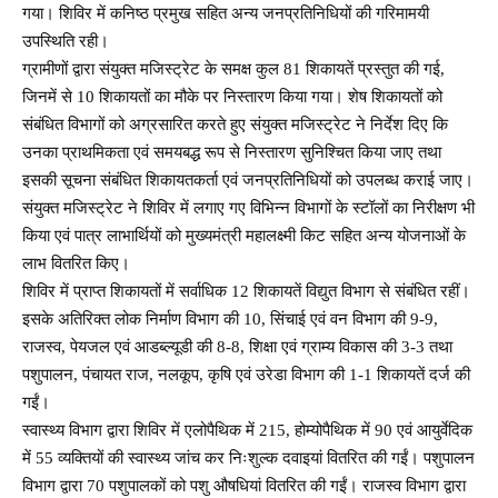
गया। शिविर में कनिष्ठ प्रमुख सहित अन्य जनप्रतिनिधियों की गरिमामयी
उपस्थिति रही।
ग्रामीणों द्वारा संयुक्त मजिस्ट्रेट के समक्ष कुल 81 शिकायतें प्रस्तुत की गई,
जिनमें से 10 शिकायतों का मौके पर निस्तारण किया गया। शेष शिकायतों को
संबंधित विभागों को अग्रसारित करते हुए संयुक्त मजिस्ट्रेट ने निर्देश दिए कि
उनका प्राथमिकता एवं समयबद्ध रूप से निस्तारण सुनिश्चित किया जाए तथा
इसकी सूचना संबंधित शिकायतकर्ता एवं जनप्रतिनिधियों को उपलब्ध कराई जाए।
संयुक्त मजिस्ट्रेट ने शिविर में लगाए गए विभिन्न विभागों के स्टॉलों का निरीक्षण भी
किया एवं पात्र लाभार्थियों को मुख्यमंत्री महालक्ष्मी किट सहित अन्य योजनाओं के
लाभ वितरित किए।
शिविर में प्राप्त शिकायतों में सर्वाधिक 12 शिकायतें विद्युत विभाग से संबंधित रहीं।
इसके अतिरिक्त लोक निर्माण विभाग की 10, सिंचाई एवं वन विभाग की 9-9,
राजस्व, पेयजल एवं आडब्ल्यूडी की 8-8, शिक्षा एवं ग्राम्य विकास की 3-3 तथा
पशुपालन, पंचायत राज, नलकूप, कृषि एवं उरेडा विभाग की 1-1 शिकायतें दर्ज की
गईं।
स्वास्थ्य विभाग द्वारा शिविर में एलोपैथिक में 215, होम्योपैथिक में 90 एवं आयुर्वेदिक
में 55 व्यक्तियों की स्वास्थ्य जांच कर निःशुल्क दवाइयां वितरित की गईं। पशुपालन
विभाग द्वारा 70 पशुपालकों को पशु औषधियां वितरित की गईं। राजस्व विभाग द्वारा