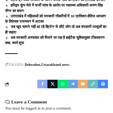
हरिद्वार कुंभ मेले में फर्जी जांच के आरोप पर स्वास्थ्य अधिकारी अरुण सिंह
सेंगर का बयान
उत्तराखंड में महिलाओं को सरकारी नौकरियों में 30 प्रतिशत क्षैतिज आरक्षण
के विधेयक राजभवन में अटका
जब खुद सामने नहीं आ रहे ब्रिटेन से लौटे लोग तो अब सरकारी जासूसों का
ही सहारा
अब सरकारी अस्पताल को मिलने जा रहा है हाईटैक सुविधायुक्त टीकाकरण
कक्ष, कार्य शुरू
TAGGED:
Dehradun
Uttarakhand news
Leave a Comment
You must be
logged in
to post a comment.