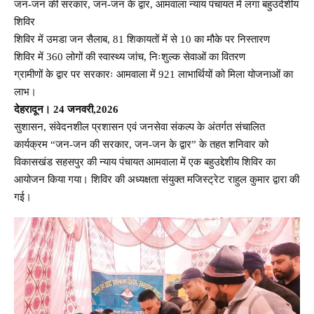
जन-जन की सरकार, जन-जन के द्वार, आमवाला न्याय पंचायत में लगा बहुउदेशीय
शिविर
शिविर में उमडा जन सैलाब, 81 शिकायतों में से 10 का मौके पर निस्तारण
शिविर में 360 लोगों की स्वास्थ्य जांच, निःशुल्क सेवाओं का वितरण
ग्रामीणों के द्वार पर सरकारः आमवाला में 921 लाभार्थियों को मिला योजनाओं का
लाभ।
देहरादून। 24 जनवरी,2026
सुशासन, संवेदनशील प्रशासन एवं जनसेवा संकल्प के अंतर्गत संचालित
कार्यक्रम “जन-जन की सरकार, जन-जन के द्वार” के तहत शनिवार को
विकासखंड सहसपुर की न्याय पंचायत आमवाला में एक बहुउद्देशीय शिविर का
आयोजन किया गया। शिविर की अध्यक्षता संयुक्त मजिस्ट्रेट राहुल कुमार द्वारा की
गई।