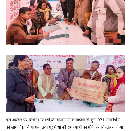
इस अवसर पर विभिन्न विभागों की योजनाओं के माध्यम से कुल 921 लाभार्थियों
को लाभान्वित किया गया तथा ग्रामीणों की समस्याओं का मौके पर निस्तारण किया