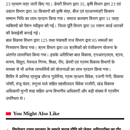
23 प्रमाण पत्र जारी किए गए। डेयरी विभाग द्वारा 35, कृषि विभाग द्वारा 23 एवं
उद्यान विभाग द्वारा 30 किसानों को कृषि यंत्र, बीज एवं प्रधानमंत्री किसान
सम्मान निधि का लाभ प्रदान किया गया। समाज कल्याण विभाग द्वारा 31 पात्र
व्यक्तियों को पेंशन स्वीकृत की गई। जिला पूर्ति विभाग द्वारा 30 राशन कार्ड धारकों
की केवाईसी कराई गई।
बाल विकास विभाग द्वारा 125 तथा पंचायती राज विभाग द्वारा 05 मामलों का
निस्तारण किया गया। श्रम विभाग द्वारा 08 श्रमिकों को पंजीकरण योजना के
अंतर्गत लाभान्वित किया गया। इसके अतिरिक्त बाल विकास, एनआरएलएम, श्रम,
मत्स्य, विद्युत, पेयजल निगम, शिक्षा, रीप, डेयरी एवं ग्राम्य विकास विभागों के
माध्यम से भी अनेक लाभार्थियों को योजनाओं का लाभ प्रदान किया गया।
शिविर में कनिष्ठ प्रमुख धीरज गुलेरिया, ग्राम प्रधान विवेक, रजनी नेगी, विकास
जोशी, मंजू पंवार, तनुजा घले सहित तहसीलदार विवेक राजौरी, खंड विकास
अधिकारी मुन्नी शाह सहित अन्य विभागीय अधिकारी और बड़ी संख्या में ग्रामीण
उपस्थित थे।
You Might Also Like
त्रिवेन्द्र रावत सरकार के सामने शराब नीति को लेकर अग्रिपरीक्षा का दौर