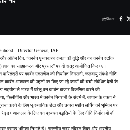
Share
velihood – Director General, IAF
सरे और अंतिम दिन, “कार्बन पृथक्करण क्षमता की वृद्धि और वन कार्बन स्टॉक
ेम) ज्ञान का साझाकरण और प्रसार” पर दो सत्र आयोजित किए गए।
 पारितंत्रों पर कार्बन एक्सचेंज की नियमित निगरानी, जलवायु संबंधी नीति
 वन कार्बन आकलन की पहलों पर किए जा रहे कार्यों की चर्चा संबंधित देशों के
रिय सहयोग से भारत में घरेलू वन कार्बन बाजार विकसित करने की
फिलीपींस और भारत में कार्बन निगरानी के संदर्भ में, जापान के वक्ता ने
राप्त करने के लिए भू-स्थानिक डेटा और उन्नत मशीन लर्निंग की भूमिका पर
 रेड्ड+ आकलन के लिए वन प्रबंधन पद्धतियों के लिए नीति निर्माताओं की
ावर प्रमुख भूमिका निभाते हैं। राष्ट्रीय सुदूर संवेदन केंद्र और भारतीय