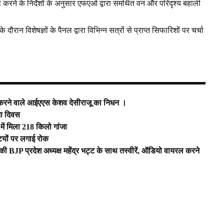
ा करने के निर्देशों के अनुसार एफएओ द्वारा समर्थित वन और परिदृश्य बहाली
दौरान विशेषज्ञों के पैनल द्वारा विभिन्न सत्रों से प्राप्त सिफारिशों पर चर्चा
रू करने वाले आईएएस केशव देसीराजू का निधन ।
ना दिवस
 में मिला 218 किलो गांजा
टियों पर लगाई रोक
ा की BJP प्रदेश अध्यक्ष महेंद्र भट्ट के साथ तस्वीरें, ऑडियो वायरल करने