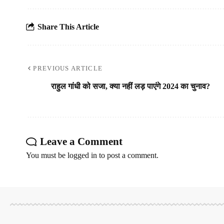
Share This Article
PREVIOUS ARTICLE
राहुल गांधी को सजा, क्या नहीं लड़ पाएंगे 2024 का चुनाव?
Leave a Comment
You must be
logged in
to post a comment.