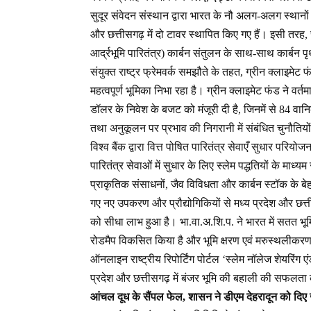
सुदूर संवेदन संस्थान द्वारा भारत के नौ अलग-अलग स्थानों म
और छत्तीसगढ़ में दो टावर स्थापित किए गए हैं। इसी तरह, 
आर्द्रभूमि पारितंत्र) कार्बन संतुलन के साथ-साथ कार्बन
संयुक्त राष्ट्र फ्रेमवर्क समझौते के तहत, ग्रीन क्लाइमेट 
महत्वपूर्ण भूमिका निभा रहा है। ग्रीन क्लाइमेट फंड ने वर्
डॉलर के निवेश के बजट को मंजूरी दी है, जिनमें से 84 वानिकी
तथा अनुकूलन पर प्रभाव की निगरानी में संबंधित चुनौतियों
विश्व बैंक द्वारा वित्त पोषित पारितंत्र सेवाएँ सुधार परियो
पारितंत्र सेवाओं में सुधार के लिए स्लेम पद्धतियों के मा
प्राकृतिक संसाधनों, जैव विविधता और कार्बन स्टॉक के बेह
गए नए उपकरण और प्रौद्योगिकियों से मध्य प्रदेश और छत्
को सीधा लाभ हुआ है। भा.वा.अ.शि.प. ने भारत में सतत भू
रोडमैप विकसित किया है और भूमि क्षरण एवं मरुस्थलीकरण और
ऑनलाइन राष्ट्रीय रिपोर्टिंग पोर्टल ‘स्लेम नॉलेज शेयरिंग 
प्रदेश और छत्तीसगढ़ में बंजर भूमि की बहाली की सफलता की 
आंचल दूध के सैंपल फेल, शासन ने डीएम देहरादून को दिए