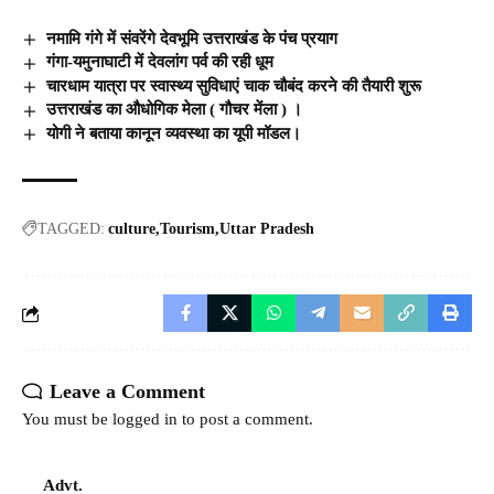
नमामि गंगे में संवरेंगे देवभूमि उत्तराखंड के पंच प्रयाग
गंगा-यमुनाघाटी में देवलांग पर्व की रही धूम
चारधाम यात्रा पर स्वास्थ्य सुविधाएं चाक चौबंद करने की तैयारी शुरू
उत्तराखंड का औधोगिक मेला ( गौचर मेंला ) ।
योगी ने बताया कानून व्यवस्था का यूपी मॉडल।
TAGGED:
culture
Tourism
Uttar Pradesh
Leave a Comment
You must be
logged in
to post a comment.
Advt.