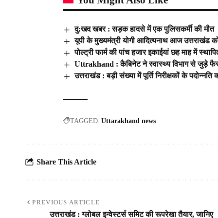
You Might Also Like
दु:खद खबर : सड़क हादसे में एक पुलिसकर्मी की मौत
यूपी के मुख्यमंत्री योगी आदित्यनाथ आज उत्तराखंड क
पोल्ट्री फार्म की पांच हजार इकाईयां छह माह में स्था
Uttrakhand : कैबिनेट ने स्वास्थ्य विभाग से जुड़े फ
उत्तराखंड : बड़ी संख्या में पूर्ति निरीक्षकों के पदोन्न
TAGGED:
Uttarakhand news
Share This Article
PREVIOUS ARTICLE
उत्तराखंड : ग्लोबल इन्वेस्टर्स समिट की रूपरेखा तैयार, जानिए