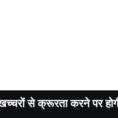
्चरों से क्रूरता करने पर होग