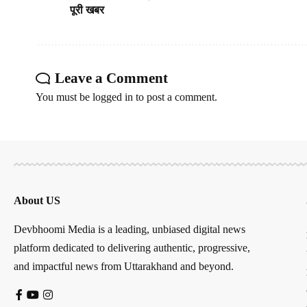
पूरी खबर
Leave a Comment
You must be
logged in
to post a comment.
About US
Devbhoomi Media is a leading, unbiased digital news
platform dedicated to delivering authentic, progressive,
and impactful news from Uttarakhand and beyond.