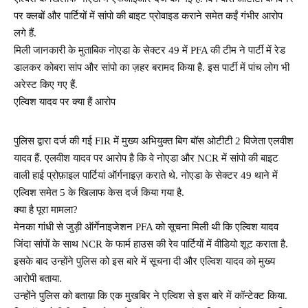
पर क्लबों और पार्टियों में सांपो की बाइट प्रोवाइड कराने समेत कईं गंभीर आरोप
लगे हैं.
मिली जानकारी के मुताबिक नोएडा के सेक्टर 49 में PFA की टीम ने पार्टी में रेड
डालकर कोबरा सांप और सांपो का ज़हर बरामद किया है. इस पार्टी में पांच लोग भी
अरेस्ट किए गए हैं.
एल्विश यादव पर क्या हैं आरोप
पुलिस द्वारा दर्ज की गई FIR में मुख्य अभियुक्त बिग बॉस ओटीटी 2 विजेता एलवीश
यादव हैं. एलवीश यादव पर आरोप है कि वे नोएडा और NCR में सांपो की बाइट
वाली हाई प्रोफ़ाइल पार्टियां ऑर्गनाइज़ कराते थे. नोएडा के सेक्टर 49 थाने में
एल्विश समेत 5 के खिलाफ केस दर्ज किया गया है.
क्या है पूरा मामला?
मेनका गांधी से जुड़ी ऑर्गेनाइजेशन PFA को सूचना मिली थी कि एल्विश यादव
जिंदा सांपों के साथ NCR के फार्म हाउस की रेव पार्टियों में वीडियो शूट कराता है.
इसके बाद उन्होंने पुलिस को इस बारे में सूचना दी और एल्विश यादव को मुख्य
आरोपी बताया.
उन्होंने पुलिस को बताय़ा कि एक मुखबिर ने एल्विश से इस बारे में कॉन्टेक्ट किया.