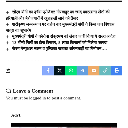
सीएम योगी का ड्रीम प्रोजेक्ट गोरखपुर का खाद कारखाना खेतों की
हरियाली और बेरोजगारों में खुशहाली लाने को तैयार
श्रीकृष्ण जन्मस्थान पर दर्शन कर मुख्यमंत्री योगी ने किया जन विश्वास
यात्रा का शुभारंभ
मुख्यमंत्री योगी ने कोरोना संक्रमण को लेकर जारी किया ये सख्त आदेश
13 चीनी मिलों का होगा विस्‍तार, 5 लाख किसानों को मिलेगा फायदा
पोषण मैन्युअल सक्षम व पुस्तिका सशक्त आंगनबाड़ी का विमोचन….
Leave a Comment
You must be
logged in
to post a comment.
Advt.
Video