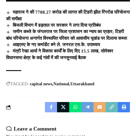
महाराज ने की 7708.27 करोड की लागत की टिहरी झील रिंगरोड परियोजना
की समीक्षा
बिजली विभाग में हड़ताल पर सरकार ने लगा दिया प्रतिबंध
जमीन कब्जे के जंगलराज पर जिला प्रशासन का न्याय का प्रहार; टिहरी
बांध परियोजना अन्तर्गत विस्थापित परिवार को आवासीय भूखंड पर दिलाया कब्जा
आइएमए के नए कमांडेंट बने ले. जनरल एस.के. उपाध्‍याय
मंत्री रेखा आर्या ने विकास कार्यों के लिए दिए 15.5 लाख, सोमेश्वर
विधानसभा क्षेत्र के कई गांवों में की जनसुनवाई बैठक
TAGGED:
capital news
National
Uttarakhand
Leave a Comment