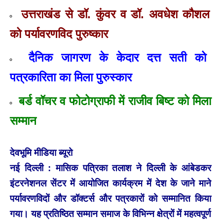
उत्तराखंड से डॉ. कुंवर व डॉ. अवधेश कौशल
को पर्यावरणविद पुरुष्कार
दैनिक जागरण के केदार दत्त सती को
पत्रकारिता का मिला पुरुस्कार
बर्ड वॉचर व फोटोग्राफी में राजीव बिष्ट को मिला
सम्मान
देवभूमि मीडिया ब्यूरो
नई दिल्ली : मासिक पत्रिका तलाश ने दिल्ली के आंबेडकर
इंटरनेशनल सेंटर में आयोजित कार्यक्रम में देश के जाने माने
पर्यावरणविदों और डॉक्टर्स और पत्रकारों को सम्मानित किया
गया। यह प्रतिष्ठित सम्मान समाज के विभिन्न क्षेत्रों में महत्वपूर्ण