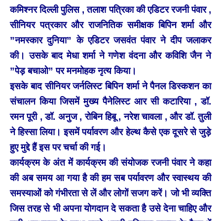
कमिश्नर दिल्ली पुलिस , तलाश पत्रिका की एडिटर रजनी पंवार ,
सीनियर पत्रकार और राजनितिक समीक्षक बिपिन शर्मा और
”नमस्कार दुनिया” के एडिटर जसवंत पंवार ने दीप जलाकर
की। उसके बाद मेधा शर्मा ने गणेश वंदना और कविशि जैन ने
”पेड़ बचाओ” पर मनमोहक नृत्य किया।
इसके बाद सीनियर जर्नलिस्ट बिपिन शर्मा ने पैनल डिस्कशन का
संचालन किया जिसमें मुख्य पैनेलिस्ट आर सी कटारिया , डॉ.
रमन पूरी , डॉ. अनुज , रोबिन हिबू , नरेश चावला , और डॉ. तुली
ने हिस्सा लिया। इसमें पर्यावरण और हेल्थ कैसे एक दूसरे से जुड़े
हुए मुद्दे हैं इस पर चर्चा की गई।
कार्यक्रम के अंत में कार्यक्रम की संयोजक रजनी पंवार ने कहा
की अब समय आ गया है की हम सब पर्यावरण और स्वास्थय की
समस्याओं को गंभीरता से लें और लोगों सजग करें। जो भी व्यक्ति
जिस तरह से भी अपना योगदान दे सकता है उसे देना चाहिए और