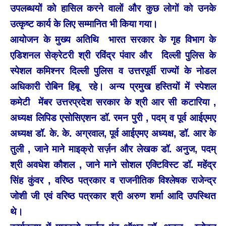
उपलब्धयों को हासिल करने वालों और कुछ लोगों को उनके
उत्कृष्ट कार्य के लिए सम्मानित भी किया गया।
आयोजन के मुख्य अतिथि भारत सरकार के गृह विभाग के
एडिशनल सेक्रेटरी श्री रविंद्र पंवार और दिल्ली पुलिस के
स्पेशल कमिश्नर दिल्ली पुलिस व उत्तरपूर्वी राज्यों के नोडल
अधिकारी रोबिन हिबू रहे। अन्य प्रमुख हस्तियों में स्पेशल
कमेटी मेंबर उत्तरप्रदेश सरकार के श्री आर सी कटारिया ,
अध्यक्ष लिपिड एसोसिएशन डॉ. रमन पुरी , पदम् व पूर्व आईएमए
अध्यक्ष डॉ. के. के. अग्रवाल, पूर्व आईएमए अध्यक्ष, डॉ. आर के
तुली , जाने माने माइक्रो सर्ज़न और लेखक डॉ. अनुज, पदम्
श्री अवधेश कौशल , जाने माने सोशल एक्टिविस्ट डॉ. महेंद्र
सिंह कुंवर , वरिष्ठ पत्रकार व राजनीतिक विश्लेषक राजेन्द्र
जोशी जी एवं वरिष्ठ पत्रकार श्री अरुण शर्मा आदि उपस्थित
थे।