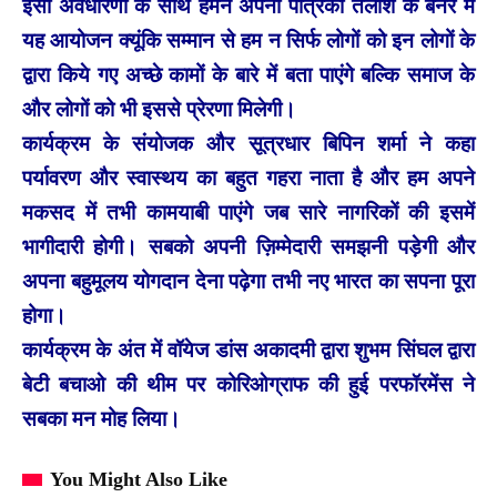
इसी अवधारणा के साथ हमने अपनी पत्रिका तलाश के बैनर में
यह आयोजन क्यूंकि सम्मान से हम न सिर्फ लोगों को इन लोगों के
द्वारा किये गए अच्छे कामों के बारे में बता पाएंगे बल्कि समाज के
और लोगों को भी इससे प्रेरणा मिलेगी।
कार्यक्रम के संयोजक और सूत्रधार बिपिन शर्मा ने कहा
पर्यावरण और स्वास्थय का बहुत गहरा नाता है और हम अपने
मकसद में तभी कामयाबी पाएंगे जब सारे नागरिकों की इसमें
भागीदारी होगी। सबको अपनी ज़िम्मेदारी समझनी पड़ेगी और
अपना बहुमूलय योगदान देना पढ़ेगा तभी नए भारत का सपना पूरा
होगा।
कार्यक्रम के अंत में वॉयेज डांस अकादमी द्वारा शुभम सिंघल द्वारा
बेटी बचाओ की थीम पर कोरिओग्राफ की हुई परफॉरमेंस ने
सबका मन मोह लिया।
You Might Also Like