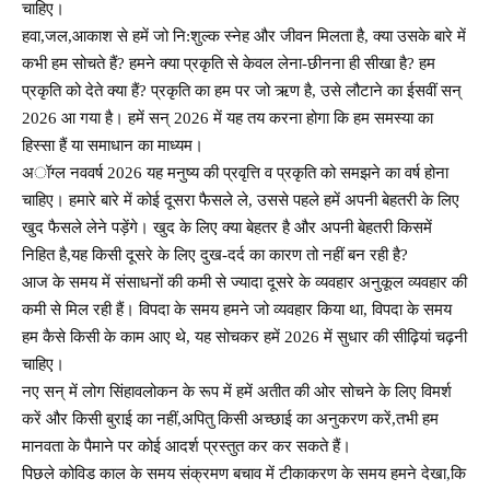
चाहिए।
हवा,जल,आकाश से हमें जो नि:शुल्क स्नेह और जीवन मिलता है, क्या उसके बारे में
कभी हम सोचते हैं? हमने क्या प्रकृति से केवल लेना-छीनना ही सीखा है? हम
प्रकृति को देते क्या हैं? प्रकृति का हम पर जो ऋण है, उसे लौटाने का ईसवीं सन्
2026 आ गया है। हमें सन् 2026 में यह तय करना होगा कि हम समस्या का
हिस्सा हैं या समाधान का माध्यम।
अॉग्ल नववर्ष 2026 यह मनुष्य की प्रवृत्ति व प्रकृति को समझने का वर्ष होना
चाहिए। हमारे बारे में कोई दूसरा फैसले ले, उससे पहले हमें अपनी बेहतरी के लिए
खुद फैसले लेने पड़ेंगे। खुद के लिए क्या बेहतर है और अपनी बेहतरी किसमें
निहित है,यह किसी दूसरे के लिए दुख-दर्द का कारण तो नहीं बन रही है?
आज के समय में संसाधनों की कमी से ज्यादा दूसरे के व्यवहार अनुकूल व्यवहार की
कमी से मिल रही हैं। विपदा के समय हमने जो व्यवहार किया था, विपदा के समय
हम कैसे किसी के काम आए थे, यह सोचकर हमें 2026 में सुधार की सीढ़ियां चढ़नी
चाहिए।
नए सन् में लोग सिंहावलोकन के रूप में हमें अतीत की ओर सोचने के लिए विमर्श
करें और किसी बुराई का नहीं,अपितु किसी अच्छाई का अनुकरण करें,तभी हम
मानवता के पैमाने पर कोई आदर्श प्रस्तुत कर कर सकते हैं।
पिछले कोविड काल के समय संक्रमण बचाव में टीकाकरण के समय हमने देखा,कि