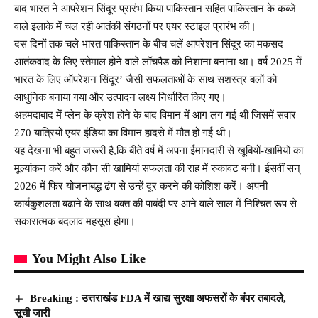
बाद भारत ने आपरेशन सिंदूर प्रारंभ किया पाकिस्तान सहित पाकिस्तान के कब्जे
वाले इलाके में चल रही आतंकी संगठनों पर एयर स्टाइल प्रारंभ की।
दस दिनों तक चले भारत पाकिस्तान के बीच चलें आपरेशन सिंदूर का मकसद
आतंकवाद के लिए स्तेमाल होने वाले लॉचपैड को निशाना बनाना था। वर्ष 2025 में
भारत के लिए ऑपरेशन सिंदूर’ जैसी सफलताओं के साथ सशस्त्र बलों को
आधुनिक बनाया गया और उत्पादन लक्ष्य निर्धारित किए गए।
अहमदाबाद में प्लेन के क्रेश होने के बाद विमान में आग लग गई थी जिसमें सवार
270 यात्रियों एयर इंडिया का विमान हादसे में मौत हो गई थी।
यह देखना भी बहुत जरूरी है,कि बीते वर्ष में अपना ईमानदारी से खूबियों-खामियों का
मूल्यांकन करें और कौन सी खामियां सफलता की राह में रुकावट बनी। ईसवीं सन्
2026 में फिर योजनाबद्ध ढंग से उन्हें दूर करने की कोशिश करें। अपनी
कार्यकुशलता बढाने के साथ वक्त की पाबंदी पर आने वाले साल में निश्चित रूप से
सकारात्मक बदलाव महसूस होगा।
You Might Also Like
Breaking : उत्तराखंड FDA में खाद्य सुरक्षा अफसरों के बंपर तबादले,
सूची जारी