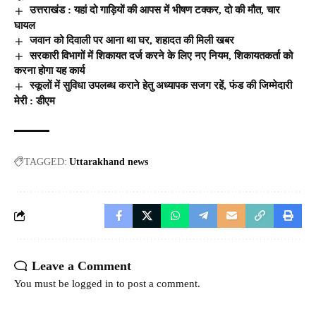
उत्तराखंड : यहां दो गाड़ियों की आपस में भीषण टक्कर, दो की मौत, चार
घायल
जवान को दिवाली पर आना था घर, शहादत की मिली खबर
सरकारी विभागों में शिकायत दर्ज करने के लिए नए नियम, शिकायतकर्ता को
करना होगा यह कार्य
स्कूलों में सुविधा उपलब्ध कराने हेतु अध्यापक सजग रहें, फंड की जिम्मेदारी
मेरी : डीएम
TAGGED:
Uttarakhand news
Leave a Comment
You must be
logged in
to post a comment.