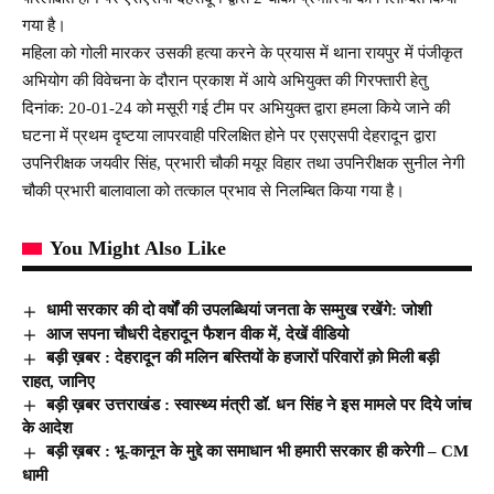
गया है।
महिला को गोली मारकर उसकी हत्या करने के प्रयास में थाना रायपुर में पंजीकृत
अभियोग की विवेचना के दौरान प्रकाश में आये अभियुक्त की गिरफ्तारी हेतु
दिनांक: 20-01-24 को मसूरी गई टीम पर अभियुक्त द्वारा हमला किये जाने की
घटना में प्रथम दृष्टया लापरवाही परिलक्षित होने पर एसएसपी देहरादून द्वारा
उपनिरीक्षक जयवीर सिंह, प्रभारी चौकी मयूर विहार तथा उपनिरीक्षक सुनील नेगी
चौकी प्रभारी बालावाला को तत्काल प्रभाव से निलम्बित किया गया है।
You Might Also Like
धामी सरकार की दो वर्षों की उपलब्धियां जनता के सम्मुख रखेंगे: जोशी
आज सपना चौधरी देहरादून फैशन वीक में, देखें वीडियो
बड़ी ख़बर : देहरादून की मलिन बस्तियों के हजारों परिवारों क़ो मिली बड़ी
राहत, जानिए
बड़ी ख़बर उत्तराखंड : स्वास्थ्य मंत्री डॉ. धन सिंह ने इस मामले पर दिये जांच
के आदेश
बड़ी ख़बर : भू-कानून के मुद्दे का समाधान भी हमारी सरकार ही करेगी – CM
धामी