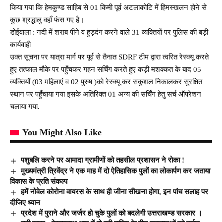
किया गया कि हेमकुण्ड साहिब से 01 किमी पूर्व अटलाकोटि में हिमस्खलन होने से
कुछ श्रद्धालु वहाँ फंस गए है।
डोईवाला : नदी में शराब पीने व हुड़दंग करने वाले 31 व्यक्तियों पर पुलिस की बड़ी
कार्यवाही
उक्त सूचना पर यात्रा मार्ग पर पूर्व से तैनात SDRF टीम द्वारा त्वरित रेस्क्यू करते
हुए तत्काल मौके पर पहुँचकर गहन सर्चिंग करते हुए कड़ी मशक्कत के बाद 05
व्यक्तियों (03 महिलाएं व 02 पुरुष )को रेस्क्यू कर सकुशल निकालकर सुरक्षित
स्थान पर पहुँचाया गया इसके अतिरिक्त 01 अन्य की सर्चिंग हेतु सर्च ऑपरेशन
चलाया गया.
You Might Also Like
पशुबलि करने पर आमादा ग्रामीणों को तहसील प्रशासन ने रोका !
मुख्यमंत्री त्रिवेंद्र ने एक माह में दो ऐतिहासिक पुलों का लोकार्पण कर जताया
विकास के प्रति संकल्प
हमें नोवेल कोरोना वायरस के साथ ही जीना सीखना होगा, इन पांच सलाह पर
दीजिए ध्यान
प्रदेश में पुराने और जर्जर हो चुके पुलों को बदलेगी उत्तराखण्ड सरकार ।