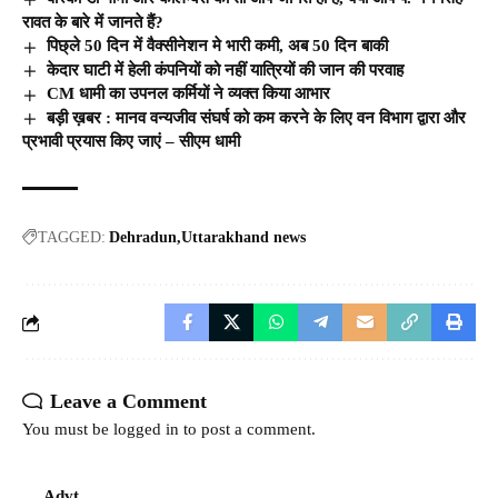
रावत के बारे में जानते हैं?
पिछ्ले 50 दिन में वैक्सीनेशन मे भारी कमी, अब 50 दिन बाकी
केदार घाटी में हेली कंपनियों को नहीं यात्रियों की जान की परवाह
CM धामी का उपनल कर्मियों ने व्यक्त किया आभार
बड़ी ख़बर : मानव वन्यजीव संघर्ष को कम करने के लिए वन विभाग द्वारा और
प्रभावी प्रयास किए जाएं – सीएम धामी
TAGGED:
Dehradun
Uttarakhand news
Leave a Comment
You must be
logged in
to post a comment.
Advt.