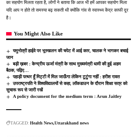
का सहयोग मिलता रहता है, लोगों ने बताया कि आज भी हमें आपका सहयोग मिला
यदि आप न होते तो समस्या बढ़ सकती थी क्योंकि गांव से स्वास्थ्य केंद्र काफी दूर
है।
You Might Also Like
यमुनोत्री हाईवे पर भूस्खलन की चपेट में आई कार, चालक ने भागकर बचाई
जान
बड़ी ख़बर : केन्द्रीय ऊर्जा मंत्री के साथ मुख्यमंत्री धामी की हुई अहम
बैठक, पढ़िए…
पहाड़ी पत्थर हूँ मिट्टी में मिल जाऊँगा लेकिन टूटुंगा नहीं : हरीश रावत
उपराष्ट्रपति ने विश्वविद्यालयों से कहा, लॉकडाउन के दौरान शिक्षा सत्र को
सुचारू रूप से जारी रखें
A policy document for the medium term : Arun Jaitley
TAGGED:
Health News
Uttarakhand news