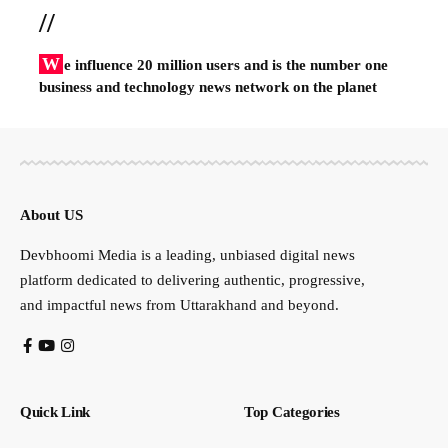
//
W
e influence 20 million users and is the number one
business and technology news network on the planet
About US
Devbhoomi Media is a leading, unbiased digital news
platform dedicated to delivering authentic, progressive,
and impactful news from Uttarakhand and beyond.
Quick Link
Top Categories