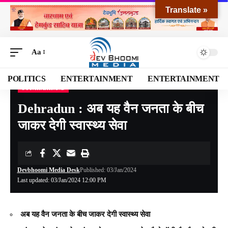
Translate »
Aa
POLITICS
ENTERTAINMENT
ENTERTAINMENT
UTTARAKHAND
Devbhoomi Media
>
Blog
>
NATIONAL
>
UTTARAKHAND
>
Dehradun : अब यह वैन जनता के बीच जाकर देगी स्वास्थ्य सेवा
Dehradun : अब यह वैन जनता के बीच
जाकर देगी स्वास्थ्य सेवा
Devbhoomi Media Desk
Published: 03/Jan/2024
Last updated: 03/Jan/2024 12:00 PM
अब यह वैन जनता के बीच जाकर देगी स्वास्थ्य सेवा