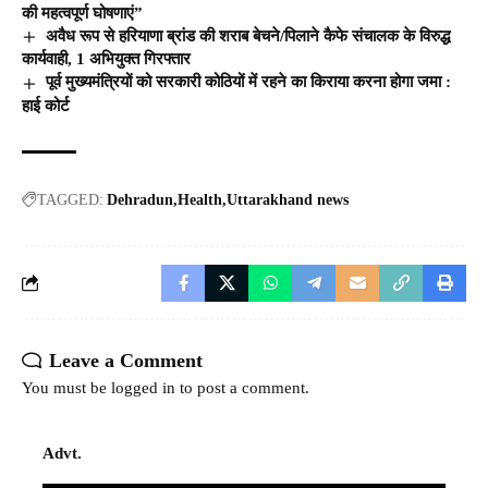
की महत्वपूर्ण घोषणाएं”
अवैध रूप से हरियाणा ब्रांड की शराब बेचने/पिलाने कैफे संचालक के विरुद्ध
कार्यवाही, 1 अभियुक्त गिरफ्तार
पूर्व मुख्यमंत्रियों को सरकारी कोठियों में रहने का किराया करना होगा जमा :
हाई कोर्ट
TAGGED:
Dehradun
Health
Uttarakhand news
Leave a Comment
You must be
logged in
to post a comment.
Advt.