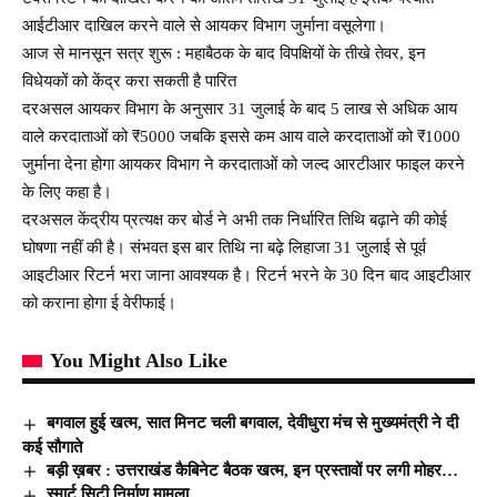
आईटीआर दाखिल करने वाले से आयकर विभाग जुर्माना वसूलेगा।
आज से मानसून सत्र शुरू : महाबैठक के बाद विपक्षियों के तीखे तेवर, इन
विधेयकों को केंद्र करा सकती है पारित
दरअसल आयकर विभाग के अनुसार 31 जुलाई के बाद 5 लाख से अधिक आय
वाले करदाताओं को ₹5000 जबकि इससे कम आय वाले करदाताओं को ₹1000
जुर्माना देना होगा आयकर विभाग ने करदाताओं को जल्द आरटीआर फाइल करने
के लिए कहा है।
दरअसल केंद्रीय प्रत्यक्ष कर बोर्ड ने अभी तक निर्धारित तिथि बढ़ाने की कोई
घोषणा नहीं की है। संभवत इस बार तिथि ना बढ़े लिहाजा 31 जुलाई से पूर्व
आइटीआर रिटर्न भरा जाना आवश्यक है। रिटर्न भरने के 30 दिन बाद आइटीआर
को कराना होगा ई वेरीफाई।
You Might Also Like
बगवाल हुई खत्म, सात मिनट चली बगवाल, देवीधुरा मंच से मुख्यमंत्री ने दी
कई सौगाते
बड़ी ख़बर : उत्तराखंड कैबिनेट बैठक खत्म, इन प्रस्तावों पर लगी मोहर…
स्मार्ट सिटी निर्माण मामला…………..