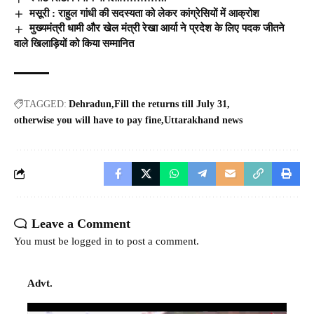
मसूरी : राहुल गांधी की सदस्यता को लेकर कांग्रेसियों में आक्रोश
मुख्यमंत्री धामी और खेल मंत्री रेखा आर्या ने प्रदेश के लिए पदक जीतने
वाले खिलाड़ियों को किया सम्मानित
TAGGED:
Dehradun
Fill the returns till July 31
otherwise you will have to pay fine
Uttarakhand news
Leave a Comment
You must be
logged in
to post a comment.
Advt.
Video