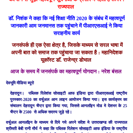
राज्यपाल
डाॅ. निशंक ने कहा कि नई शिक्षा नीति 2020 के संबंध में महत्वपूर्ण
जानकारी आम जनमानस तक पहुंचाने में पीआरएसआई ने किया
सराहनीय कार्य
जनसंपर्क ही एक ऐसा क्षेत्र है, जिसके माध्यम से सरल भाषा में
अपनी बात को समाज तक पहुंचाया जा सकता है : महानिदेशक
यूकाॅस्ट डाॅ. राजेन्द्र डोभाल
आज के समय में जनसंपर्क का महत्वपूर्ण योगदान : नरेश बंसल
देवभूमि मीडिया ब्यूरो
देहरादून।
पब्लिक रिलेशंस सोसाइटी आफ इंडिया द्वारा पीआरएसआई राष्ट्रीय
पुरस्कार-2020 का वर्चुअल आन लाइन आयोजन किया गया। इस कार्यक्रम का
संचालन देहरादून चैप्टर द्वारा किया गया, जिससे आनलाॅइन मोड मे देशभर के 25
चैप्टर के 2500 से अधिक सदस्य जुड़े रहे।
वर्चुअल आनलाॅइन के माध्यम से दिये गये अपने संदेश मे उत्तराखण्ड की राज्यपाल
श्रीमती बेबी रानी मौर्य ने कहा कि पब्लिक रिलेशन सोसाइटी आफ इंडिया के राष्ट्रीय