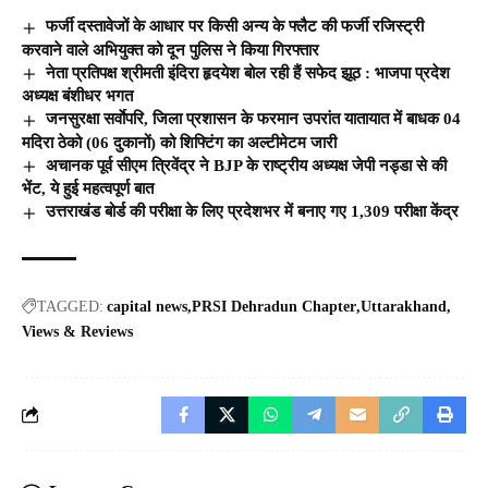
फर्जी दस्तावेजों के आधार पर किसी अन्य के फ्लैट की फर्जी रजिस्ट्री
करवाने वाले अभियुक्त को दून पुलिस ने किया गिरफ्तार
नेता प्रतिपक्ष श्रीमती इंदिरा हृदयेश बोल रही हैं सफेद झूठ : भाजपा प्रदेश
अध्यक्ष बंशीधर भगत
जनसुरक्षा सर्वाेपरि, जिला प्रशासन के फरमान उपरांत यातायात में बाधक 04
मदिरा ठेको (06 दुकानों) को शिफ्टिंग का अल्टीमेटम जारी
अचानक पूर्व सीएम त्रिवेंद्र ने BJP के राष्ट्रीय अध्यक्ष जेपी नड्डा से की
भेंट, ये हुई महत्वपूर्ण बात
उत्तराखंड बोर्ड की परीक्षा के लिए प्रदेशभर में बनाए गए 1,309 परीक्षा केंद्र
TAGGED:
capital news
PRSI Dehradun Chapter
Uttarakhand
Views & Reviews