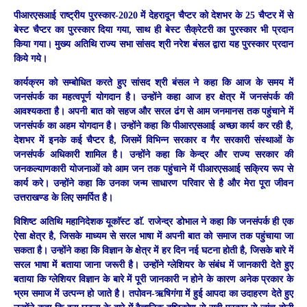
पीआरएसआई राष्ट्रीय पुरस्कार-2020 में देहरादून चैप्टर को देशभर के 25 चैप्टर में से
बेस्ट चैप्टर का पुरस्कार दिया गया, साथ ही बेस्ट सैक्रेटरी का पुरस्कार भी प्रदान
किया गया। मुख्य अतिथि राज्य सभा सांसद श्री नरेश बंसल द्वारा यह पुरस्कार प्रदान
किये गये।
कार्यक्रम को सम्बोधित करते हुए सांसद श्री बंसल ने कहा कि आज के समय में
जनसंपर्क का महत्वपूर्ण योगदान है। उन्होंने कहा आज हर क्षेत्र में जनसंपर्क की
आवश्यकता है। अपनी बात को सहज और सरल ढंग से आम जनमानस तक पहुंचाने में
जनसंपर्क का अहम योगदान है। उन्होंने कहा कि पीआरएसआई अच्छा कार्य कर रही है,
देशभर में इनके कई चैप्टर है, जिसमें विभिन्न सरकार व गैर सरकारी संस्थाओं के
जनसंपर्क अधिकारी शामिल है। उन्होंने कहा कि केन्द्र और राज्य सरकार की
जनकल्याणकारी योजनाओं को आम जन तक पहुंचाने में पीआरएसआई सक्रिय रूप से
कार्य करे। उन्होंने कहा कि उनका जन्म साधारण परिवार से है और मेरा पूरा जीवन
उत्तराखण्ड के लिए समर्पित है।
विशिष्ट अतिथि महानिदेशक यूकाॅस्ट डाॅ. राजेन्द्र डोभाल ने कहा कि जनसंपर्क ही एक
ऐसा क्षेत्र है, जिसके माध्यम से सरल भाषा में अपनी बात को समाज तक पहुंचाया जा
सकता है। उन्होंने कहा कि विज्ञान के क्षेत्र में हर दिन नई घटना होती है, जिसके बारे में
सरल भाषा में बताया जाना जरूरी है। उन्होंने ग्लेशियर के संबंध में जानकारी देते हुए
बताया कि ग्लेशियर विज्ञान के बारे में पूरी जानकारी न होने के कारण अनेक प्रकार के
भ्रम समाज में उत्पन्न हो जाते है। तपोवन-ऋषिगंगा में हुई आपदा का उदाहरण देते हुए