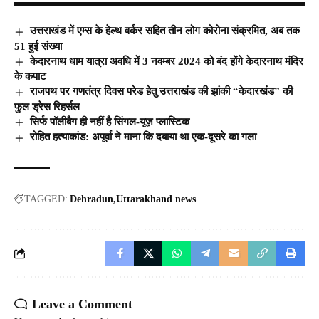
उत्तराखंड में एम्स के हेल्थ वर्कर सहित तीन लोग कोरोना संक्रमित, अब तक
51 हुई संख्या
केदारनाथ धाम यात्रा अवधि में 3 नवम्बर 2024 को बंद होंगे केदारनाथ मंदिर
के कपाट
राजपथ पर गणतंत्र दिवस परेड हेतु उत्तराखंड की झांकी “केदारखंड” की
फुल ड्रेस रिहर्सल
सिर्फ पॉलीबैग ही नहीं है सिंगल-यूज़ प्लास्टिक
रोहित हत्याकांड: अपूर्वा ने माना कि दबाया था एक-दूसरे का गला
TAGGED:
Dehradun
Uttarakhand news
Leave a Comment