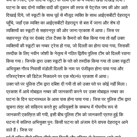
घटना के बाद दोनो व्यक्ति वादी की दुकान की तरफ से पेट्रोल पम्प की ओर आते
दिखाई दिये, जो स्कूटी के साथ पूर्व से मौजूद व्यक्ति के साथ आईएसबीटी देहरादून
पहुँचे, जहाँ एक व्यक्ति का आईएसबीटी देहरादून से बस में जाना और शेष दो
व्यक्तियों का स्कूटी से सहारनपुर की ओर जाना प्रकाश में आया। जिस पर
सहारनपुर रोड़ पर देवबंद टोल टैक्स के कैमरो को चैक किया गया तो वहाँ उक्त
व्यक्तियों की स्कूटी का नम्बर ट्रेस हो गया, जो दिल्ली का होना पाया गया, जिसकी
तस्दीक के लिए नवीन जोशी के नेतृत्व में गठित द्वितीय पुलिस टीम को दिल्ली रवाना
किया गया। जिनके द्वारा उक्त स्कूटी के पते को तस्दीक किया गया तो उक्त स्कूटी
अभियुक्त गौरव निवासी मंडोली दिल्ली के नाम पर पंजीकृत होना पाया गया और
रजिस्ट्रेशन की डिटेल निकालने पर एक मो0नं0 प्रकाश में आया।
उक्त पते पर पुलिस टीम द्वारा दबिश दी गयी तो को उक्त पते पर कोई नहीं मिला।
प्रकाश में आये मोबाइल नम्बर की जानकारी करने पर उक्त मोबाइल नम्बर का
घटना के दिन घटनास्थल के आस पास होना पाया गया। जिस पर पुलिस टीम द्वारा
सूचना तंत्र को सक्रिय करते हुए अभियुक्तों के सम्बन्ध में गोपनीय रूप से
जानकारी एकत्रित की गयी, इसी बीच पुलिस टीम को जानकारी प्राप्त हुई कि
घटना में सलिप्त अभियुक्त पुन: किसी घटना को अंजाम देने वापस देहरादून आने
वाले हैं। जिस पर