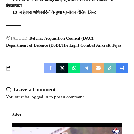
शिलान्यास
13 आईएएस अधिकारियों के हुआ प्रमोशन देखिए लिस्ट
TAGGED:
Defence Acquisition Council (DAC)
Department of Defence (DoD)
The Light Combat Aircraft Tejas
Leave a Comment
You must be
logged in
to post a comment.
Advt.
Video
Player