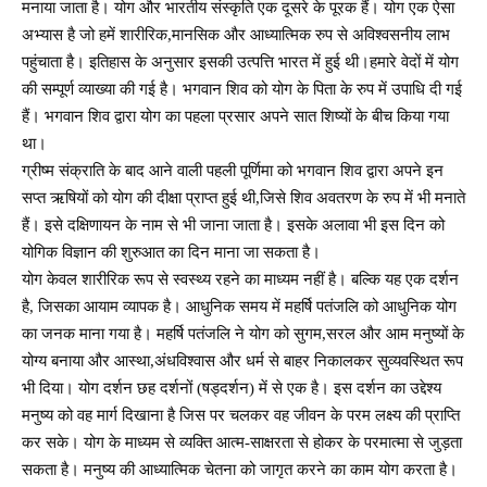
मनाया जाता है। योग और भारतीय संस्कृति एक दूसरे के पूरक हैं। योग एक ऐसा
अभ्यास है जो हमें शारीरिक,मानसिक और आध्यात्मिक रुप से अविश्वसनीय लाभ
पहुंचाता है। इतिहास के अनुसार इसकी उत्पत्ति भारत में हुई थी।हमारे वेदों में योग
की सम्पूर्ण व्याख्या की गई है। भगवान शिव को योग के पिता के रुप में उपाधि दी गई
हैं। भगवान शिव द्वारा योग का पहला प्रसार अपने सात शिष्यों के बीच किया गया
था।
ग्रीष्म संक्राति के बाद आने वाली पहली पूर्णिमा को भगवान शिव द्वारा अपने इन
सप्त ऋषियों को योग की दीक्षा प्राप्त हुई थी,जिसे शिव अवतरण के रुप में भी मनाते
हैं। इसे दक्षिणायन के नाम से भी जाना जाता है। इसके अलावा भी इस दिन को
योगिक विज्ञान की शुरुआत का दिन माना जा सकता है।
योग केवल शारीरिक रूप से स्वस्थ्य रहने का माध्यम नहीं है। बल्कि यह एक दर्शन
है, जिसका आयाम व्यापक है। आधुनिक समय में महर्षि पतंजलि को आधुनिक योग
का जनक माना गया है। महर्षि पतंजलि ने योग को सुगम,सरल और आम मनुष्यों के
योग्य बनाया और आस्था,अंधविश्वास और धर्म से बाहर निकालकर सुव्यवस्थित रूप
भी दिया। योग दर्शन छह दर्शनों (षड्दर्शन) में से एक है। इस दर्शन का उद्देश्य
मनुष्य को वह मार्ग दिखाना है जिस पर चलकर वह जीवन के परम लक्ष्य की प्राप्ति
कर सके। योग के माध्यम से व्यक्ति आत्म-साक्षरता से होकर के परमात्मा से जुड़ता
सकता है। मनुष्य की आध्यात्मिक चेतना को जागृत करने का काम योग करता है।