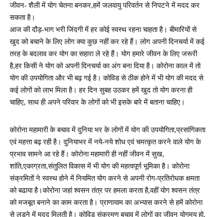
जीवन- शैली में योग चेतना बनकर,हमें जलवायु परिवर्तन से निपटने में मदद कर
सकता है।
आज की दौड़-भाग भरी जिंदगी में हर कोई स्वस्थ रहना चाहता है। बीमारियों से
खुद को बचाने के लिए लोग क्या कुछ नहीं कर रहे हैं। लोग अपनी दिनचर्या में कई
तरह के बदलाव कर योग का सहारा ले रहे हैं। योग हमारे जीवन के लिए जरूरी
है,हर किसी ने योग को अपनी दिनचर्या का अंग बना दिया है। कोरोना काल में तो
योग की उपयोगिता और भी बढ़ गई है। कोविड से ठीक होने में भी योग की मदद से
कई लोगों को लाभ मिला है। हर दिन सुबह उठकर हमें खुद तो योग करना ही
चाहिए, साथ ही अपने परिवार के लोगों को भी इसके बारे में बताना चाहिए।
कोरोना महामारी के बचाव में दुनिया भर के लोगों में योग की उपयोगिता,प्रसांगिकता
एवं महत्ता बढ़ रही है। दुनियाभर में नये-नये शोध एवं चमत्कृत करने वाले योग के
प्रभाव सामने आ रहे हैं। कोरोना महामारी ही नहीं जीवन में सुख,
शांति,एकाग्रता,संतुलित विकास में भी योग की महत्वपूर्ण भूमिका है। कोरोना
संक्रमितों ने स्वस्थ होने में नियमित योग करने से अपनी रोग-प्रतिरोधक क्षमता
को बढाया है।कोरोना जहां श्वसन तंत्र पर हमला करता है,वहीं योग श्वसन तंत्र
को मजबूत बनाने का काम करता है। प्राणायाम का अभ्यास करने से हमें कोरोना
से लड़ने में मदद मिलती है। कोविड संक्रमण बचाव में लोगों का जीवन योगमय हो,