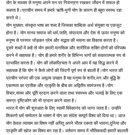
योग के माध्यम से मनुष्य अपने मन पर नियन्त्रण रखकर जीवन में सफल हो
सकता है।प्राचीन समय में हमारे ऋषि-मुनी योग के कारण ही बहुत स्वस्थ रहा
करते थे।
योग मुख्यत: संस्कृत भाषा का शब्द है जिसका शाब्दिक अर्थ संयुक्त या एकजुट
होना है। योग मानव समाज को धर्म,जाति, संप्रदाय और देश से ऊपर मनुष्य को
मनुष्य से परस्पर जोड़कर प्रेम और सद्भाव की भावना का विकास करता है।
दूसरे शब्दों में कहें तो योग हमारी मानसिक और शारीरिक शक्ति दोनों को परिपक्व
करने में सहायक है। योग ही हमारे शरीर के विभिन्न भागों को सकारात्मक रुप से
प्रभावित करता है। योग की लोकप्रियता ने अपने आप में यह सिद्ध करने में
सहायक है कि योग ने कैसे लोगों की जिंदगी पूर्ण रुप से बदली है।योग भारत की
प्राचीन परंपरा की एक अमूल्य उपहार है यह मनुष्य के शरीर,मन और बुद्धि के
एकत्मता का प्रतीक और प्रकृति के बीच का अद्वितीय सामंजस्य है।योग
विचार,संयम और पूर्ति प्रदान करने वाला तथा स्वास्थ्य और भलाई के लिए एक
समग्र दृष्टिकोण को भी प्रदान करने वाला है।
भारत में योग की शुरुआत के लिए स्वामी विवेकानंद को जाना जाता है। उन्होंने
शिकागो धर्म सम्मेलन के भाषण में योग का संदेश सम्पूर्ण विश्व को दिया था। आज
योग केवल व्यायाम का विषय नहीं अपितु अपने भीतर एकता की भावना,दुनिया और
प्रकृति की खोज का विषय बन रहा है। वर्तमान समय में भौतिकवादी हमारी बदलती