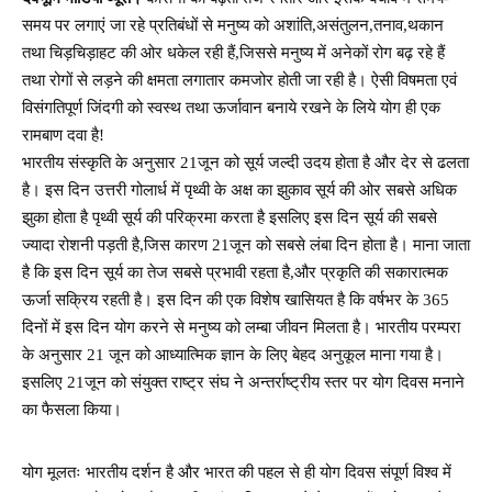
समय पर लगाएं जा रहे प्रतिबंधों से मनुष्य को अशांति,असंतुलन,तनाव,थकान
तथा चिड़चिड़ाहट की ओर धकेल रही हैं,जिससे मनुष्य में अनेकों रोग बढ़ रहे हैं
तथा रोगों से लड़ने की क्षमता लगातार कमजोर होती जा रही है। ऐसी विषमता एवं
विसंगतिपूर्ण जिंदगी को स्वस्थ तथा ऊर्जावान बनाये रखने के लिये योग ही एक
रामबाण दवा है!
भारतीय संस्कृति के अनुसार 21जून को सूर्य जल्दी उदय होता है और देर से ढलता
है। इस दिन उत्तरी गोलार्ध में पृथ्वी के अक्ष का झुकाव सूर्य की ओर सबसे अधिक
झुका होता है पृथ्वी सूर्य की परिक्रमा करता है इसलिए इस दिन सूर्य की सबसे
ज्यादा रोशनी पड़ती है,जिस कारण 21जून को सबसे लंबा दिन होता है। माना जाता
है कि इस दिन सूर्य का तेज सबसे प्रभावी रहता है,और प्रकृति की सकारात्मक
ऊर्जा सक्रिय रहती है। इस दिन की एक विशेष खासियत है कि वर्षभर के 365
दिनों में इस दिन योग करने से मनुष्य को लम्बा जीवन मिलता है। भारतीय परम्परा
के अनुसार 21 जून को आध्यात्मिक ज्ञान के लिए बेहद अनुकूल माना गया है।
इसलिए 21जून को संयुक्त राष्ट्र संघ ने अन्तर्राष्ट्रीय स्तर पर योग दिवस मनाने
का फैसला किया।
योग मूलतः भारतीय दर्शन है और भारत की पहल से ही योग दिवस संपूर्ण विश्व में