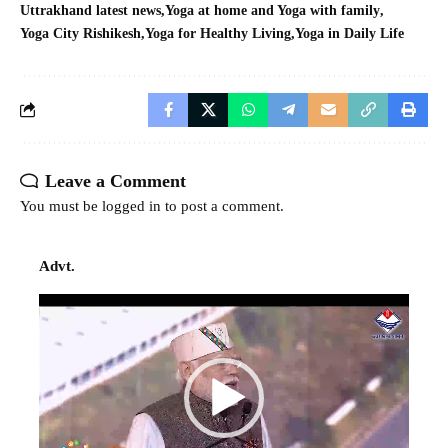
Uttrakhand latest news
Yoga at home and Yoga with family
Yoga City Rishikesh
Yoga for Healthy Living
Yoga in Daily Life
Leave a Comment
You must be
logged in
to post a comment.
Advt.
Video
Player