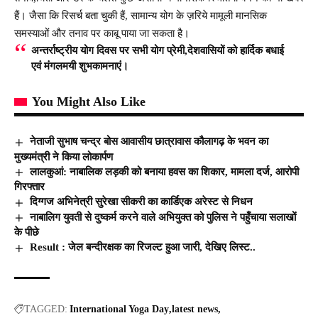
हैं। जैसा कि रिसर्च बता चुकी हैं, सामान्य योग के ज़रिये मामूली मानसिक
समस्याओं और तनाव पर काबू पाया जा सकता है।
अन्तर्राष्ट्रीय योग दिवस पर सभी योग प्रेमी,देशवासियों को हार्दिक बधाई
एवं मंगलमयी शुभकामनाएं।
You Might Also Like
नेताजी सुभाष चन्द्र बोस आवासीय छात्रावास कौलागढ़ के भवन का
मुख्यमंत्री ने किया लोकार्पण
लालकुआं: नाबालिक लड़की को बनाया हवस का शिकार, मामला दर्ज, आरोपी
गिरफ्तार
दिग्गज अभिनेत्री सुरेखा सीकरी का कार्डिएक अरेस्ट से निधन
नाबालिग युवती से दुष्कर्म करने वाले अभियुक्त को पुलिस ने पहुँचाया सलाखों
के पीछे
Result : जेल बन्दीरक्षक का रिजल्ट हुआ जारी, देखिए लिस्ट..
TAGGED:
International Yoga Day
latest news