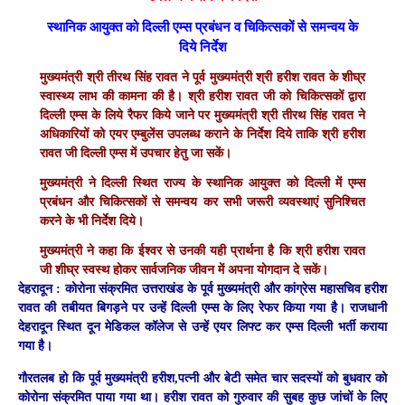
स्थानिक आयुक्त को दिल्ली एम्स प्रबंधन व चिकित्सकों से समन्वय के
दिये निर्देश
मुख्यमंत्री श्री तीरथ सिंह रावत ने पूर्व मुख्यमंत्री श्री हरीश रावत के शीघ्र
स्वास्थ्य लाभ की कामना की है। श्री हरीश रावत जी को चिकित्सकों द्वारा
दिल्ली एम्स के लिये रैफर किये जाने पर मुख्यमंत्री श्री तीरथ सिंह रावत ने
अधिकारियों को एयर एम्बुलेंस उपलब्ध कराने के निर्देश दिये ताकि श्री हरीश
रावत जी दिल्ली एम्स में उपचार हेतु जा सकें।
मुख्यमंत्री ने दिल्ली स्थित राज्य के स्थानिक आयुक्त को दिल्ली में एम्स
प्रबंधन और चिकित्सकों से समन्वय कर सभी जरूरी व्यवस्थाएं सुनिश्चित
करने के भी निर्देश दिये।
मुख्यमंत्री ने कहा कि ईश्वर से उनकी यही प्रार्थना है कि श्री हरीश रावत
जी शीघ्र स्वस्थ होकर सार्वजनिक जीवन में अपना योगदान दे सकें।
देहरादून :
कोरोना संक्रमित उत्तराखंड के पूर्व मुख्यमंत्री और कांग्रेस महासचिव हरीश
रावत की तबीयत बिगड़ने पर उन्हें दिल्ली एम्स के लिए रेफर किया गया है। राजधानी
देहरादून स्थित दून मेडिकल कॉलेज से उन्हें एयर लिफ्ट कर एम्स दिल्ली भर्ती कराया
गया है।
गौरतलब हो कि पूर्व मुख्यमंत्री हरीश,पत्नी और बेटी समेत चार सदस्यों को बुधवार को
कोरोना संक्रमित पाया गया था। हरीश रावत को गुरुवार की सुबह कुछ जांचों के लिए