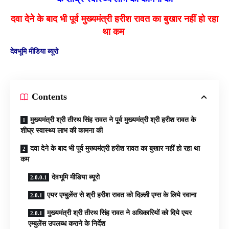
दवा देने के बाद भी पूर्व मुख्यमंत्री हरीश रावत का बुखार नहीं हो रहा
था कम
देवभूमि मीडिया ब्यूरो
Contents
मुख्यमंत्री श्री तीरथ सिंह रावत ने पूर्व मुख्यमंत्री श्री हरीश रावत के
शीघ्र स्वास्थ्य लाभ की कामना की
दवा देने के बाद भी पूर्व मुख्यमंत्री हरीश रावत का बुखार नहीं हो रहा था
कम
देवभूमि मीडिया ब्यूरो
एयर एम्बुलेंस से श्री हरीश रावत को दिल्ली एम्स के लिये रवाना
मुख्यमंत्री श्री तीरथ सिंह रावत ने अधिकारियों को दिये एयर
एम्बुलेंस उपलब्ध कराने के निर्देश