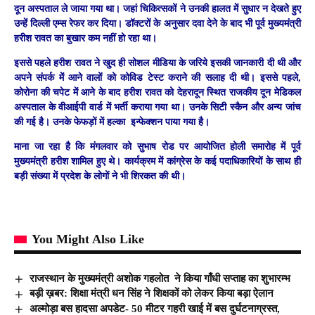
दून अस्पताल ले जाया गया था। जहां चिकित्सकों ने उनकी हालत में सुधार न देखते हुए
उन्हें दिल्ली एम्स रेफर कर दिया। डॉक्टरों के अनुसार दवा देने के बाद भी पूर्व मुख्यमंत्री
हरीश रावत का बुखार कम नहीं हो रहा था।
इससे पहले हरीश रावत ने खुद ही सोशल मीडिया के जरिये इसकी जानकारी दी थी और
अपने संपर्क में आने वालों को कोविड टेस्ट कराने की सलाह दी थी। इससे पहले,
कोरोना की चपेट में आने के बाद हरीश रावत को देहरादून स्थित राजकीय दून मेडिकल
अस्पताल के वीआईपी वार्ड में भर्ती कराया गया था। उनके सिटी स्कैन और अन्य जांच
की गई है। उनके फेफड़ों में हल्का इन्फेक्शन पाया गया है।
माना जा रहा है कि मंगलवार को सुभाष रोड पर आयोजित होली समारोह में पूर्व
मुख्यमंत्री हरीश शामिल हुए थे। कार्यक्रम में कांग्रेस के कई पदाधिकारियों के साथ ही
बड़ी संख्या में प्रदेश के लोगों ने भी शिरकत की थी।
You Might Also Like
राजस्थान के मुख्यमंत्री अशोक गहलोत ने किया गाँधी सप्ताह का शुभारम्भ
बड़ी ख़बर: शिक्षा मंत्री धन सिंह ने शिक्षकों को लेकर किया बड़ा ऐलान
अल्मोड़ा बस हादसा अपडेट- 50 मीटर गहरी खाई में बस दुर्घटनाग्रस्त,