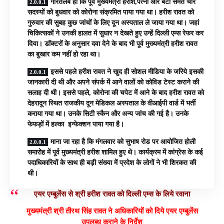
गौरतलब हो कि पूर्व मुख्यमंत्री हरीश,पत्नी और बेटी समेत चार
सदस्यों को बुधवार को कोरोना संक्रमित पाया गया था। हरीश रावत को
गुरुवार की सुबह कुछ जांचों के लिए दून अस्पताल ले जाया गया था। जहां
चिकित्सकों ने उनकी हालत में सुधार न देखते हुए उन्हें दिल्ली एम्स रेफर कर
दिया। डॉक्टरों के अनुसार दवा देने के बाद भी पूर्व मुख्यमंत्री हरीश रावत
का बुखार कम नहीं हो रहा था।
इससे पहले हरीश रावत ने खुद ही सोशल मीडिया के जरिये इसकी
जानकारी दी थी और अपने संपर्क में आने वालों को कोविड टेस्ट कराने की
सलाह दी थी। इससे पहले, कोरोना की चपेट में आने के बाद हरीश रावत को
देहरादून स्थित राजकीय दून मेडिकल अस्पताल के वीआईपी वार्ड में भर्ती
कराया गया था। उनके सिटी स्कैन और अन्य जांच की गई है। उनके
फेफड़ों में हल्का इन्फेक्शन पाया गया है।
माना जा रहा है कि मंगलवार को सुभाष रोड पर आयोजित होली
समारोह में पूर्व मुख्यमंत्री हरीश शामिल हुए थे। कार्यक्रम में कांग्रेस के कई
पदाधिकारियों के साथ ही बड़ी संख्या में प्रदेश के लोगों ने भी शिरकत की
थी।
एयर एम्बुलेंस से श्री हरीश रावत को दिल्ली एम्स के लिये रवाना
मुख्यमंत्री श्री तीरथ सिंह रावत ने अधिकारियों को दिये एयर एम्बुलेंस
उपलब्ध कराने के निर्देश