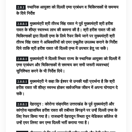
स्थानिक आयुक्त को दिल्ली एम्स प्रबंधन व चिकित्सकों से समन्वय
के दिये निर्देश
मुख्यमंत्री श्री तीरथ सिंह रावत ने पूर्व मुख्यमंत्री श्री हरीश
रावत के शीघ्र स्वास्थ्य लाभ की कामना की है। श्री हरीश रावत जी को
चिकित्सकों द्वारा दिल्ली एम्स के लिये रैफर किये जाने पर मुख्यमंत्री श्री
तीरथ सिंह रावत ने अधिकारियों को एयर एम्बुलेंस उपलब्ध कराने के निर्देश
दिये ताकि श्री हरीश रावत जी दिल्ली एम्स में उपचार हेतु जा सकें।
मुख्यमंत्री ने दिल्ली स्थित राज्य के स्थानिक आयुक्त को दिल्ली में
एम्स प्रबंधन और चिकित्सकों से समन्वय कर सभी जरूरी व्यवस्थाएं
सुनिश्चित करने के भी निर्देश दिये।
मुख्यमंत्री ने कहा कि ईश्वर से उनकी यही प्रार्थना है कि श्री
हरीश रावत जी शीघ्र स्वस्थ होकर सार्वजनिक जीवन में अपना योगदान दे
सकें।
देहरादून : कोरोना संक्रमित उत्तराखंड के पूर्व मुख्यमंत्री और
कांग्रेस महासचिव हरीश रावत की तबीयत बिगड़ने पर उन्हें दिल्ली एम्स के
लिए रेफर किया गया है। राजधानी देहरादून स्थित दून मेडिकल कॉलेज से
उन्हें एयर लिफ्ट कर एम्स दिल्ली भर्ती कराया गया है।