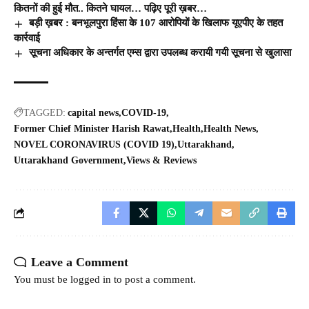
कितनों की हुई मौत.. कितने घायल… पढ़िए पूरी ख़बर…
बड़ी ख़बर : बनभूलपुरा हिंसा के 107 आरोपियों के खिलाफ यूएपीए के तहत
कार्रवाई
सूचना अधिकार के अन्तर्गत एम्स द्वारा उपलब्ध करायी गयी सूचना से खुलासा
TAGGED:
capital news
COVID-19
Former Chief Minister Harish Rawat
Health
Health News
NOVEL CORONAVIRUS (COVID 19)
Uttarakhand
Uttarakhand Government
Views & Reviews
Leave a Comment
You must be
logged in
to post a comment.