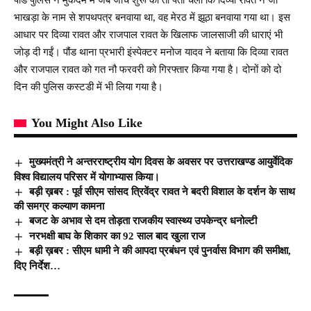
भाखड़ा के नाम से शपथपत्र बनवाया था, वह मेरठ में झूठा बनवाया गया था। इस
आधार पर दिव्या रावत और राजपाल रावत के खिलाफ जालसाजी की धाराएं भी
जोड़ दी गईं। पौंड थाना प्रभारी इंस्पेक्टर मनोज यादव ने बताया कि दिव्या रावत
और राजपाल रावत को गत नौ फरवरी को गिरफ्तार किया गया है। दोनों को दो
दिन की पुलिस कस्टडी में भी लिया गया है।
You Might Also Like
मुख्यमंत्री ने अन्तरराष्ट्रीय योग दिवस के अवसर पर उत्तराखण्ड आयुर्वेदिक
विश्व विद्यालय परिसर में योगाभ्यास किया।
बड़ी ख़बर : पूर्व सीएम सांसद त्रिवेंद्र रावत ने बदरी विशाल के दर्शन के साथ
की समग्र कल्याण कामना
बजट के अभाव से दम तोड़ता राजकीय स्वास्थ्य उपकेन्द्र धनोल्टी
नरभक्षी बाघ के शिकार का 92 साल बाद खुला राज
बड़ी ख़बर : सीएम धामी ने की आपदा प्रबंधन एवं पुनर्वास विभाग की समीक्षा,
दिए निर्देश…