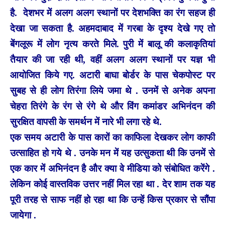
है. देशभर में अलग अलग स्थानों पर देशभक्ति का रंग सहज ही
देखा जा सकता है. अहमदाबाद में गरबा के दृश्य देखे गए तो
बेंगलूरू में लोग नृत्य करते मिले. पुरी में बालू की कलाकृतियां
तैयार की जा रही थी, वहीं अलग अलग स्थानों पर यज्ञ भी
आयोजित किये गए. अटारी बाघा बोर्डर के पास चेकपोस्ट पर
सुबह से ही लोग तिरंगा लिये जमा थे . उनमें से अनेक अपना
चेहरा तिरंगे के रंग से रंगे थे और विंग कमांडर अभिनंदन की
सुरक्षित वापसी के समर्थन में नारे भी लगा रहे थे.
एक समय अटारी के पास कारों का काफिला देखकर लोग काफी
उत्साहित हो गये थे . उनके मन में यह उत्सुकता थी कि उनमें से
एक कार में अभिनंदन है और क्या वे मीडिया को संबोधित करेंगे .
लेकिन कोई वास्तविक उत्तर नहीं मिल रहा था . देर शाम तक यह
पूरी तरह से साफ नहीं हो रहा था कि उन्हें किस प्रकार से सौंपा
जायेगा .