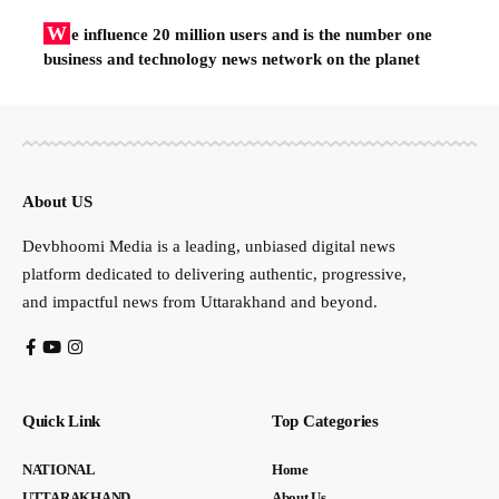
W
e influence 20 million users and is the number one
business and technology news network on the planet
About US
Devbhoomi Media is a leading, unbiased digital news
platform dedicated to delivering authentic, progressive,
and impactful news from Uttarakhand and beyond.
Quick Link
Top Categories
NATIONAL
Home
UTTARAKHAND
About Us