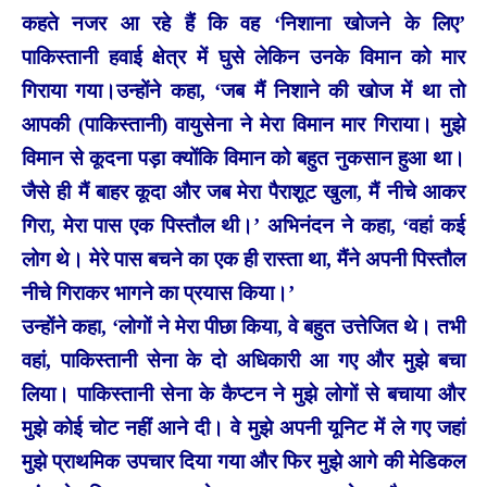
कहते नजर आ रहे हैं कि वह ‘निशाना खोजने के लिए’
पाकिस्तानी हवाई क्षेत्र में घुसे लेकिन उनके विमान को मार
गिराया गया।
उन्होंने कहा, ‘जब मैं निशाने की खोज में था तो
आपकी (पाकिस्तानी) वायुसेना ने मेरा विमान मार गिराया। मुझे
विमान से कूदना पड़ा क्योंकि विमान को बहुत नुकसान हुआ था।
जैसे ही मैं बाहर कूदा और जब मेरा पैराशूट खुला, मैं नीचे आकर
गिरा, मेरा पास एक पिस्तौल थी।’ अभिनंदन ने कहा, ‘वहां कई
लोग थे। मेरे पास बचने का एक ही रास्ता था, मैंने अपनी पिस्तौल
नीचे गिराकर भागने का प्रयास किया।’
उन्होंने कहा, ‘लोगों ने मेरा पीछा किया, वे बहुत उत्तेजित थे। तभी
वहां, पाकिस्तानी सेना के दो अधिकारी आ गए और मुझे बचा
लिया। पाकिस्तानी सेना के कैप्टन ने मुझे लोगों से बचाया और
मुझे कोई चोट नहीं आने दी। वे मुझे अपनी यूनिट में ले गए जहां
मुझे प्राथमिक उपचार दिया गया और फिर मुझे आगे की मेडिकल