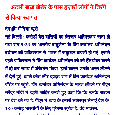
अटारी बाघा बोर्डर के पास हज़ारों लोगों ने तिरंगे
से किया स्वागत
देवभूमि मीडिया ब्यूरो
नई दिल्‍ली : करोड़ों देश वासियों का इंतजार आख‍िरकार खत्‍म हो
गया रात 9:23 पर भारतीय वायुसेना के विंग कमांडर अभिनंदन
वर्धमान की पाकिस्तान से भारत में सकुशल वापसी हो गई. इससे
पहले पाकिस्‍तान ने विंग कमांडर अभिनंदन को को हैंडओवर करने
में दो बार समय में परिवर्तन किया. इसी कारण उनके भारत लौटने
में देरी हुई. काले कोट और व्‍हाइट शर्ट में विंग कमांडर अभ‍िनंदन
बॉर्डर पर पहुंचे. विंग कमांडर अभिनंदन के भारत लौटने पर पीएम
नरेंद्र मोदी ने खुशी जाहिर करते हुए कहा कि कि उनके साहस
पर देश को गर्व है. पीएम ने कहा के हमारी सशस्त्र सेनाएं देश के
130 करोड़ भारतीयों के लिए प्रेरणा स्रोत है. वंदे मातरम.