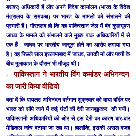
बराबर) अधिकारी हैं और अपने विदेश कार्यालय (भारत के विदेश
मंत्रालय के समकक्ष) पर भारत के मामलों को संभालने की
प्रभारी हैं। गौरतलब हो कि वह पाकिस्तान जेल में बंद कुलभूषण
जाधव के मामले को संभालने वाले मुख्य पाक अधिकारियों में से
एक हैं। जाधव पर भारतीय जासूस होने का आरोप लगाया गया
है। वह पिछले साल इस्लामाबाद में जाधव, उनकी मां और पत्नी के
बीच मुलाकात के दौरान भी मौजूद थीं।
पाकिस्तान ने भारतीय विंग कमांडर अभिनन्दन
का जारी किया वीडियो
बता दें कि पायलट अभिनंदन वर्तमान शुक्रवार को वाघा बॉर्डर पर
भारत को सौंपे जाने में कई घंटों की देरी जानबूझकर की गयी।
पाकिस्तानी अधिकारियों की ओर से इस देरी का कारण बार-बार
मेडिकल जांच बताया जा रहा था। हालांकि, इसकी असल वजह