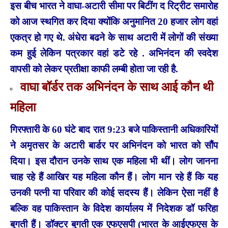
इस बीच भारत ने वाघा-अटारी सीमा पर बिटींग द रिट्रीट समारोह
को आज स्थगित कर दिया क्योंकि अनुमानित 20 हजार लोग वहां
एकत्र हो गए थे. अंधेरा बढने के साथ अटारी में लोगों की संख्या
कम हुई लेकिन पत्रकार वहां डटे रहे . अभिनंदन की स्वदेश
वापसी को लेकर प्रतीक्षा काफी लम्बी होता जा रही है.
वाघा बॉर्डर तक अभिनंदन के साथ आई कौन थी
महिला
गिरफ्तारी के 60 घंटे बाद रात 9:23 बजे पाकिस्तानी अधिकारियों
ने अमृतसर के अटारी बार्डर पर अभिनंदन को भारत को सौंप
दिया। इस दौरान उनके साथ एक महिला भी थीं। लोग जानना
चाह रहे हैं आखिर यह महिला कौन हैं। लोग मान रहे हैं कि यह
उनकी पत्नी या परिवार की कोई सदस्य हैं। लेकिन ऐसा नहीं है
बल्कि वह पाकिस्तान के विदेश कार्यालय में निदेशक डॉ फरिहा
बुगती हैं। डॉक्टर बुगती एक एफएसपी (भारत के आईएफएस के