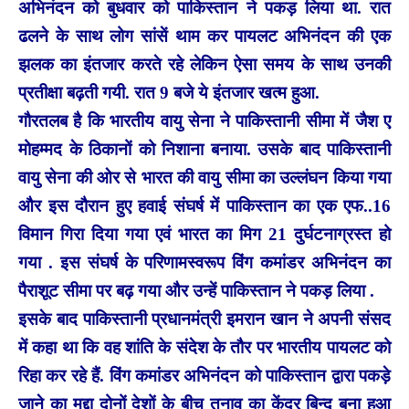
अभिनंदन को बुधवार को पाकिस्तान ने पकड़ लिया था. रात
ढलने के साथ लोग सांसें थाम कर पायलट अभिनंदन की एक
झलक का इंतजार करते रहे लेकिन ऐसा समय के साथ उनकी
प्रतीक्षा बढ़ती गयी. रात 9 बजे ये इंतजार खत्‍म हुआ.
गौरतलब है कि भारतीय वायु सेना ने पाकिस्तानी सीमा में जैश ए
मोहम्मद के ठिकानों को निशाना बनाया. उसके बाद पाकिस्तानी
वायु सेना की ओर से भारत की वायु सीमा का उल्लंघन किया गया
और इस दौरान हुए हवाई संघर्ष में पाकिस्तान का एक एफ..16
विमान गिरा दिया गया एवं भारत का मिग 21 दुर्घटनाग्रस्त हो
गया . इस संघर्ष के परिणामस्वरूप विंग कमांडर अभिनंदन का
पैराशूट सीमा पर बढ़ गया और उन्हें पाकिस्तान ने पकड़ लिया .
इसके बाद पाकिस्तानी प्रधानमंत्री इमरान खान ने अपनी संसद
में कहा था कि वह शांति के संदेश के तौर पर भारतीय पायलट को
रिहा कर रहे हैं. विंग कमांडर अभिनंदन को पाकिस्तान द्वारा पकड़े
जाने का मुद्दा दोनों देशों के बीच तनाव का केंद्र बिन्दु बना हुआ