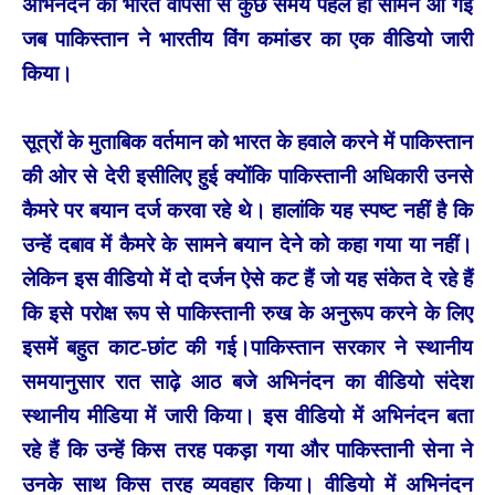
अभिनंदन की भारत वापसी से कुछ समय पहले ही सामने आ गई
जब पाकिस्तान ने भारतीय विंग कमांडर का एक वीडियो जारी
किया।
सूत्रों के मुताबिक वर्तमान को भारत के हवाले करने में पाकिस्तान
की ओर से देरी इसीलिए हुई क्योंकि पाकिस्तानी अधिकारी उनसे
कैमरे पर बयान दर्ज करवा रहे थे। हालांकि यह स्पष्ट नहीं है कि
उन्हें दबाव में कैमरे के सामने बयान देने को कहा गया या नहीं।
लेकिन इस वीडियो में दो दर्जन ऐसे कट हैं जो यह संकेत दे रहे हैं
कि इसे परोक्ष रूप से पाकिस्तानी रुख के अनुरूप करने के लिए
इसमें बहुत काट-छांट की गई।
पाकिस्तान सरकार ने स्थानीय
समयानुसार रात साढ़े आठ बजे अभिनंदन का वीडियो संदेश
स्थानीय मीडिया में जारी किया। इस वीडियो में अभिनंदन बता
रहे हैं कि उन्हें किस तरह पकड़ा गया और पाकिस्तानी सेना ने
उनके साथ किस तरह व्यवहार किया। वीडियो में अभिनंदन