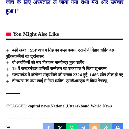
जांच के लिए अस्पताल ले जाया गया तथा मेरा और उपचार
हुआ।’
You Might Also Like
बड़ी खबर : SSP अजय सिंह का कड़ा कदम, एसओजी देहात सहित 48
पुलिसकर्मियों का ट्रांसफर
दो आतंकियों को मार गिराकर मानवेन्द्र हुआ शहीद
19 वें राष्ट्रमंडल वानिकी सम्मेलन का राज्यपाल ने किया शुभारम्भ
उत्तराखंड में कोरोना संक्रमितों की संख्या 2324 हुई, 1486 लोग ठीक हो गए
तीनधारा के पास खाई में गिरा व्यक्ति, एसडीआरएफ ने किया रेस्क्यू
TAGGED:
capital news
National
Uttarakhand
World News