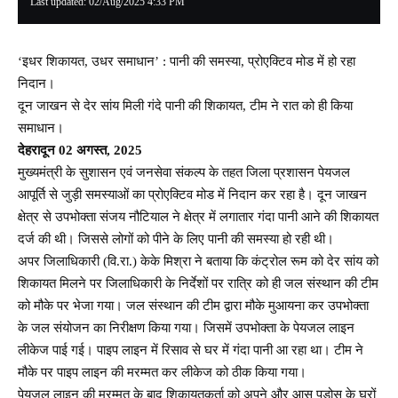
Last updated: 02/Aug/2025 4:33 PM
‘इधर शिकायत, उधर समाधान’ : पानी की समस्या, प्रोएक्टिव मोड में हो रहा
निदान।
दून जाखन से देर सांय मिली गंदे पानी की शिकायत, टीम ने रात को ही किया
समाधान।
देहरादून 02 अगस्त, 2025
मुख्यमंत्री के सुशासन एवं जनसेवा संकल्प के तहत जिला प्रशासन पेयजल
आपूर्ति से जुड़ी समस्याओं का प्रोएक्टिव मोड में निदान कर रहा है। दून जाखन
क्षेत्र से उपभोक्ता संजय नौटियाल ने क्षेत्र में लगातार गंदा पानी आने की शिकायत
दर्ज की थी। जिससे लोगों को पीने के लिए पानी की समस्या हो रही थी।
अपर जिलाधिकारी (वि.रा.) केके मिश्रा ने बताया कि कंट्रोल रूम को देर सांय को
शिकायत मिलने पर जिलाधिकारी के निर्देशों पर रात्रि को ही जल संस्थान की टीम
को मौके पर भेजा गया। जल संस्थान की टीम द्वारा मौके मुआयना कर उपभोक्ता
के जल संयोजन का निरीक्षण किया गया। जिसमें उपभोक्ता के पेयजल लाइन
लीकेज पाई गई। पाइप लाइन में रिसाव से घर में गंदा पानी आ रहा था। टीम ने
मौके पर पाइप लाइन की मरम्मत कर लीकेज को ठीक किया गया।
पेयजल लाइन की मरम्मत के बाद शिकायतकर्ता को अपने और आस पडोस के घरों