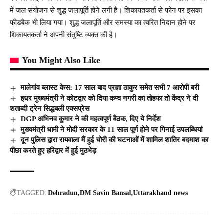
में जल संयोजन से शुद्ध जलापूर्ति होने लगी है। शिकायतकर्ता से फोन पर इसका
फीडबैक भी लिया गया। शुद्ध जलापूर्ति और समस्या का त्वरित निदान होने पर
शिकायतकर्ता ने अपनी संतुष्टि व्यक्त की है।
You Might Also Like
मालेगांव ब्लास्ट केस: 17 साल बाद प्रज्ञा ठाकुर समेत सभी 7 आरोपी बरी
इधर मुख्यमंत्री ने कोटद्वार को दिया कण्व नगरी का तोहफा तो केंद्र ने दी
शताब्दी ट्रेन सिद्धबली एक्सप्रेस
DGP अभिनव कुमार ने की महत्वपूर्ण बैठक, दिए ये निर्देश
मुख्यमंत्री धामी ने मोदी सरकार के 11 साल पूर्ण होने पर गिनाई उपलब्धियां
दून पुलिस द्वारा रायवाला मैं हुई चोरी की घटनाओं में शामिल शातिर बदमाश का
पीछा करते हुए हरिद्वार में हुई मुठभेड़
TAGGED:
Dehradun
DM Savin Bansal
Uttarakhand news