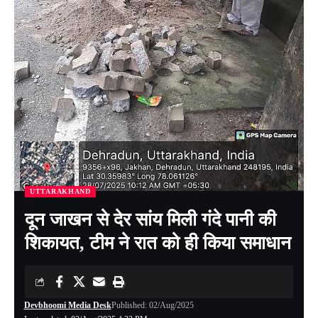
UTTARAKHAND
दून जाखन से देर सांय मिली गंदे पानी की
शिकायत, टीम ने रात को ही किया समाधान
Devbhoomi Media Desk
Published: 02/Aug/2025