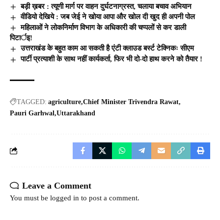
बड़ी ख़बर : त्यूणी मार्ग पर वाहन दुर्घटनाग्रस्त, चलाया बचाव अभियान
वीडियो देखिये : जब जेई ने खोया आपा और खोल दी खुद ही अपनी पोल
महिलाओं ने लोकनिर्माण विभाग के अधिकारी की चप्पलों से कर डाली
पिटार्इ!
उत्तराखंड के बहुत काम आ सकती है एंटी क्लाउड बर्स्ट टेक्निकः सीएम
पार्टी प्रत्याशी के साथ नहीं कार्यकर्ता, फिर भी दो-दो हाथ करने को तैयार !
TAGGED:
agriculture
Chief Minister Trivendra Rawat
Pauri Garhwal
Uttarakhand
Leave a Comment
You must be
logged in
to post a comment.