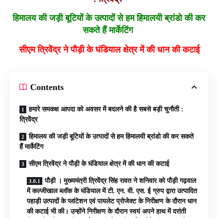
हिमालय की जड़ी बूटियों के उत्पादों से हम हिमालयी ब्रांडो की कर
सकते हैं मार्केटिंग
सीएम त्रिवेंद्र ने पौड़ी के घंडियाल क्षेत्र में की धान की कटाई
Contents
हमारे समकक्ष आपदा को अवसर में बदलने की है सबसे बड़ी चुनौती :
त्रिवेंद्र
हिमालय की जड़ी बूटियों के उत्पादों से हम हिमालयी ब्रांडो की कर सकते
हैं मार्केटिंग
सीएम त्रिवेंद्र ने पौड़ी के घंडियाल क्षेत्र में की धान की कटाई
पौड़ी । मुख्यमंत्री त्रिवेंद्र सिंह रावत ने शनिवार को पौड़ी गढ़वाल
में कल्जीखाल ब्लाॅक के घंडियाल में टी. एन. वी. एस. ई ग्रुप द्वारा उत्पादित
पहाड़ी उत्पादों के प्लांटेशन एवं पायलेट प्रोजेक्ट के निरीक्षण के दौरान धान
की कटाई भी की। उन्होंने निरीक्षण के दौरान स्वयं अपने हाथ में दरांती