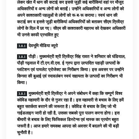
लेकर खेत में धान की कटाई कर इससे जुड़ी कई बारीकियां वहां पर मौजूद
अधिकारियों व अन्य लोगों को बताईं। उन्होंने अधिकारियों व अन्य लोगों को
अपने काश्तकारी पहलुओं से लोगों को रू-ब-रू कराया। स्वयं धान की
कटाई कर व इससे जुड़ी बारीकियां अधिकारियों को बताकर सीएम त्रिवेंद्र
लोगों के दिल में छा गए। सीएम की काश्तकारी महारथ को देखकर अधिकारी
भी उनसे काफी प्रभावित हुए
देवभूमि मीडिया ब्यूरो
पौड़ी : मुख्यमंत्री श्री त्रिवेंद्र सिंह रावत ने शनिवार को घंडियाल,
पौड़ी गढ़वाल में टी.एन.वी.एस. ई ग्रुप द्वारा उत्पादित पहाड़ी उत्पादों के
प्लांटेशन एवं पायलेट प्रोजेक्ट का निरीक्षण किया। इस अवसर पर उन्होंने
किनवा की बुआई एवं स्वावलंबन स्वयं सहायता के उत्पादों का निरीक्षण भी
किया।
मुख्यमंंत्री श्री त्रिवेंद्र ने अपने संबोधन में कहा कि सम्पूर्ण विश्व
कोविड महामारी के दौर से गुजर रहा है। इस महामारी से बचाव के लिए हमें
बहुत सतर्कता बरतने की जरूरत है। कोविड से बचाव के लिए जो भी
गाईडलाइन जारी हो रही है, उसका सबको पूरा पालन करना होगा। इस
बीमारी से बचाव के लिए फिजिकल डिस्टेन्स एवं मास्क का प्रयोग बहुत
जरूरी है। आज हमारे समकक्ष आपदा को अवसर में बदलने की भी बड़ी
चुनौती है।