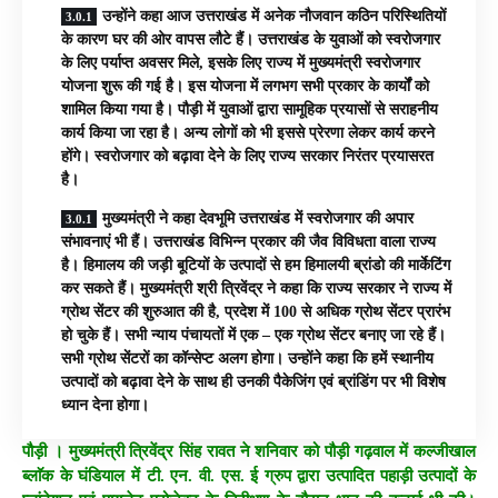
उन्होंने कहा आज उत्तराखंड में अनेक नौजवान कठिन परिस्थितियों
के कारण घर की ओर वापस लौटे हैं। उत्तराखंड के युवाओं को स्वरोजगार
के लिए पर्याप्त अवसर मिले, इसके लिए राज्य में मुख्यमंत्री स्वरोजगार
योजना शुरू की गई है। इस योजना में लगभग सभी प्रकार के कार्यों को
शामिल किया गया है। पौड़ी में युवाओं द्वारा सामूहिक प्रयासों से सराहनीय
कार्य किया जा रहा है। अन्य लोगों को भी इससे प्रेरणा लेकर कार्य करने
होंगे। स्वरोजगार को बढ़ावा देने के लिए राज्य सरकार निरंतर प्रयासरत
है।
मुख्यमंत्री ने कहा देवभूमि उत्तराखंड में स्वरोजगार की अपार
संभावनाएं भी हैं। उत्तराखंड विभिन्न प्रकार की जैव विविधता वाला राज्य
है। हिमालय की जड़ी बूटियों के उत्पादों से हम हिमालयी ब्रांडो की मार्केटिंग
कर सकते हैं। मुख्यमंत्री श्री त्रिवेंद्र ने कहा कि राज्य सरकार ने राज्य में
ग्रोथ सेंटर की शुरुआत की है, प्रदेश में 100 से अधिक ग्रोथ सेंटर प्रारंभ
हो चुके हैं। सभी न्याय पंचायतों में एक – एक ग्रोथ सेंटर बनाए जा रहे हैं।
सभी ग्रोथ सेंटरों का कॉन्सेप्ट अलग होगा। उन्होंने कहा कि हमें स्थानीय
उत्पादों को बढ़ावा देने के साथ ही उनकी पैकेजिंग एवं ब्रांडिंग पर भी विशेष
ध्यान देना होगा।
पौड़ी । मुख्यमंत्री त्रिवेंद्र सिंह रावत ने शनिवार को पौड़ी गढ़वाल में कल्जीखाल
ब्लाॅक के घंडियाल में टी. एन. वी. एस. ई ग्रुप द्वारा उत्पादित पहाड़ी उत्पादों के