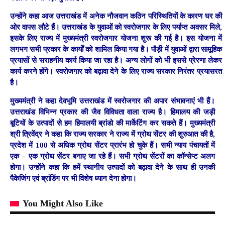
उन्होंने कहा आज उत्तराखंड में अनेक नौजवान कठिन परिस्थितियों के कारण घर की
ओर वापस लौटे हैं। उत्तराखंड के युवाओं को स्वरोजगार के लिए पर्याप्त अवसर मिले,
इसके लिए राज्य में मुख्यमंत्री स्वरोजगार योजना शुरू की गई है। इस योजना में
लगभग सभी प्रकार के कार्यों को शामिल किया गया है। पौड़ी में युवाओं द्वारा सामूहिक
प्रयासों से सराहनीय कार्य किया जा रहा है। अन्य लोगों को भी इससे प्रेरणा लेकर
कार्य करने होंगे। स्वरोजगार को बढ़ावा देने के लिए राज्य सरकार निरंतर प्रयासरत
है।
मुख्यमंत्री ने कहा देवभूमि उत्तराखंड में स्वरोजगार की अपार संभावनाएं भी हैं।
उत्तराखंड विभिन्न प्रकार की जैव विविधता वाला राज्य है। हिमालय की जड़ी
बूटियों के उत्पादों से हम हिमालयी ब्रांडो की मार्केटिंग कर सकते हैं। मुख्यमंत्री
श्री त्रिवेंद्र ने कहा कि राज्य सरकार ने राज्य में ग्रोथ सेंटर की शुरुआत की है,
प्रदेश में 100 से अधिक ग्रोथ सेंटर प्रारंभ हो चुके हैं। सभी न्याय पंचायतों में
एक – एक ग्रोथ सेंटर बनाए जा रहे हैं। सभी ग्रोथ सेंटरों का कॉन्सेप्ट अलग
होगा। उन्होंने कहा कि हमें स्थानीय उत्पादों को बढ़ावा देने के साथ ही उनकी
पैकेजिंग एवं ब्रांडिंग पर भी विशेष ध्यान देना होगा।
You Might Also Like