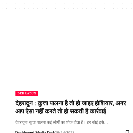
DEHRADUN
देहरादून : कुत्ता पालना है तो हो जाइए होशियार, अगर
आप ऐसा नहीं करते तो हो सकती है कार्रवाई
देहरादूनः कुत्ता पालना कई लोगों का शौक होता है। हर कोई इसे…
Devbhoomi Media Desk
26/Jul/2023