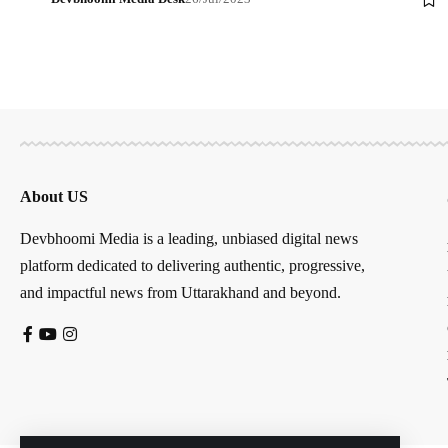
About US
Devbhoomi Media is a leading, unbiased digital news
platform dedicated to delivering authentic, progressive,
and impactful news from Uttarakhand and beyond.