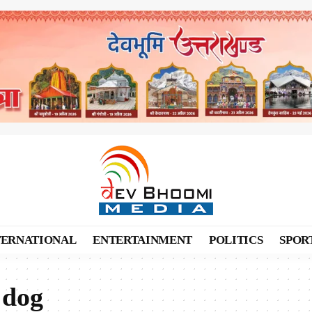
TERNATIONAL
ENTERTAINMENT
POLITICS
SPOR
 dog