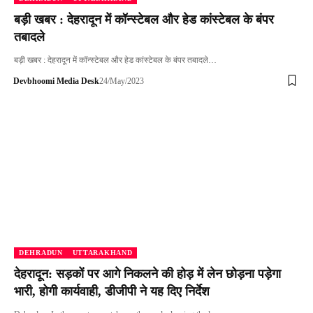
बड़ी खबर : देहरादून में कॉन्स्टेबल और हेड कांस्टेबल के बंपर
तबादले
बड़ी खबर : देहरादून में कॉन्स्टेबल और हेड कांस्टेबल के बंपर तबादले…
Devbhoomi Media Desk
24/May/2023
DEHRADUN
UTTARAKHAND
देहरादून: सड़कों पर आगे निकलने की होड़ में लेन छोड़ना पड़ेगा
भारी, होगी कार्यवाही, डीजीपी ने यह दिए निर्देश