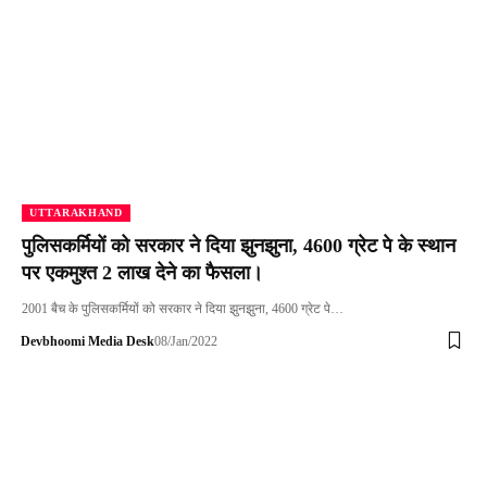
UTTARAKHAND
पुलिसकर्मियों को सरकार ने दिया झुनझुना, 4600 ग्रेट पे के स्थान
पर एकमुश्त 2 लाख देने का फैसला।
2001 बैच के पुलिसकर्मियों को सरकार ने दिया झुनझुना, 4600 ग्रेट पे…
Devbhoomi Media Desk
08/Jan/2022