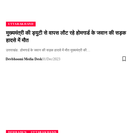
UTTARAKHAND
मुख्यमंत्री की ड्युटी से वापस लौट रहे होमगार्ड के जवान की सड़क
हादसे में मौत
उत्तराखंड : होमगार्ड के जवान की सड़क हादसे में मौत मुख्यमंत्री की…
Devbhoomi Media Desk
01/Dec/2023
DEHRADUN
UTTARAKHAND