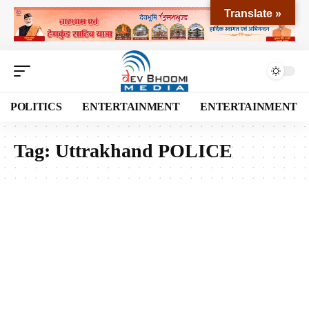
Translate »
POLITICS
ENTERTAINMENT
ENTERTAINMENT
Tag:
Uttrakhand POLICE