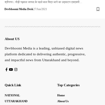
श्रीनगर। पौड़ी गढ़वाल जनपद के पहले बाल मित्र थाने का उद्घाटन एसएसपी…
Devbhoomi Media Desk
27/Jun/2021
About US
Devbhoomi Media is a leading, unbiased digital news
platform dedicated to delivering authentic, progressive,
and impactful news from Uttarakhand and beyond.
Quick Link
Top Categories
NATIONAL
Home
UTTARAKHAND
About Us