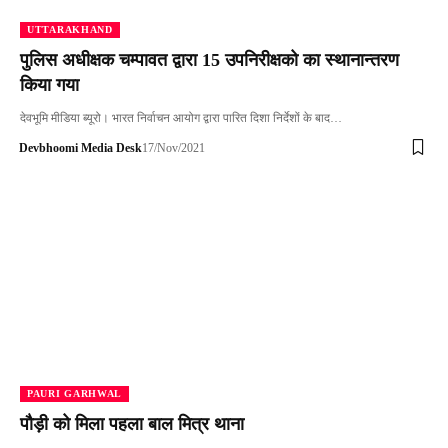
UTTARAKHAND
पुलिस अधीक्षक चम्पावत द्वारा 15 उपनिरीक्षको का स्थानान्तरण
किया गया
देवभूमि मीडिया ब्यूरो। भारत निर्वाचन आयोग द्वारा पारित दिशा निर्देशों के बाद…
Devbhoomi Media Desk
17/Nov/2021
PAURI GARHWAL
पौड़ी को मिला पहला बाल मित्र थाना