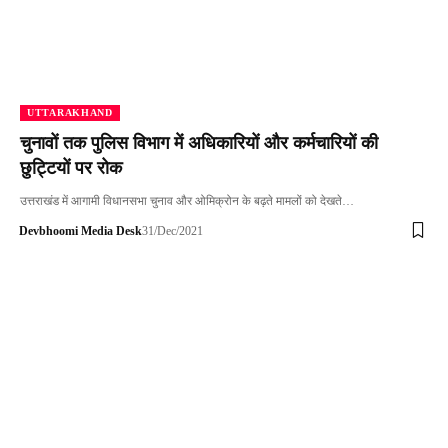
UTTARAKHAND
चुनावों तक पुलिस विभाग में अधिकारियों और कर्मचारियों की
छुट्टियों पर रोक
उत्तराखंड में आगामी विधानसभा चुनाव और ओमिक्रोन के बढ़ते मामलों को देखते…
Devbhoomi Media Desk
31/Dec/2021