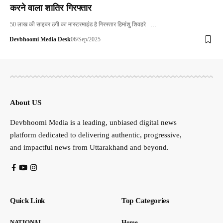
करने वाला शातिर गिरफ्तार
50 लाख की साइबर ठगी का मास्टरमाइंड है गिरफ्तार हिमांशु शिवहरे …
Devbhoomi Media Desk
06/Sep/2025
About US
Devbhoomi Media is a leading, unbiased digital news
platform dedicated to delivering authentic, progressive,
and impactful news from Uttarakhand and beyond.
Quick Link
Top Categories
NATIONAL
Home