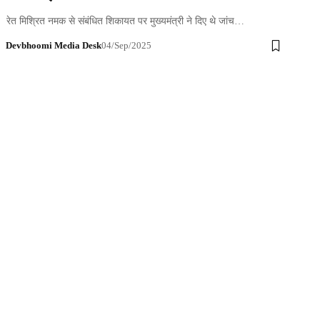
रेत मिश्रित नमक से संबंधित शिकायत पर मुख्यमंत्री ने दिए थे जांच…
Devbhoomi Media Desk
04/Sep/2025