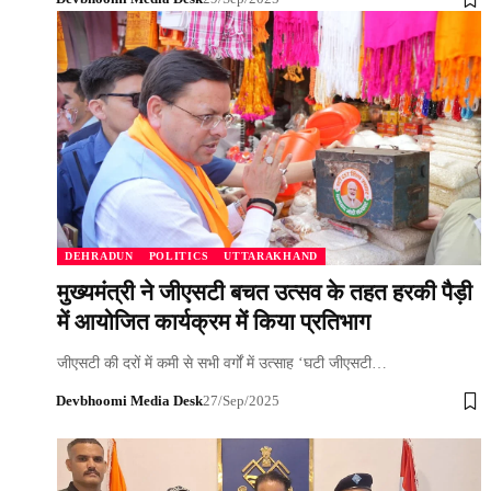
DEHRADUN
POLITICS
UTTARAKHAND
मुख्यमंत्री ने जीएसटी बचत उत्सव के तहत हरकी पैड़ी
में आयोजित कार्यक्रम में किया प्रतिभाग
जीएसटी की दरों में कमी से सभी वर्गों में उत्साह ‘घटी जीएसटी…
Devbhoomi Media Desk
27/Sep/2025