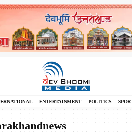
TERNATIONAL
ENTERTAINMENT
POLITICS
SPOR
tarakhandnews