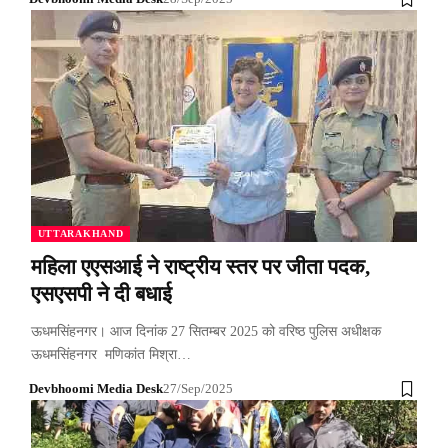
UTTARAKHAND
महिला एएसआई ने राष्ट्रीय स्तर पर जीता पदक,
एसएसपी ने दी बधाई
ऊधमसिंहनगर। आज दिनांक 27 सितम्बर 2025 को वरिष्ठ पुलिस अधीक्षक
ऊधमसिंहनगर मणिकांत मिश्रा…
Devbhoomi Media Desk
27/Sep/2025