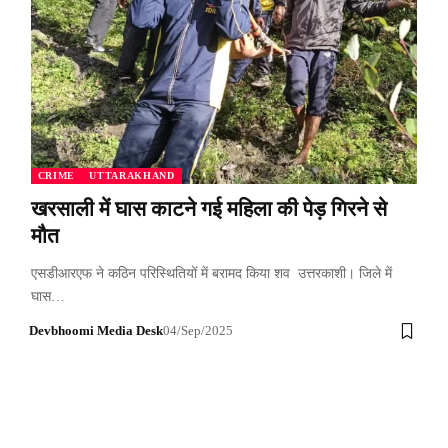
CRIME
UTTARAKHAND
खरसाली में घास काटने गई महिला की पेड़ गिरने से
मौत
एसडीआरएफ ने कठिन परिस्थितियों में बरामद किया शव उत्तरकाशी। जिले में
घास…
Devbhoomi Media Desk
04/Sep/2025