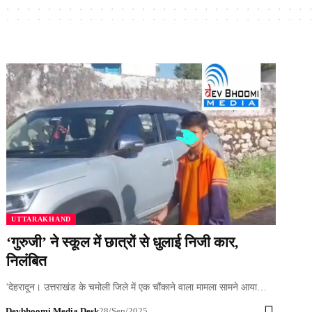
UTTARAKHAND
‘गुरुजी’ ने स्कूल में छात्रों से धुलाई निजी कार,
निलंबित
'देहरादून। उत्तराखंड के चमोली जिले में एक चौंकाने वाला मामला सामने आया…
Devbhoomi Media Desk
28/Sep/2025