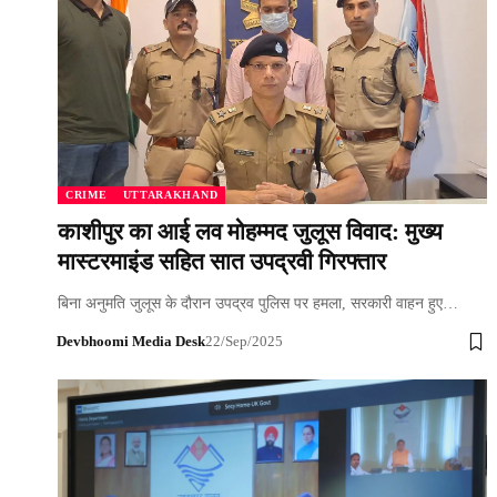
CRIME
UTTARAKHAND
काशीपुर का आई लव मोहम्मद जुलूस विवाद: मुख्य
मास्टरमाइंड सहित सात उपद्रवी गिरफ्तार
बिना अनुमति जुलूस के दौरान उपद्रव पुलिस पर हमला, सरकारी वाहन हुए…
Devbhoomi Media Desk
22/Sep/2025