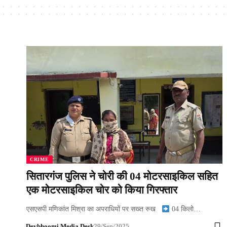
CRIME
सितारगंज पुलिस ने चोरी की 04 मोटरसाइकिल सहित
एक मोटरसाइकिल चोर को किया गिरफ्तार
एसएसपी मणिकांत मिश्रा का अपराधियों पर सख्त रुख
04 किलो…
Devbhoomi Media Desk
29/Sep/2025