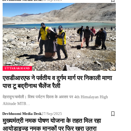
UTTARAKHAND
एसडीआरएफ ने पर्वतीय व दुर्गम मार्ग पर निकाली माणा
पास टू बद्रीनाथ चैलेंज रैली
देहरादून/चमोली। विश्व पर्यटन दिवस के अवसर पर 4th Himalayan High
Altitude MTB…
Devbhoomi Media Desk
27/Sep/2025
मुख्यमंत्री नमक पोषण योजना के तहत मिल रहा
आयोडाइज्ड नमक मानकों पर फिर खरा उतरा