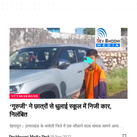
UTTARAKHAND
‘गुरुजी’ ने छात्रों से धुलाई स्कूल में निजी कार,
निलंबित
देहरादून। उत्तराखंड के चमोली जिले में एक चौंकाने वाला मामला सामने आया…
Devbhoomi Media Desk
28/Sep/2025