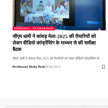
DEHRADUN
UTTARAKHAND
सीएम धामी ने कांवड़ मेला-2025 की तैयारियों को
लेकर वीडियो कांफ्रेंसिंग के माध्यम से की समीक्षा
बैठक
सीएम धामी ने कांवड़ मेला-2025 की तैयारियों को लेकर वीडियो कांफ्रेंसिंग के…
Devbhoomi Media Desk
08/Jul/2025