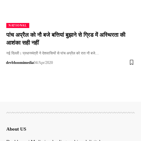
NATIONAL
पांच अप्रैल को नौ बजे बत्तियां बुझाने से ग्रिड में अस्थिरता की
आशंका सही नहीं
नई दिल्ली। प्रधानमंत्री ने देशवासियों से पांच अप्रैल को रात नौ बजे…
devbhoomimedia
04/Apr/2020
About US