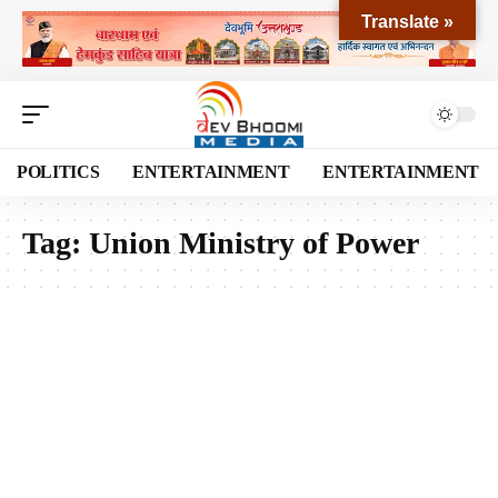
Translate »
POLITICS
ENTERTAINMENT
ENTERTAINMENT
Tag:
Union Ministry of Power